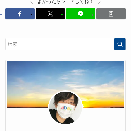
よかったらシェアしてね！