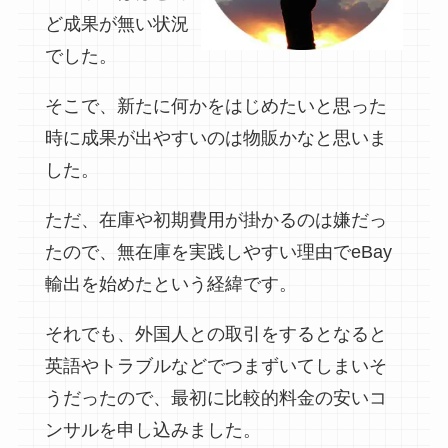
ど成果が無い状況
でした。
そこで、新たに何かをはじめたいと思った
時に成果が出やすいのは物販かなと思いま
した。
ただ、在庫や初期費用が掛かるのは嫌だっ
たので、無在庫を実践しやすい理由でeBay
輸出を始めたという経緯です。
それでも、外国人との取引をするとなると
英語やトラブルなどでつまずいてしまいそ
うだったので、最初に比較的料金の安いコ
ンサルを申し込みました。