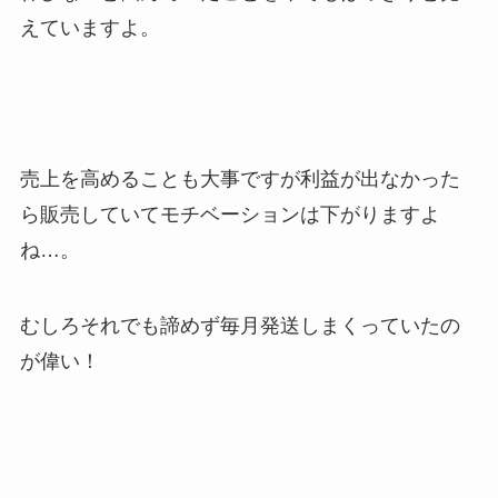
えていますよ。
売上を高めることも大事ですが利益が出なかった
ら販売していてモチベーションは下がりますよ
ね…。
むしろそれでも諦めず毎月発送しまくっていたの
が偉い！