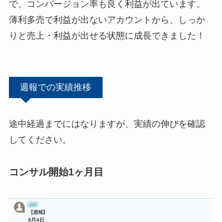
で、コンバージョン率も良く利益が出ています。
薄利多売で利益が出ないアカウントから、しっか
りと売上・利益が出せる状態に成長できました！
週報での実績推移
途中経過までにはなりますが、実績の伸びを確認
してください。
コンサル開始1ヶ月目