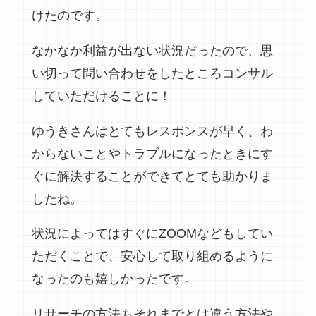
けたのです。
なかなか利益が出ない状況だったので、思
い切って問い合わせをしたところコンサル
していただけることに！
ゆうきさんはとてもレスポンスが早く、わ
からないことやトラブルになったときにす
ぐに解決することができてとても助かりま
したね。
状況によってはすぐにZOOMなどもしてい
ただくことで、安心して取り組めるように
なったのも嬉しかったです。
リサーチの方法もそれまでとは違う方法や