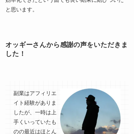
効率化できたという面でも良い結果に結びついた
と思います。
オッギーさんから感謝の声をいただきま
した！
副業はアフィリエ
イト経験がありま
したが、一時は上
手くいっていたも
のの最近はほとん