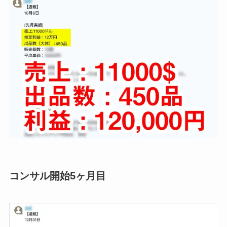
コンサル開始5ヶ月目