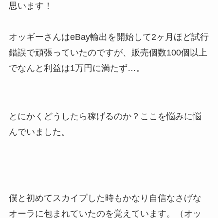
思います！
オッギーさんはeBay輸出を開始して2ヶ月ほど試行
錯誤で頑張っていたのですが、販売個数100個以上
でなんと利益は1万円に満たず…。
とにかくどうしたら稼げるのか？ここを悩みに悩
んでいました。
僕と初めてスカイプした時もかなり自信なさげな
オーラに包まれていたのを覚えています。（オッ