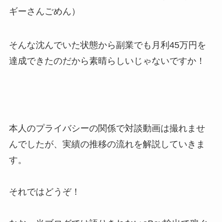
ギーさんごめん）
そんな沈んでいた状態から副業でも月利45万円を
達成できたのだから素晴らしいじゃないですか！
本人のプライバシーの関係で対談動画は撮れませ
んでしたが、実績の推移の流れを解説していきま
す。
それではどうぞ！