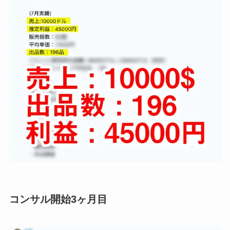
コンサル開始3ヶ月目