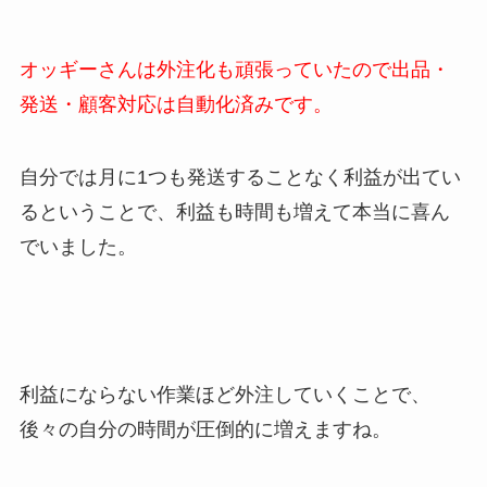
オッギーさんは外注化も頑張っていたので出品・
発送・顧客対応は自動化済みです。
自分では月に1つも発送することなく利益が出てい
るということで、利益も時間も増えて本当に喜ん
でいました。
利益にならない作業ほど外注していくことで、
後々の自分の時間が圧倒的に増えますね。