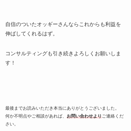
自信のついたオッギーさんならこれからも利益を
伸ばしてくれるはず。
コンサルティングも引き続きよろしくお願いしま
す！
最後までお読みいただき本当にありがとうございました。
何か不明点やご相談があれば、
お問い合わせより
ご連絡くだ
さい。