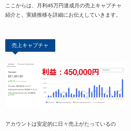
ここからは、月利45万円達成月の売上キャプチャ
紹介と、実績推移を詳細にお伝えしていきます。
売上キャプチャ
アカウントは安定的に日々売上がたっているの