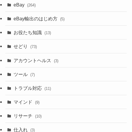
eBay
(264)
eBay輸出のはじめ方
(5)
お役たち知識
(13)
せどり
(73)
アカウントヘルス
(3)
ツール
(7)
トラブル対応
(11)
マインド
(9)
リサーチ
(10)
仕入れ
(3)