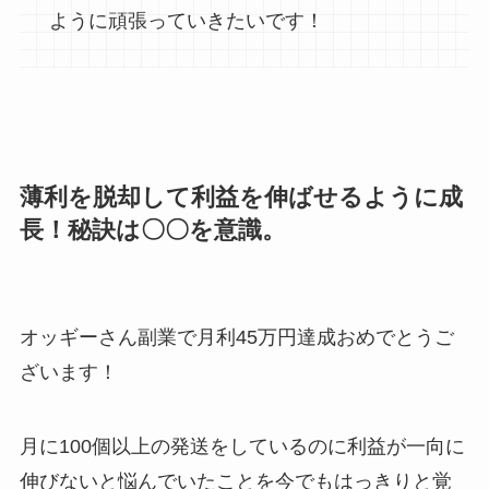
ように頑張っていきたいです！
薄利を脱却して利益を伸ばせるように成
長！秘訣は〇〇を意識。
オッギーさん副業で月利45万円達成おめでとうご
ざいます！
月に100個以上の発送をしているのに利益が一向に
伸びないと悩んでいたことを今でもはっきりと覚