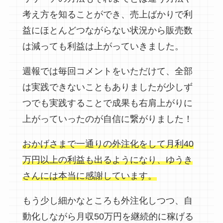
考え方を知ることができ、売上ばかりで利
益にほとんどつながらない状況から販売数
は減っても利益は上がっていきました。
週報では毎回コメントをいただけて、全部
は実践できないこともありましたが少しず
つでも実践することで成果も右肩上がりに
上がっていったのが自信に繋がりました！
おかげさまで一通りの外注化をして月利40
万円以上の利益も出るようになり、ゆうき
さんには本当に感謝しています。
もう少し細かなところも外注化しつつ、自
動化しながら月収50万円を継続的に稼げる