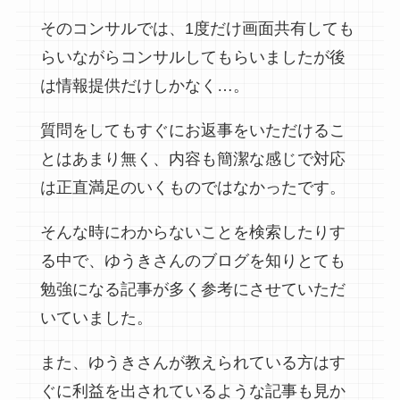
そのコンサルでは、1度だけ画面共有しても
らいながらコンサルしてもらいましたが後
は情報提供だけしかなく…。
質問をしてもすぐにお返事をいただけるこ
とはあまり無く、内容も簡潔な感じで対応
は正直満足のいくものではなかったです。
そんな時にわからないことを検索したりす
る中で、ゆうきさんのブログを知りとても
勉強になる記事が多く参考にさせていただ
いていました。
また、ゆうきさんが教えられている方はす
ぐに利益を出されているような記事も見か