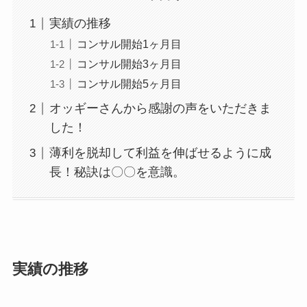
実績の推移
コンサル開始1ヶ月目
コンサル開始3ヶ月目
コンサル開始5ヶ月目
オッギーさんから感謝の声をいただきま
した！
薄利を脱却して利益を伸ばせるように成
長！秘訣は〇〇を意識。
実績の推移