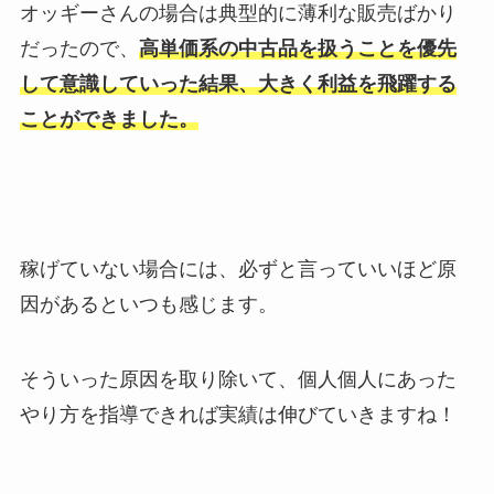
オッギーさんの場合は典型的に薄利な販売ばかり
だったので、
高単価系の中古品を扱うことを優先
して意識していった結果、大きく利益を飛躍する
ことができました。
稼げていない場合には、必ずと言っていいほど原
因があるといつも感じます。
そういった原因を取り除いて、個人個人にあった
やり方を指導できれば実績は伸びていきますね！