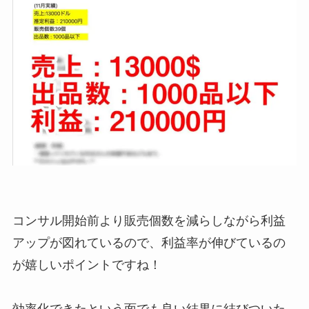
コンサル開始前より販売個数を減らしながら利益
アップが図れているので、利益率が伸びているの
が嬉しいポイントですね！