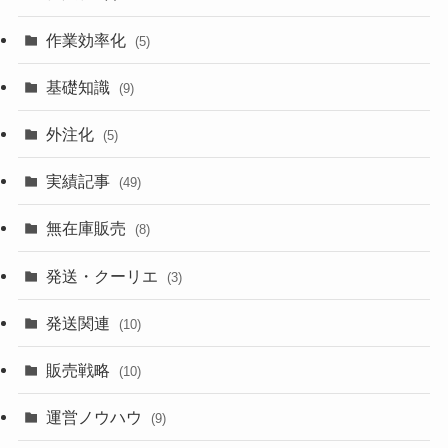
作業効率化
(5)
基礎知識
(9)
外注化
(5)
実績記事
(49)
無在庫販売
(8)
発送・クーリエ
(3)
発送関連
(10)
販売戦略
(10)
運営ノウハウ
(9)