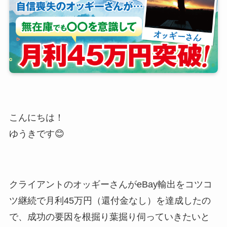
こんにちは！
ゆうきです😊
クライアントのオッギーさんがeBay輸出をコツコ
ツ継続で月利45万円（還付金なし）を達成したの
で、成功の要因を根掘り葉掘り伺っていきたいと