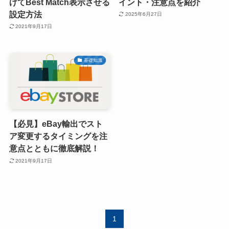
げてBest Match表示させる
イント・注意点を紹介
設定方法
2025年6月27日
2021年9月17日
基礎知識
【必見】eBay輸出でスト
ア変更するタイミングを注
意点とともに徹底解説！
2021年9月17日
1