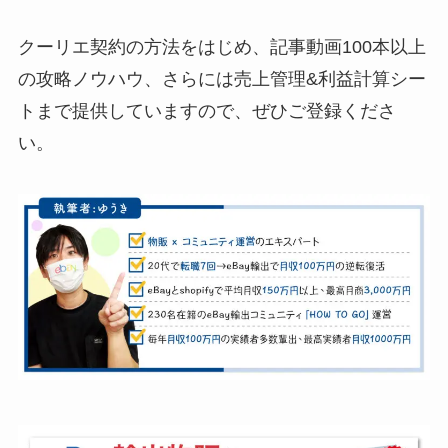
クーリエ契約の方法をはじめ、記事動画100本以上
の攻略ノウハウ、さらには売上管理&利益計算シー
トまで提供していますので、ぜひご登録くださ
い。