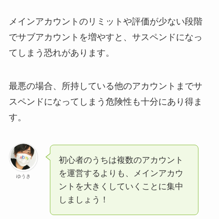
メインアカウントのリミットや評価が少ない段階
でサブアカウントを増やすと、サスペンドになっ
てしまう恐れがあります。
最悪の場合、所持している他のアカウントまでサ
スペンドになってしまう危険性も十分にあり得ま
す。
初心者のうちは複数のアカウント
を運営するよりも、メインアカウ
ゆうき
ントを大きくしていくことに集中
しましょう！