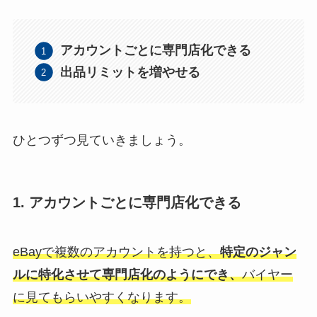
アカウントごとに専門店化できる
出品リミットを増やせる
ひとつずつ見ていきましょう。
1. アカウントごとに専門店化できる
eBayで複数のアカウントを持つと、
特定のジャン
ルに特化させて専門店化のようにでき、
バイヤー
に見てもらいやすくなります。