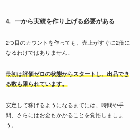
4. 一から実績を作り上げる必要がある
2つ目の
カウントを作っても、売上がすぐに2倍に
なるわけではありません。
最初は
評価ゼロの状態からスタートし、出品でき
る数も限られています。
安定して稼げるようになるまでには、時間や手
間、さらにはお金もかかることを覚悟しましょ
う。