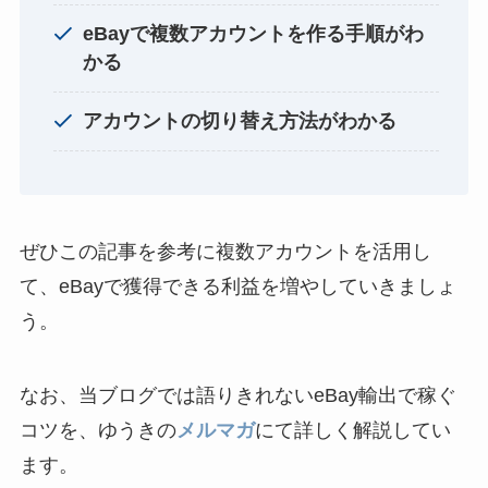
eBayで複数アカウントを作る手順がわ
かる
アカウントの切り替え方法がわかる
ぜひこの記事を参考に複数アカウントを活用し
て、eBayで獲得できる利益を増やしていきましょ
う。
なお、当ブログでは語りきれないeBay輸出で稼ぐ
コツを、ゆうきの
メルマガ
にて詳しく解説してい
ます。