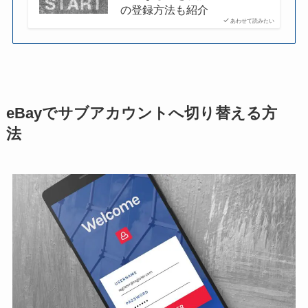
の登録方法も紹介
あわせて読みたい
eBayでサブアカウントへ切り替える方
法