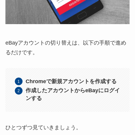
eBayアカウントの切り替えは、以下の手順で進め
るだけです。
Chromeで新規アカウントを作成する
作成したアカウントからeBayにログイ
ンする
ひとつずつ見ていきましょう。