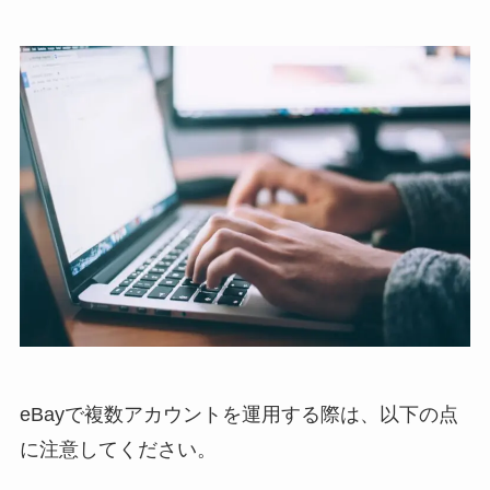
eBayで複数アカウントを運用する際は、以下の点
に注意してください。