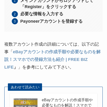
メインアカウントからログアウトして
「Register」をクリックする
必要な情報を入力する
Payoneerアカウントを登録する
複数アカウント作成の詳細については、以下の記
事
「
eBayアカウントの作成手順や必要なものを解
説！スマホでの登録方法も紹介 | FREE BIZ
LIFE
」
」を参考にしてみて下さい。
あわせて読みたい
eBayアカウントの作成手順や
必要なものを解説！スマホで