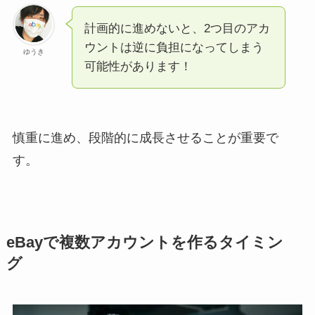
計画的に進めないと、2つ目のアカ
ウントは逆に負担になってしまう
ゆうき
可能性があります！
慎重に進め、段階的に成長させることが重要で
す。
eBayで複数アカウントを作るタイミン
グ