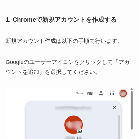
1. Chromeで新規アカウントを作成する
新規アカウント作成は以下の手順で行います。
Googleのユーザーアイコンをクリックして「アカ
ウントを追加」を選択してください。