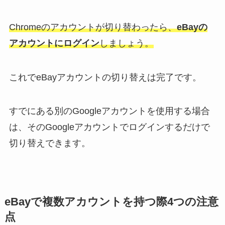
Chromeのアカウントが切り替わったら、
eBayの
アカウントにログイン
しましょう。
これでeBayアカウントの切り替えは完了です。
すでにある別のGoogleアカウントを使用する場合
は、そのGoogleアカウントでログインするだけで
切り替えできます。
eBayで複数アカウントを持つ際4つの注意
点