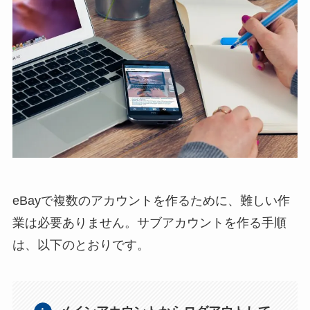
eBayで複数のアカウントを作るために、難しい作
業は必要ありません。サブアカウントを作る手順
は、以下のとおりです。