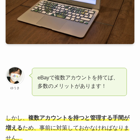
eBayで複数アカウントを持てば、
多数のメリットがあります！
ゆうき
しかし、
複数アカウントを持つと管理する手間が
増える
ため、事前に対策しておかなければなりま
せん。