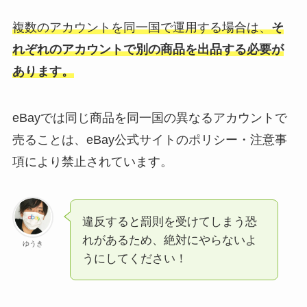
複数のアカウントを同一国で運用する場合は、
そ
れぞれのアカウントで別の商品を出品する必要が
あります。
eBayでは同じ商品を同一国の異なるアカウントで
売ることは、eBay公式サイトのポリシー・注意事
項により禁止されています。
違反すると罰則を受けてしまう恐
れがあるため、絶対にやらないよ
ゆうき
うにしてください！