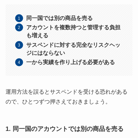
同一国では別の商品を売る
アカウントを複数持つと管理する負担
も増える
サスペンドに対する完全なリスクヘッ
ジにはならない
一から実績を作り上げる必要がある
運用方法を誤るとサスペンドを受ける恐れがある
ので、ひとつずつ押さえておきましょう。
1. 同一国のアカウントでは別の商品を売る