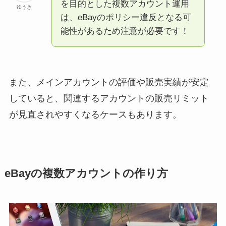
を目的とした複数アカウント運用
ゆうき
は、eBayのポリシー違反となる可
能性があるため注意が必要です！
また、メインアカウントの評価や販売実績が安定
していると、関連するアカウントの販売リミット
が見直されやすくなるケースもあります。
eBayの複数アカウントの作り方