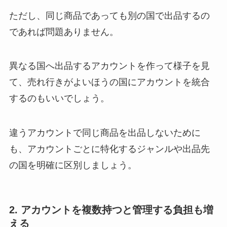
ただし、同じ商品であっても別の国で出品するの
であれば問題ありません。
異なる国へ出品するアカウントを作って様子を見
て、売れ行きがよいほうの国にアカウントを統合
するのもいいでしょう。
違うアカウントで同じ商品を出品しないために
も、アカウントごとに特化するジャンルや出品先
の国を明確に区別しましょう。
2. アカウントを複数持つと管理する負担も増
える