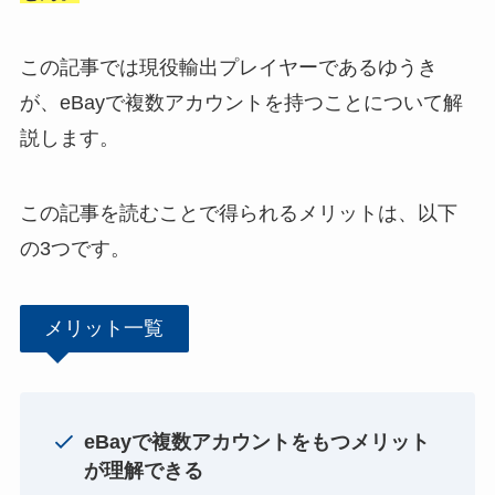
この記事では現役輸出プレイヤーであるゆうき
が、eBayで複数アカウントを持つことについて解
説します。
この記事を読むことで得られるメリットは、以下
の3つです。
メリット一覧
eBayで複数アカウントをもつメリット
が理解できる