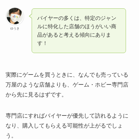
バイヤーの多くは、特定のジャン
ルに特化した店舗のほうがいい商
ゆうき
品があると考える傾向にありま
す！
実際にゲームを買うときに、なんでも売っている
万屋のような店舗よりも、ゲーム・ホビー専門店
から先に見るはずです。
専門店にすればバイヤーが優先して訪れるように
なり、購入してもらえる可能性が上がるでしょ
う。