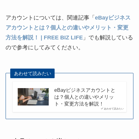
アカウントについては、関連記事「
eBayビジネス
アカウントとは？個人との違いやメリット・変更
方法を解説！ | FREE BIZ LIFE
」でも解説している
ので参考にしてみてください。
あわせて読みたい
eBayビジネスアカウントと
は？個人との違いやメリッ
ト・変更方法を解説！
あわせて読みたい