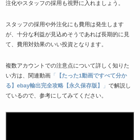
注化やスタッフの採用も視野に入れましょう。
スタッフの採用や外注化にも費用は発生します
が、十分な利益が見込めそうであれば長期的に見
て、費用対効果のいい投資となります。
複数アカウントでの注意点について詳しく知りた
い方は、関連動画
「
【たった1動画ですべて分か
る】ebay輸出完全攻略【永久保存版】
」
で解説し
ているので、参考にしてみてください。