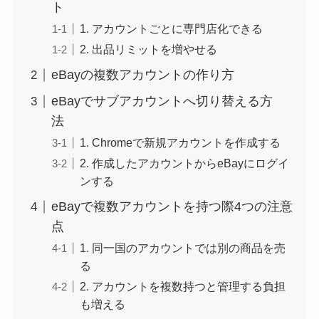
ト
1. アカウントごとに専門店化できる
2. 出品リミットを増やせる
eBayの複数アカウントの作り方
eBayでサブアカウントへ切り替える方
法
1. Chromeで新規アカウントを作成する
2. 作成したアカウントからeBayにログイ
ンする
eBayで複数アカウントを持つ際4つの注意
点
1. 同一国のアカウントでは別の商品を売
る
2. アカウントを複数持つと管理する負担
も増える