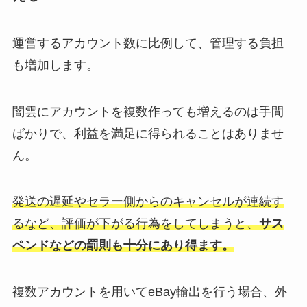
運営するアカウント数に比例して、管理する負担
も増加します。
闇雲にアカウントを複数作っても増えるのは手間
ばかりで、利益を満足に得られることはありませ
ん。
発送の遅延やセラー側からのキャンセルが連続す
るなど、評価が下がる行為をしてしまうと、
サス
ペンドなどの罰則も十分にあり得ます。
複数アカウントを用いてeBay輸出を行う場合、外