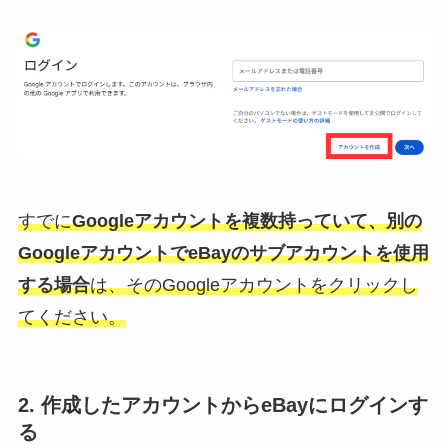
すでに
Googleアカウントを複数持っていて、別の
GoogleアカウントでeBayのサブアカウントを使用
する場合
は、そのGoogleアカウントをクリックし
てください。
2. 作成したアカウントからeBayにログインす
る