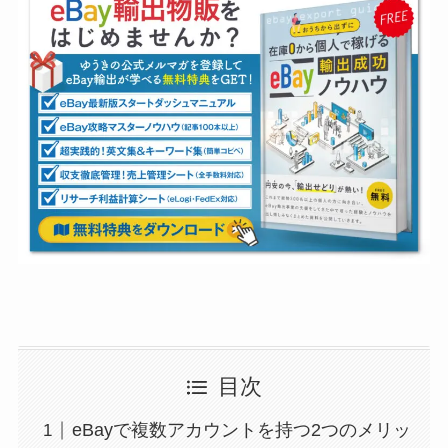
目次
eBayで複数アカウントを持つ2つのメリッ