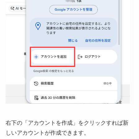
右下の「アカウントを作成」をクリックすれば新
しいアカウントが作成できます。