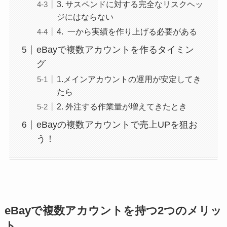
3. サスペンドに対する完全なリスクヘッ
ジにはならない
4. 一から実績を作り上げる必要がある
eBayで複数アカウントを作るタイミン
グ
1.メインアカウントの運用が安定してき
たら
2. 外注する作業量が増えてきたとき
eBayの複数アカウントで売上UPを狙お
う！
eBayで複数アカウントを持つ2つのメリッ
ト