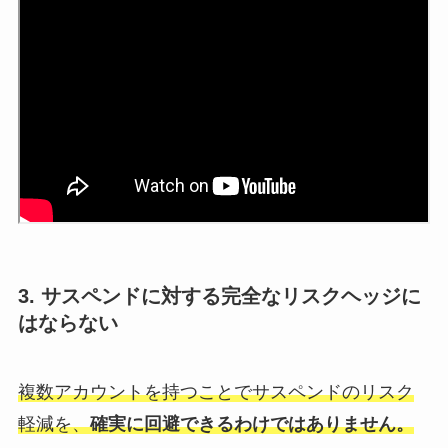
3. サスペンドに対する完全なリスクヘッジに
はならない
複数アカウントを持つことでサスペンドのリスク
軽減を、
確実に回避できるわけではありません。