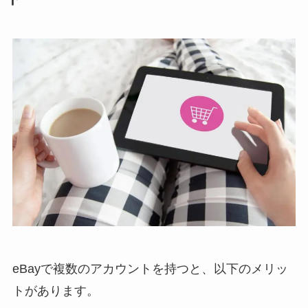
eBayで複数のアカウントを持つと、以下のメリッ
トがあります。