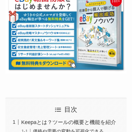
目次
Keepaとは？ツールの概要と機能を紹介
価格や需要の変動を可視化できる