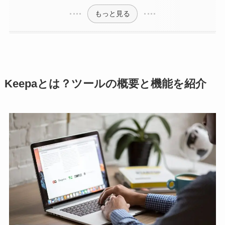
もっと見る
Keepaとは？ツールの概要と機能を紹介