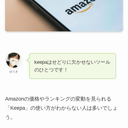
keepaはせどりに欠かせないツール
のひとつです！
ゆうき
Amazonの価格やランキングの変動を見られる
「Keepa」の使い方がわからない人は多いでしょ
う。