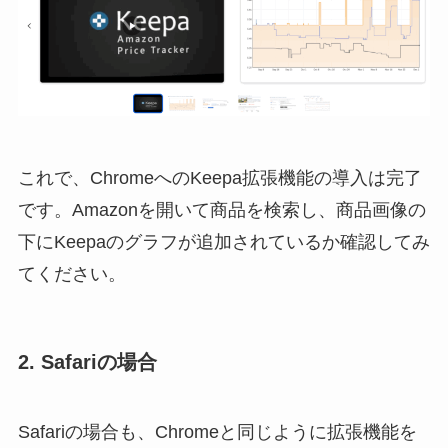
これで、ChromeへのKeepa拡張機能の導入は完了
です。Amazonを開いて商品を検索し、商品画像の
下にKeepaのグラフが追加されているか確認してみ
てください。
2. Safariの場合
Safariの場合も、Chromeと同じように拡張機能を