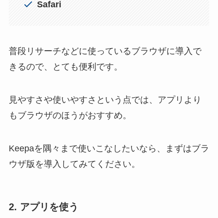
Safari
普段リサーチなどに使っているブラウザに導入で
きるので、とても便利です。
見やすさや使いやすさという点では、アプリより
もブラウザのほうがおすすめ。
Keepaを隅々まで使いこなしたいなら、まずはブラ
ウザ版を導入してみてください。
2. アプリを使う