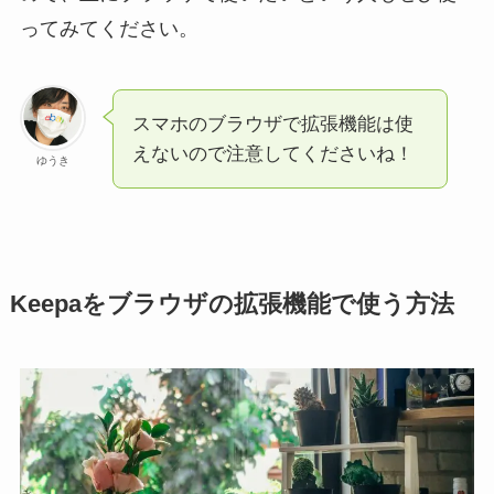
ってみてください。
スマホのブラウザで拡張機能は使
えないので注意してくださいね！
ゆうき
Keepaをブラウザの拡張機能で使う方法