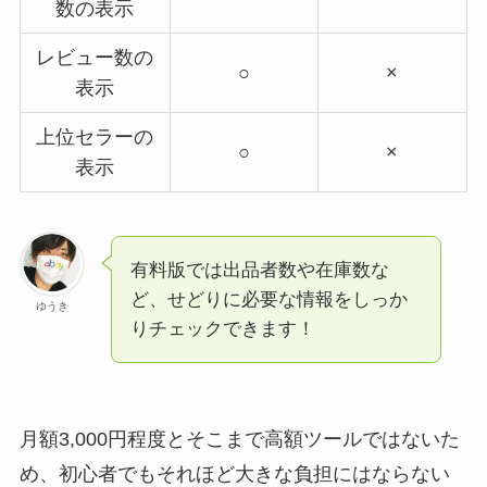
数の表示
レビュー数の
○
×
表示
上位セラーの
○
×
表示
有料版では出品者数や在庫数な
ど、せどりに必要な情報をしっか
ゆうき
りチェックできます！
月額3,000円程度とそこまで高額ツールではないた
め、初心者でもそれほど大きな負担にはならない