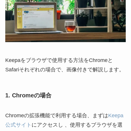
Keepaをブラウザで使用する方法をChromeと
Safariそれぞれの場合で、画像付きで解説します。
1. Chromeの場合
Chromeの拡張機能で利用する場合、まずは
Keepa
公式サイト
にアクセスし 、使用するブラウザを選