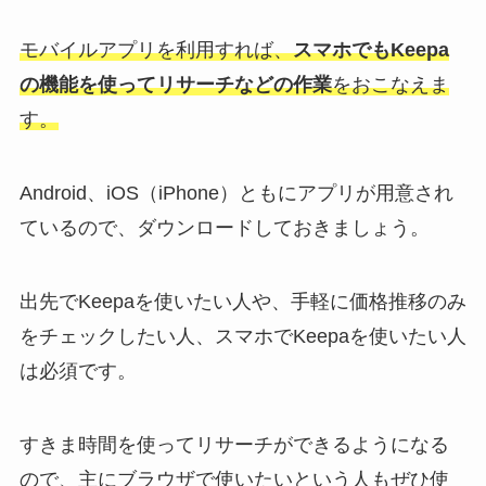
モバイルアプリを利用すれば、
スマホでもKeepa
の機能を使ってリサーチなどの作業
をおこなえま
す。
Android、iOS（iPhone）ともにアプリが用意され
ているので、ダウンロードしておきましょう。
出先でKeepaを使いたい人や、手軽に価格推移のみ
をチェックしたい人、スマホでKeepaを使いたい人
は必須です。
すきま時間を使ってリサーチができるようになる
ので、主にブラウザで使いたいという人もぜひ使