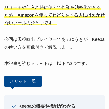
リサーチや仕入れ時に使えて作業を効率化できる
ため、
Amazonを使ってせどりをする人には欠かせ
ない
ツールのひとつです。
今回は現役輸出プレイヤーであるゆうきが、Keepa
の使い方を画像付きで解説します。
本記事を読むメリットは、以下の3つです。
メリット一覧
Keepaの概要や機能がわかる