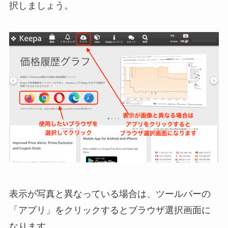
択しましょう。
表示が写真と異なっている場合は、ツールバーの
「アプリ」をクリックするとブラウザ選択画面に
なります。