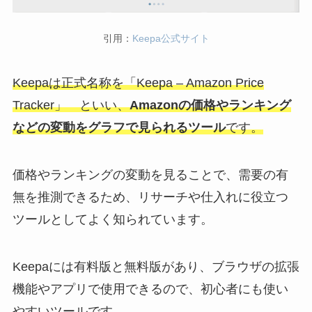
引用：
Keepa公式サイト
Keepaは正式名称を「Keepa – Amazon Price
Tracker」 といい、
Amazonの価格やランキング
などの変動をグラフで見られるツール
です。
価格やランキングの変動を見ることで、需要の有
無を推測できるため、リサーチや仕入れに役立つ
ツールとしてよく知られています。
Keepaには有料版と無料版があり、ブラウザの拡張
機能やアプリで使用できるので、初心者にも使い
やすいツールです。