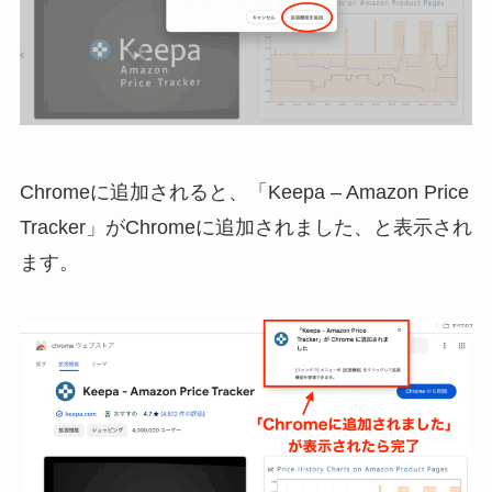
Chromeに追加されると、「Keepa – Amazon Price
Tracker」がChromeに追加されました、と表示され
ます。