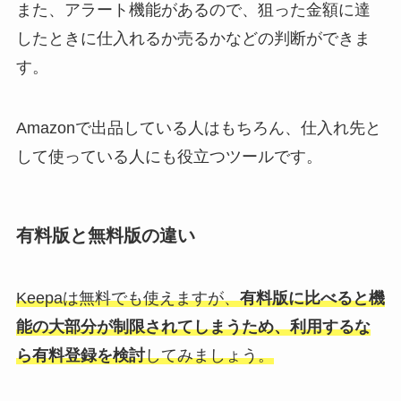
また、アラート機能があるので、狙った金額に達
したときに仕入れるか売るかなどの判断ができま
す。
Amazonで出品している人はもちろん、仕入れ先と
して使っている人にも役立つツールです。
有料版と無料版の違い
Keepaは無料でも使えますが、
有料版に比べると機
能の大部分が制限されてしまうため、利用するな
ら有料登録を検討
してみましょう。