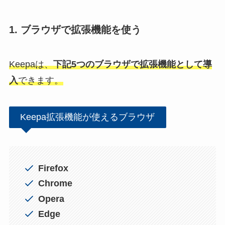
1. ブラウザで拡張機能を使う
Keepaは、
下記5つのブラウザで拡張機能として導
入
できます。
Keepa拡張機能が使えるブラウザ
Firefox
Chrome
Opera
Edge