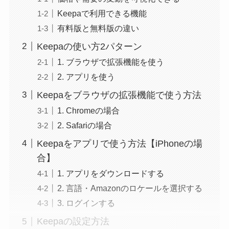
Keepaで利用できる機能
有料版と無料版の違い
Keepaの使い方2パターン
1. ブラウザで拡張機能を使う
2. アプリを使う
Keepaをブラウザの拡張機能で使う方法
1. Chromeの場合
2. Safariの場合
Keepaをアプリで使う方法【iPhoneの場
合】
1. アプリをダウンロードする
2. 言語・Amazonのロケールを選択する
3. ログインする
Keepaの設定方法