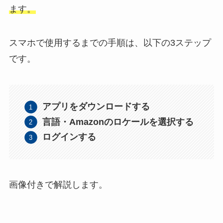
ます。
スマホで使用するまでの手順は、以下の3ステップ
です。
アプリをダウンロードする
言語・Amazonのロケールを選択する
ログインする
画像付きで解説します。