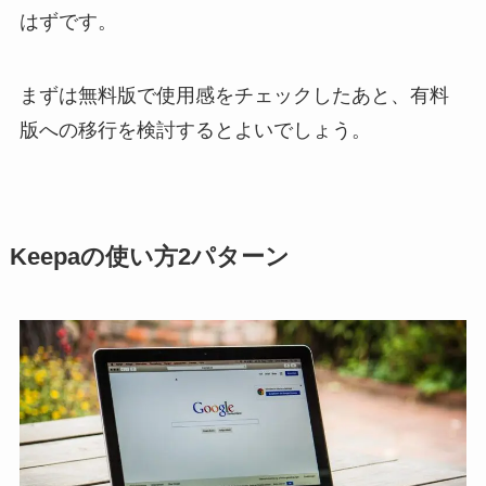
はずです。
まずは無料版で使用感をチェックしたあと、有料
版への移行を検討するとよいでしょう。
Keepaの使い方2パターン