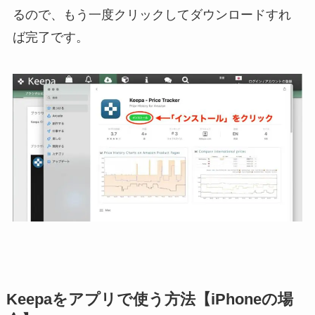
るので、もう一度クリックしてダウンロードすれ
ば完了です。
Keepaをアプリで使う方法【iPhoneの場