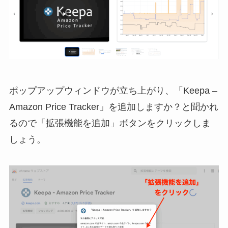
ポップアップウィンドウが立ち上がり、「Keepa –
Amazon Price Tracker」を追加しますか？と聞かれ
るので「拡張機能を追加」ボタンをクリックしま
しょう。