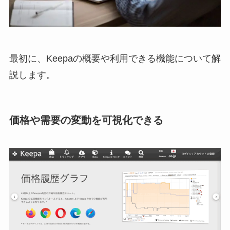
最初に、Keepaの概要や利用できる機能について解
説します。
価格や需要の変動を可視化できる