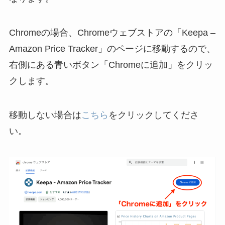
Chromeの場合、Chromeウェブストアの「Keepa –
Amazon Price Tracker」のページに移動するので、
右側にある青いボタン「Chromeに追加」をクリッ
クします。
移動しない場合は
こちら
をクリックしてくださ
い。