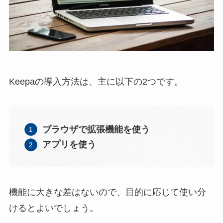
Keepaの導入方法は、主に以下の2つです。
ブラウザで拡張機能を使う
アプリを使う
機能に大きな差はないので、目的に応じて使い分
けるとよいでしょう。