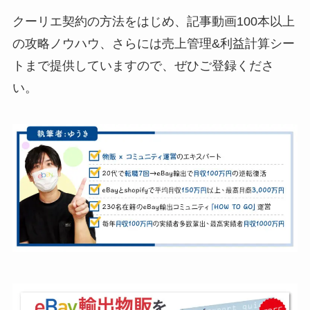
クーリエ契約の方法をはじめ、記事動画100本以上
の攻略ノウハウ、さらには売上管理&利益計算シー
トまで提供していますので、ぜひご登録くださ
い。