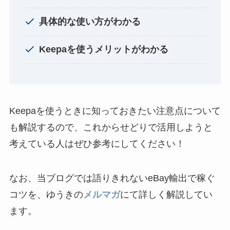
具体的な使い方がわかる
Keepaを使うメリットがわかる
Keepaを使うときに知っておきたい注意点について
も解説するので、これからせどりで活用しようと
考えている人はぜひ参考にしてください！
なお、当ブログでは語りきれないeBay輸出で稼ぐ
コツを、ゆうきの
メルマガ
にて詳しく解説してい
ます。