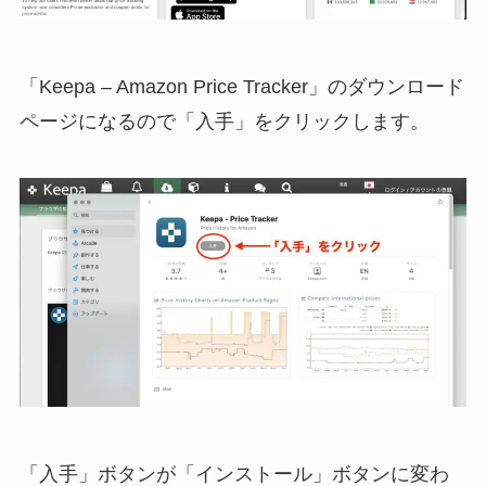
「Keepa – Amazon Price Tracker」のダウンロード
ページになるので「入手」をクリックします。
「入手」ボタンが「インストール」ボタンに変わ