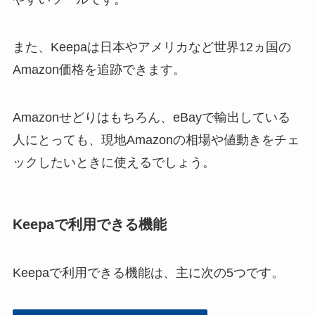
また、Keepaは日本やアメリカなど世界12ヵ国の
Amazon価格を追跡できます。
Amazonせどりはもちろん、eBayで輸出している
人にとっても、現地Amazonの相場や値動きをチェ
ックしたいときに使えるでしょう。
Keepaで利用できる機能
Keepaで利用できる機能は、主に次の5つです。