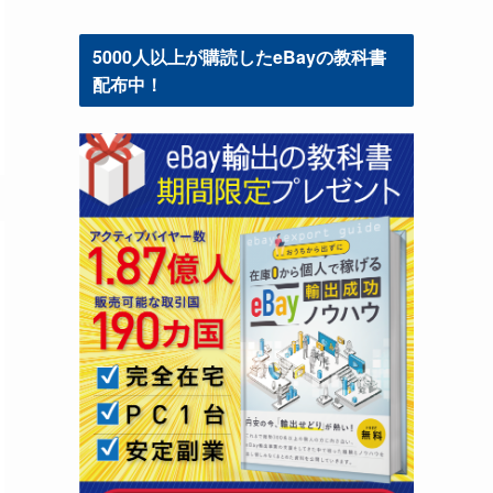
5000人以上が購読したeBayの教科書
配布中！