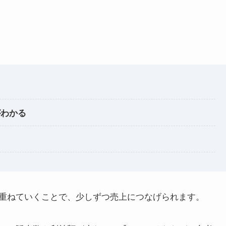
がわかる
重ねていくことで、少しずつ売上につなげられます。