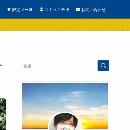
お問い合わせ
限定ツール
コミュニティ
ト