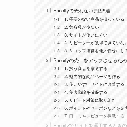
Shopifyで売れない原因5選
1. 需要のない商品を扱っている
2. 集客数が少ない
3. サイトが使いにくい
4. リピーターが獲得できていな
5. ショップ運営を他人任せにし
Shopifyの売上をアップさせるた
1. 扱う商品を厳選する
2. 魅力的な商品ページを作る
3. 使いやすいサイトに改善する
4. 集客動線を確保する
5. リピート対策に取り組む
6. ポイントやクーポンなどを充
7. 口コミやレビューを掲載する
Shopifyでサイトを運用するとき