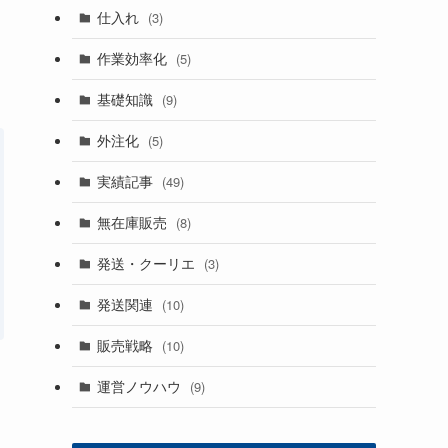
仕入れ
(3)
作業効率化
(5)
基礎知識
(9)
外注化
(5)
実績記事
(49)
無在庫販売
(8)
発送・クーリエ
(3)
発送関連
(10)
販売戦略
(10)
運営ノウハウ
(9)