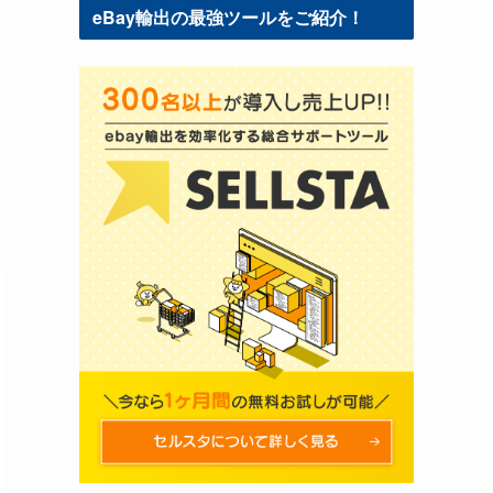
eBay輸出の最強ツールをご紹介！