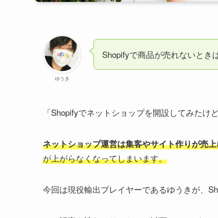
Shopifyで商品が売れない
ゆうき
「Shopifyでネットショップを開設してみ
ネットショップ運営は集客やサイト作りが売上
が上がらなくなってしまいます。
今回は現役輸出プレイヤーであるゆうきが、Sh