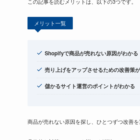
この記事を読むメリットは、以下の3つです。
メリット一覧
Shopifyで商品が売れない原因がわかる
売り上げをアップさせるための改善策
儲かるサイト運営のポイントがわかる
商品が売れない原因を探し、ひとつずつ改善を