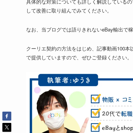
具体的な対策についても詳しく解説しているの
して改善に取り組んでみてください。
なお、当ブログでは語りきれないeBay輸出で
クーリエ契約の方法をはじめ、記事動画100
で提供していますので、ぜひご登録ください。