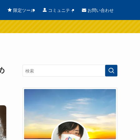
お問い合わせ
限定ツール
コミュニティ
め