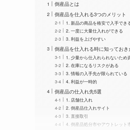
倒産品とは
倒産品を仕入れる3つのメリット
1. 新品の商品を格安で入手でき
2. 一度に大量仕入れができる
3. 利益を上げやすい
倒産品を仕入れる時に知っておき
1. 少量から仕入れられないため
2. 在庫になるリスクがある
3. 情報の入手先が限られている
4. 利益が一時的
倒産品の仕入れ先5選
1. 店舗仕入れ
2. 倒産品仕入れサイト
3. 直接取引
4. 倒産品処分市やアウトレット