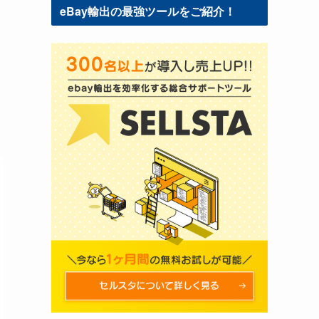
eBay輸出の最強ツールをご紹介！