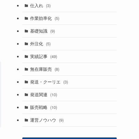
仕入れ
(3)
作業効率化
(5)
基礎知識
(9)
外注化
(5)
実績記事
(49)
無在庫販売
(8)
発送・クーリエ
(3)
発送関連
(10)
販売戦略
(10)
運営ノウハウ
(9)