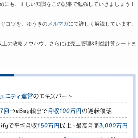
めにも、正しい知識をこの記事で勉強していきましょう！
稼ぐコツを、ゆうきの
にて詳しく解説しています。
メルマガ
本以上の攻略ノウハウ、さらには売上管理&利益計算シートま