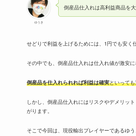
倒産品仕入れは高利益商品を大
ゆうき
せどりで利益を上げるためには、1円でも安く
その中でも、倒産品仕入れは仕入れ値が激安に
といっても
倒産品を仕入れられれば利益は確実
しかし、倒産品仕入れにはリスクやデメリット
がります。
そこで今回は、現役輸出プレイヤーであるゆう