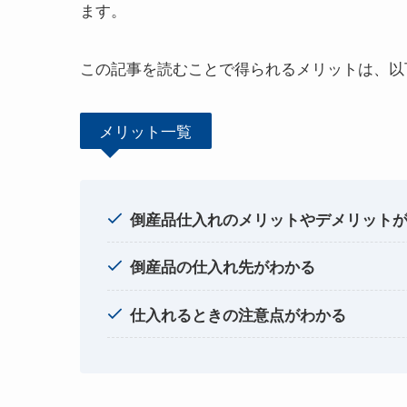
ます。
この記事を読むことで得られるメリットは、以
メリット一覧
倒産品仕入れのメリットやデメリット
倒産品の仕入れ先がわかる
仕入れるときの注意点がわかる