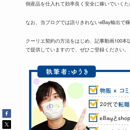
倒産品を仕入れて効率良く安全に稼いでいくた
なお、当ブログでは語りきれないeBay輸出で
クーリエ契約の方法をはじめ、記事動画100
で提供していますので、ぜひご登録ください。