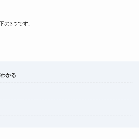
下の3つです。
がわかる