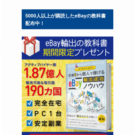
5000人以上が購読したeBayの教科書
配布中！