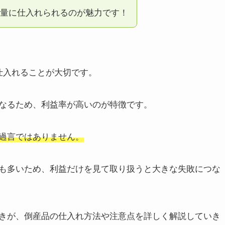
量に仕入れられるのが魅力です！
仕入れることが大切です。
なるため、利益率が高いのが特徴です。
過言ではありません。
も多いため、利益だけを見て取り扱うと大きな失敗につな
きが、倒産品の仕入れ方法や注意点を詳しく解説していき