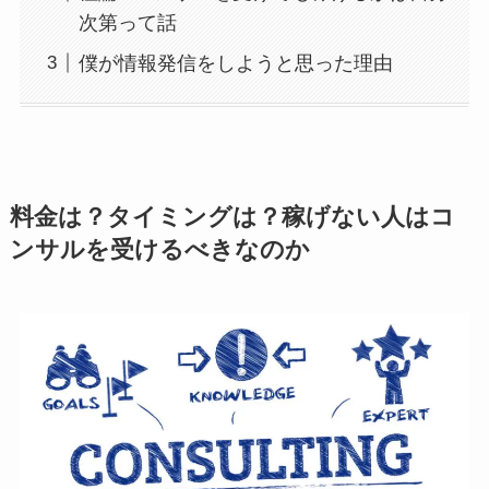
次第って話
僕が情報発信をしようと思った理由
料金は？タイミングは？稼げない人はコ
ンサルを受けるべきなのか