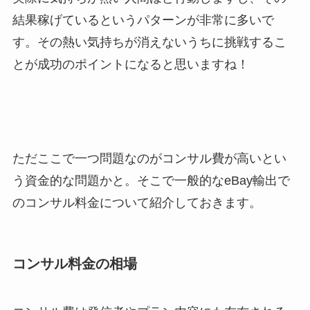
結果稼げているというパターンが非常に多いで
す。その熱い気持ちが消えないうちに挑戦するこ
とが成功のポイントになると思いますね！
ただここで一つ問題なのがコンサル費が高いとい
う資金的な問題かと。そこで一般的なeBay輸出で
のコンサル料金について紹介しておきます。
コンサル料金の相場