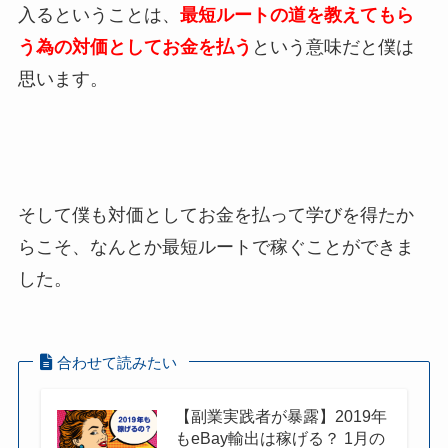
入るということは、
最短ルートの道を教えてもら
う為の対価としてお金を払う
という意味だと僕は
思います。
そして僕も対価としてお金を払って学びを得たか
らこそ、なんとか最短ルートで稼ぐことができま
した。
合わせて読みたい
【副業実践者が暴露】2019年
もeBay輸出は稼げる？ 1月の