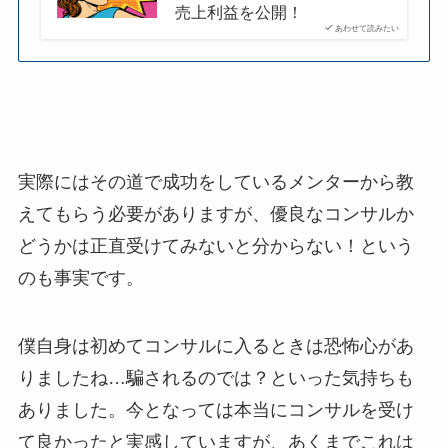
売上利益を公開！
あわせて読みたい
実際にはその道で成功をしているメンターから教
えてもらう必要がありますが、優良なコンサルか
どうかは正直受けてみないと分からない！という
のも事実です。
僕自身は初めてコンサルに入るときは恐怖心があ
りましたね…騙されるのでは？といった気持ちも
ありました。今となっては本当にコンサルを受け
て良かったと実感していますが、あくまでこれは