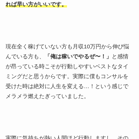
れば早い方がいいです。
現在全く稼げていない方も月収10万円から伸び悩
んでいる方も、
「俺は稼いでやるぜ〜！」
と感情
が昂っている時こそが行動しやすいベストなタイ
ミングだと思うからです。実際に僕もコンサルを
受けた時は絶対に人生を変える…！という感じで
メラメラ燃えたぎっていました。
実際に気持ちが熱い人間ほど行動しますし、その