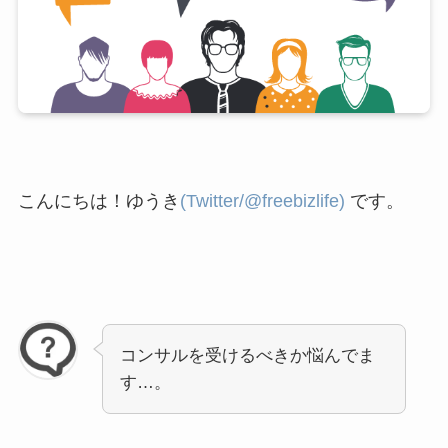
こんにちは！ゆうき
(Twitter/@freebizlife)
です。
コンサルを受けるべきか悩んでま
す…。