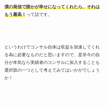
僕の発信で誰かが幸せになってくれたら、それは
もう最高！
って話です。
というわけでコンサル自体は収益を加速してくれ
る為に必要なものだと思いますので、是非今の自
分が本気なら実績者のコンサルに加入することも
選択肢の一つとして考えてみてはいかがでしょう
か！