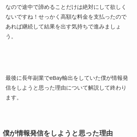
なので途中で諦めることだけは絶対にして欲しく
ないですね！せっかく高額な料金を支払ったので
あれば継続して結果を出す気持ちで進みましょ
う。
最後に長年副業でeBay輸出をしていた僕が情報発
信をしようと思った理由について解説して終わり
ます。
僕が情報発信をしようと思った理由