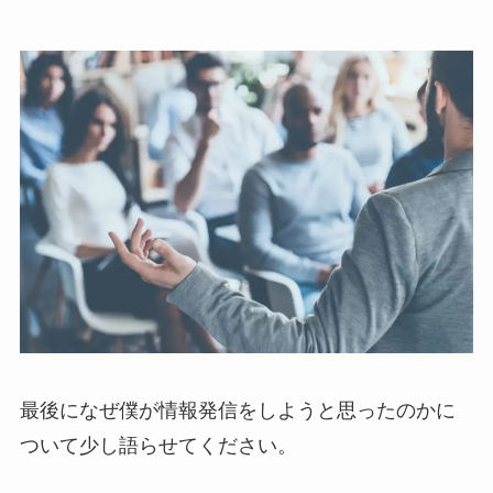
最後になぜ僕が情報発信をしようと思ったのかに
ついて少し語らせてください。