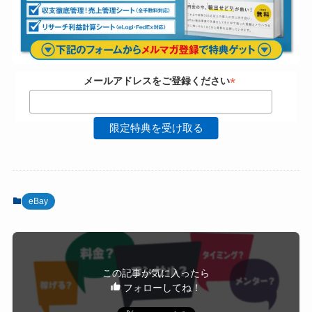
*
メールアドレスをご登録ください
eBay
この記事が気に入ったら
フォローしてね！