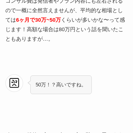
コンサル費は発信者やプラン内容にも左右される
ので一概に全然言えませんが、平均的な相場とし
ては
6ヶ月で30万~50万
くらいが多いかな〜って感
じます！高額な場合は80万円という話を聞いたこ
ともありますが…。
50万！？高いですね。