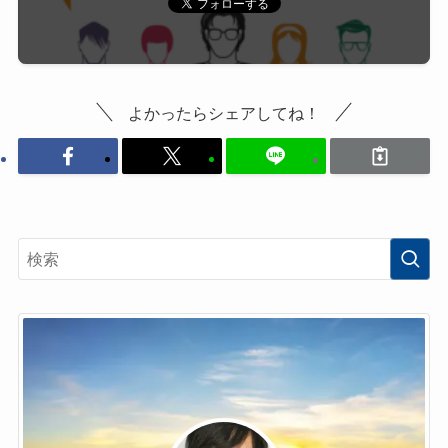
よかったらシェアしてね！