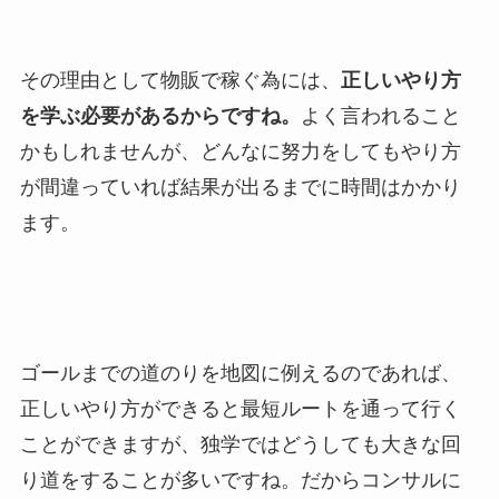
その理由として物販で稼ぐ為には、
正しいやり方
を学ぶ必要があるからですね。
よく言われること
かもしれませんが、どんなに努力をしてもやり方
が間違っていれば結果が出るまでに時間はかかり
ます。
ゴールまでの道のりを地図に例えるのであれば、
正しいやり方ができると最短ルートを通って行く
ことができますが、独学ではどうしても大きな回
り道をすることが多いですね。だからコンサルに