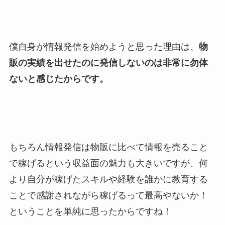
僕自身が情報発信を始めようと思った理由は、
物
販の実績を出せたのに発信しないのは非常に勿体
ないと感じたからです。
もちろん情報発信は物販に比べて情報を売ること
で稼げるという収益面の魅力も大きいですが、何
より自分が稼げたスキルや経験を誰かに教育する
ことで感謝されながら稼げるって最高やないか！
ということを単純に思ったからですね！