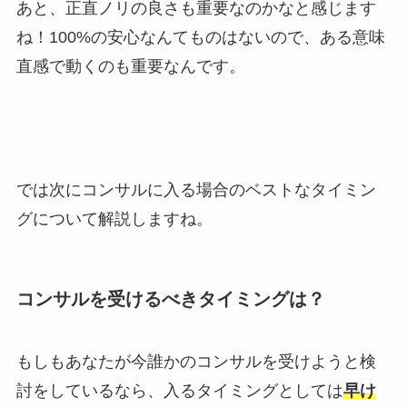
あと、正直ノリの良さも重要なのかなと感じます
ね！100%の安心なんてものはないので、ある意味
直感で動くのも重要なんです。
では次にコンサルに入る場合のベストなタイミン
グについて解説しますね。
コンサルを受けるべきタイミングは？
もしもあなたが今誰かのコンサルを受けようと検
討をしているなら、入るタイミングとしては
早け