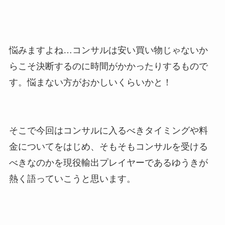
悩みますよね…コンサルは安い買い物じゃないか
らこそ決断するのに時間がかかったりするもので
す。悩まない方がおかしいくらいかと！
そこで今回はコンサルに入るべきタイミングや料
金についてをはじめ、そもそもコンサルを受ける
べきなのかを現役輸出プレイヤーであるゆうきが
熱く語っていこうと思います。