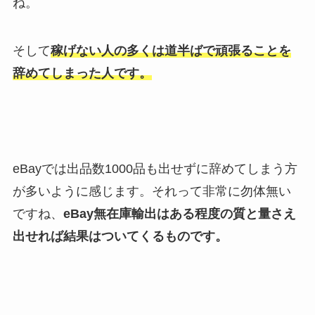
ね。
そして
稼げない人の多くは道半ばで頑張ることを
辞めてしまった人です。
eBayでは出品数1000品も出せずに辞めてしまう方
が多いように感じます。それって非常に勿体無い
ですね、
eBay無在庫輸出はある程度の質と量さえ
出せれば結果はついてくるものです。