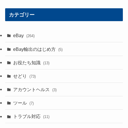
カテゴリー
eBay
(264)
eBay輸出のはじめ方
(5)
お役たち知識
(13)
せどり
(73)
アカウントヘルス
(3)
ツール
(7)
トラブル対応
(11)