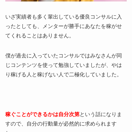
いざ実績者も多く輩出している優良コンサルに入
ったとしても、メンターが勝手にあなたを稼がせ
てくれることはありません。
僕が過去に入っていたコンサルではみなさんが同
じコンテンツを使って勉強していましたが、やは
り稼げる人と稼げない人で二極化していました。
稼ぐことができるかは自分次第
という話になりま
すので、自分の行動量が必然的に求められます