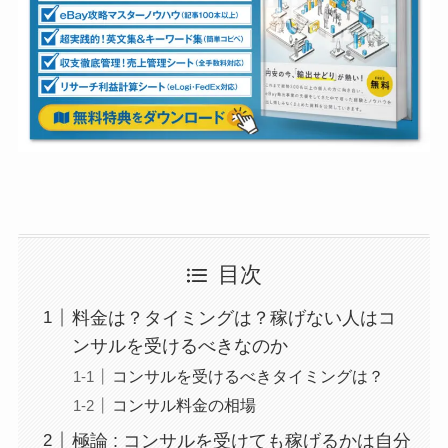
目次
料金は？タイミングは？稼げない人はコ
ンサルを受けるべきなのか
コンサルを受けるべきタイミングは？
コンサル料金の相場
極論 : コンサルを受けても稼げるかは自分