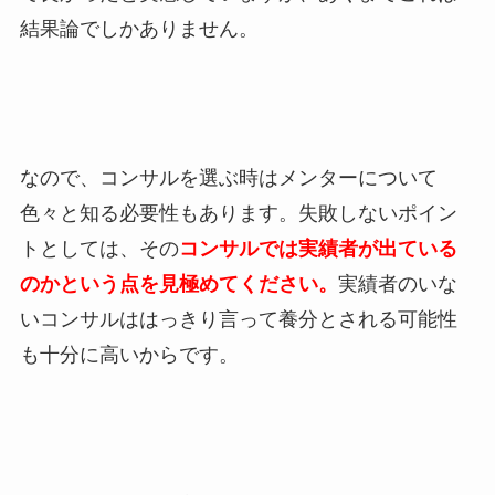
結果論でしかありません。
なので、コンサルを選ぶ時はメンターについて
色々と知る必要性もあります。失敗しないポイン
トとしては、その
コンサルでは実績者が出ている
のかという点を見極めてください。
実績者のいな
いコンサルははっきり言って養分とされる可能性
も十分に高いからです。