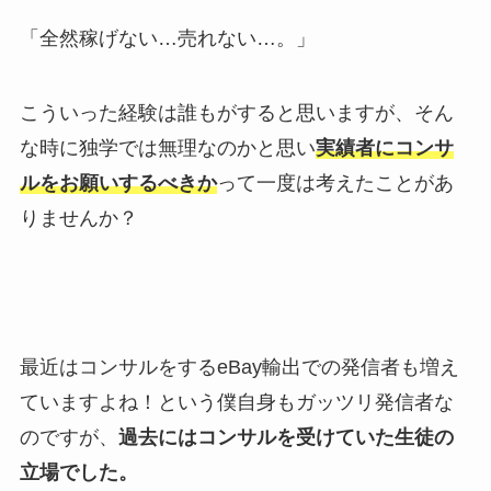
「全然稼げない…売れない…。」
こういった経験は誰もがすると思いますが、そん
な時に独学では無理なのかと思い
実績者にコンサ
ルをお願いするべきか
って一度は考えたことがあ
りませんか？
最近はコンサルをするeBay輸出での発信者も増え
ていますよね！という僕自身もガッツリ発信者な
のですが、
過去にはコンサルを受けていた生徒の
立場でした。