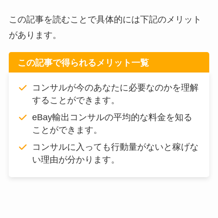
この記事を読むことで具体的には下記のメリット
があります。
この記事で得られるメリット一覧
コンサルが今のあなたに必要なのかを理解
することができます。
eBay輸出コンサルの平均的な料金を知る
ことができます。
コンサルに入っても行動量がないと稼げな
い理由が分かります。