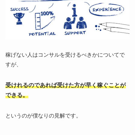
稼げない人はコンサルを受けるべきかについてで
すが、
受けれるのであれば受けた方が早く稼ぐことが
できる。
というのが僕なりの見解です。