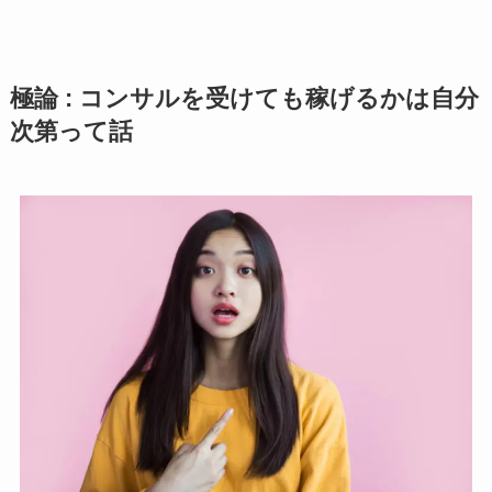
極論 : コンサルを受けても稼げるかは自分
次第って話