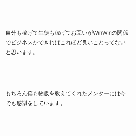
自分も稼げて生徒も稼げてお互いがWinWinの関係
でビジネスができればこれほど良いことってない
と思います。
もちろん僕も物販を教えてくれたメンターには今
でも感謝をしています。