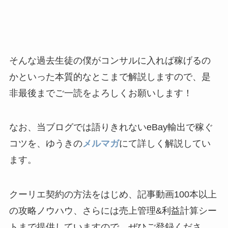
そんな過去生徒の僕がコンサルに入れば稼げるの
かといった本質的なとこまで解説しますので、是
非最後までご一読をよろしくお願いします！
なお、当ブログでは語りきれないeBay輸出で稼ぐ
コツを、ゆうきの
メルマガ
にて詳しく解説してい
ます。
クーリエ契約の方法をはじめ、記事動画100本以上
の攻略ノウハウ、さらには売上管理&利益計算シー
トまで提供していますので、ぜひご登録くださ