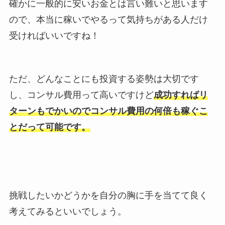
確かに一般的に安いお金とは言い難いと思います
ので、本当に稼いでやるって気持ちがある人だけ
受ければいいですね！
ただ、どんなことにも投資する姿勢は大切です
し、コンサル費用って高いですけど
成功すればリ
ターンもでかいのでコンサル費用の何倍も稼ぐこ
とだって可能です。
挑戦したいかどうかを自分の胸に手を当てて良く
考えてみるといいでしょう。