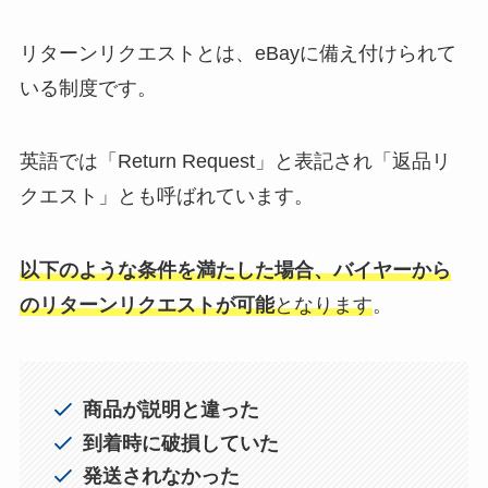
リターンリクエストとは、eBayに備え付けられて
いる制度です。
英語では「Return Request」と表記され「返品リ
クエスト」とも呼ばれています。
以下のような条件を満たした場合、バイヤーから
のリターンリクエストが可能
となります
。
商品が説明と違った
到着時に破損していた
発送されなかった