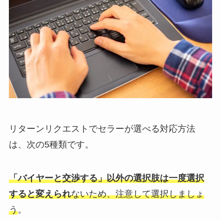
リターンリクエストでセラーが選べる対応方法
は、次の5種類です。
「バイヤーと交渉する」以外の選択肢は一度選択
すると変えられ
ないため、注意して選択しましょ
う
。