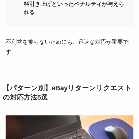
料引き上げといったペナルティが与えら
れる
不利益を被らないためにも、迅速な対応が重要で
す。
【パターン別】eBayリターンリクエスト
の対応方法5選