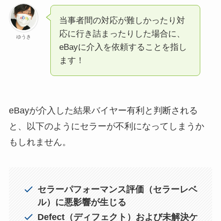
当事者間の対応が難しかったり対
応に行き詰まったりした場合に、
ゆうき
eBayに介入を依頼することを指し
ます！
eBayが介入した結果バイヤー有利と判断される
と、以下のようにセラーが不利になってしまうか
もしれません。
セラーパフォーマンス評価（セラーレベ
ル）に悪影響が生じる
Defect（ディフェクト）および未解決ケ