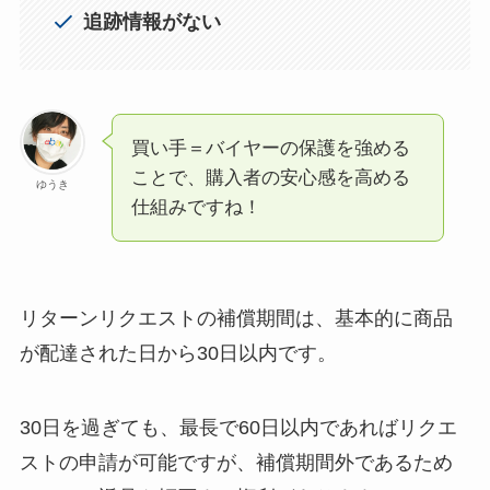
追跡情報がない
買い手＝バイヤーの保護を強める
ことで、購入者の安心感を高める
ゆうき
仕組みですね！
リターンリクエストの補償期間は、基本的に商品
が配達された日から30日以内です。
30日を過ぎても、最長で60日以内であればリクエ
ストの申請が可能ですが、補償期間外であるため