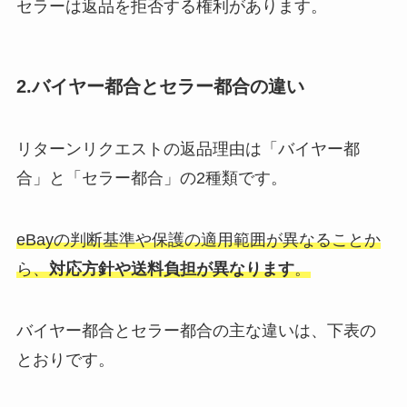
セラーは返品を拒否する権利があります。
2.バイヤー都合とセラー都合の違い
リターンリクエストの返品理由は「バイヤー都
合」と「セラー都合」の2種類です。
eBayの判断基準や保護の適用範囲が異なることか
ら、
対応方針や送料負担が異なります
。
バイヤー都合とセラー都合の主な違いは、下表の
とおりです。