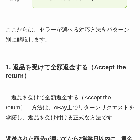
ここからは、セラーが選べる対応方法をパターン
別に解説します。
1. 返品を受けて全額返金する（Accept the
return）
「返品を受けて全額返金する（Accept the
return）」方法は、eBay上でリターンリクエストを
承諾し、返品を受け付ける正式な方法です。
返送された商品が届いてから2営業日以内に、返金