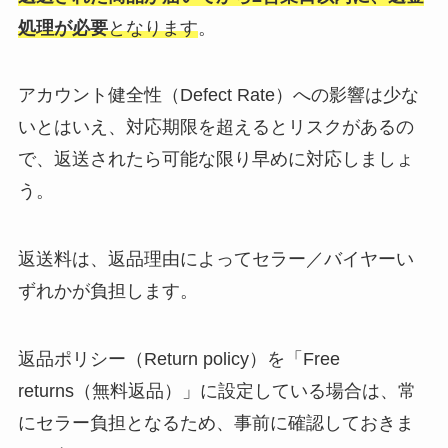
処理が必要
となります
。
アカウント健全性（Defect Rate）への影響は少な
いとはいえ、対応期限を超えるとリスクがあるの
で、返送されたら可能な限り早めに対応しましょ
う。
返送料は、返品理由によってセラー／バイヤーい
ずれかが負担します。
返品ポリシー（Return policy）を「Free
returns（無料返品）」に設定している場合は、常
にセラー負担となるため、事前に確認しておきま