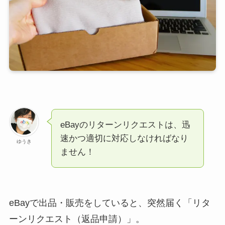
eBayのリターンリクエストは、迅
速かつ適切に対応しなければなり
ゆうき
ません！
eBayで出品・販売をしていると、突然届く「リタ
ーンリクエスト（返品申請）」。