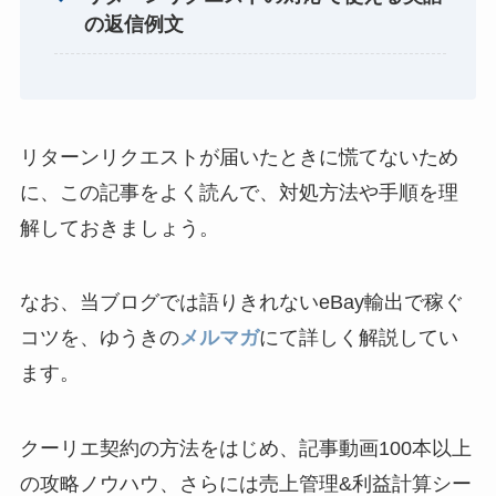
の返信例文
リターンリクエストが届いたときに慌てないため
に、この記事をよく読んで、対処方法や手順を理
解しておきましょう。
なお、当ブログでは語りきれないeBay輸出で稼ぐ
コツを、ゆうきの
メルマガ
にて詳しく解説してい
ます。
クーリエ契約の方法をはじめ、記事動画100本以上
の攻略ノウハウ、さらには売上管理&利益計算シー