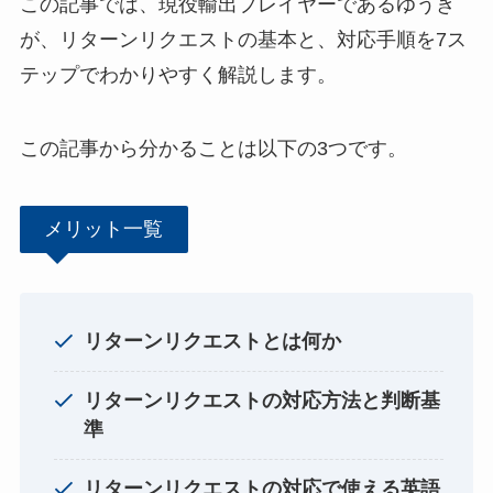
この記事では、現役輸出プレイヤーであるゆうき
が、リターンリクエストの基本と、対応手順を7ス
テップでわかりやすく解説します。
この記事から分かることは以下の3つです。
メリット一覧
リターンリクエストとは何か
リターンリクエストの対応方法と判断基
準
リターンリクエストの対応で使える英語