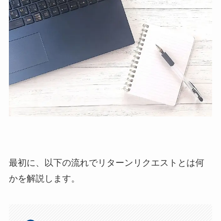
最初に、以下の流れでリターンリクエストとは何
かを解説します。