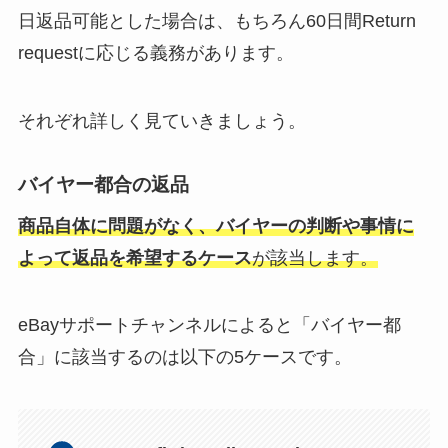
日返品可能とした場合は、もちろん60日間Return
requestに応じる義務があります。
それぞれ詳しく見ていきましょう。
バイヤー都合の返品
商品自体に問題がなく、バイヤーの判断や事情に
よって返品を希望するケース
が該当します。
eBayサポートチャンネルによると「バイヤー都
合」に該当するのは以下の5ケースです。