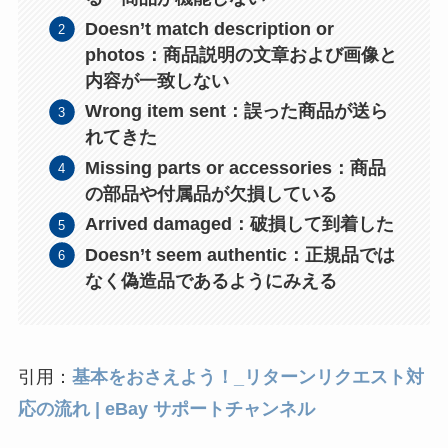
Doesn’t match description or
photos：商品説明の文章および画像と
内容が一致しない
Wrong item sent：誤った商品が送ら
れてきた
Missing parts or accessories：商品
の部品や付属品が欠損している
Arrived damaged：破損して到着した
Doesn’t seem authentic：正規品では
なく偽造品であるようにみえる
引用：
基本をおさえよう！_リターンリクエスト対
応の流れ | eBay サポートチャンネル