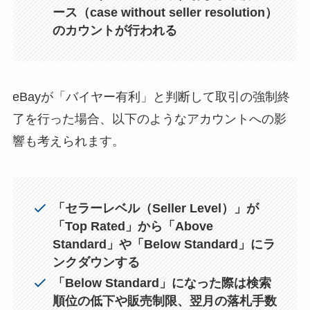
ース（case without seller resolution）
のカウントが行われる
eBayが「バイヤー有利」と判断して取引の強制終
了を行った場合、以下のようなアカウントへの影
響も考えられます。
「セラーレベル（Seller Level）」が
「Top Rated」から「Above
Standard」や「Below Standard」にラ
ンクダウンする
「Below Standard」になった際は検索
順位の低下や販売制限、翌月の落札手数