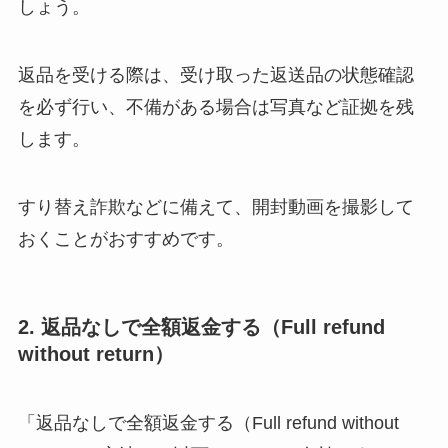
しょう。
返品を受ける際は、受け取った返送品の状態確認
を必ず行い、不備がある場合は写真など証拠を残
します。
すり替え詐欺などに備えて、開封動画を撮影して
おくことがおすすめです。
2. 返品なしで全額返金する（Full refund
without return）
「返品なしで全額返金する（Full refund without