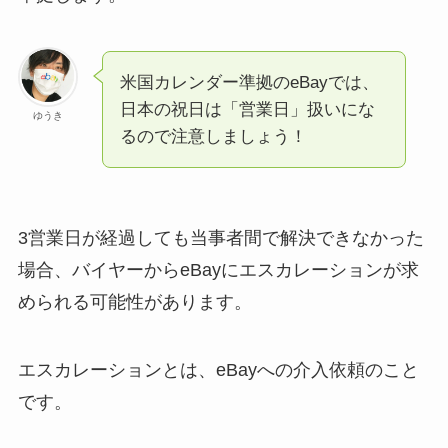
米国カレンダー準拠のeBayでは、
日本の祝日は「営業日」扱いにな
ゆうき
るので注意しましょう！
3営業日が経過しても当事者間で解決できなかった
場合、バイヤーからeBayにエスカレーションが求
められる可能性があります。
エスカレーションとは、eBayへの介入依頼のこと
です。