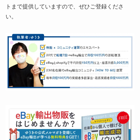
トまで提供していますので、ぜひご登録くださ
い。