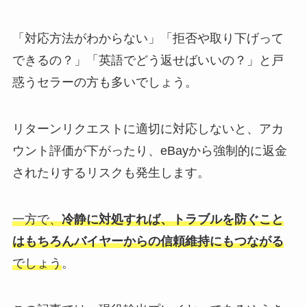
「対応方法がわからない」「拒否や取り下げって
できるの？」「英語でどう返せばいいの？」と戸
惑うセラーの方も多いでしょう。
リターンリクエストに適切に対応しないと、アカ
ウント評価が下がったり、eBayから強制的に返金
されたりするリスクも発生します。
一方で、
冷静に対処すれば、トラブルを防ぐこと
はもちろんバイヤーからの信頼維持にもつながる
でしょう
。