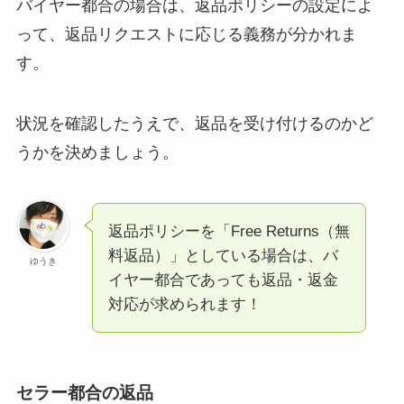
バイヤー都合の場合は、返品ポリシーの設定によ
って、返品リクエストに応じる義務が分かれま
す。
状況を確認したうえで、返品を受け付けるのかど
うかを決めましょう。
返品ポリシーを「Free Returns（無
料返品）」としている場合は、バ
ゆうき
イヤー都合であっても返品・返金
対応が求められます！
セラー都合の返品