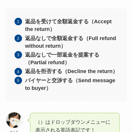
返品を受けて全額返金する（Accept
the return）
返品なしで全額返金する（Full refund
without return）
返品なしで一部返金を提案する
（Partial refund）
返品を拒否する（Decline the return）
バイヤーと交渉する（Send message
to buyer）
（）はドロップダウンメニューに
表示される英語表記です！
ゆうき