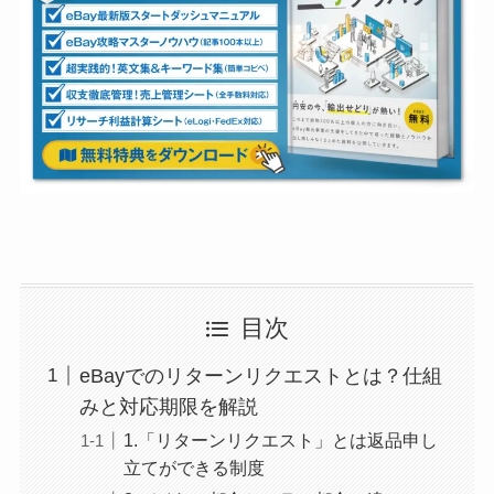
目次
eBayでのリターンリクエストとは？仕組
みと対応期限を解説
1.「リターンリクエスト」とは返品申し
立てができる制度