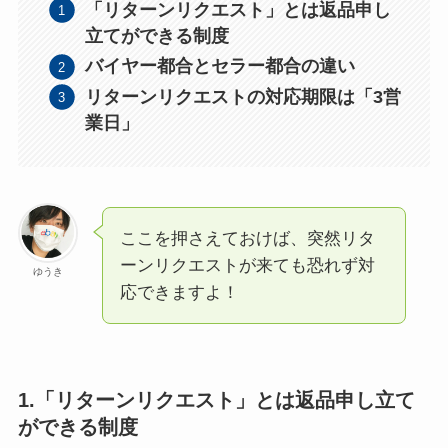
「リターンリクエスト」とは返品申し
立てができる制度
バイヤー都合とセラー都合の違い
リターンリクエストの対応期限は「3営
業日」
ここを押さえておけば、突然リタ
ーンリクエストが来ても恐れず対
ゆうき
応できますよ！
1.「リターンリクエスト」とは返品申し立て
ができる制度