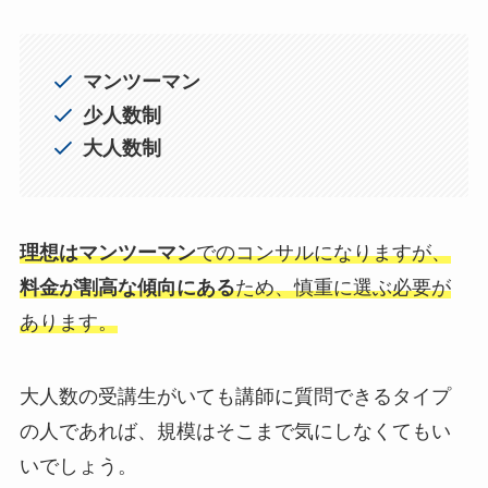
マンツーマン
少人数制
大人数制
理想はマンツーマン
でのコンサルになりますが、
料金が割高な傾向にある
ため、慎重に選ぶ必要が
あります。
大人数の受講生がいても講師に質問できるタイプ
の人であれば、規模はそこまで気にしなくてもい
いでしょう。