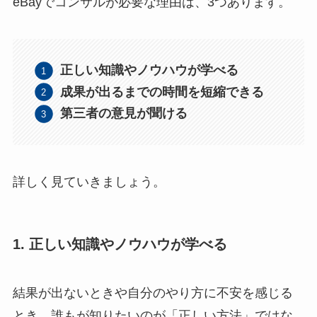
eBayでコンサルが必要な理由は、3つあります。
正しい知識やノウハウが学べる
成果が出るまでの時間を短縮できる
第三者の意見が聞ける
詳しく見ていきましょう。
1. 正しい知識やノウハウが学べる
結果が出ないときや自分のやり方に不安を感じる
とき、誰もが知りたいのが「正しい方法」ではな