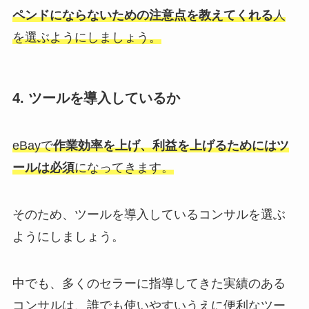
ペンドにならないための注意点を教えてくれる
人
を選ぶようにしましょう。
4. ツールを導入しているか
eBayで
作業効率を上げ、利益を上げるためにはツ
ールは必須
になってきます。
そのため、ツールを導入しているコンサルを選ぶ
ようにしましょう。
中でも、多くのセラーに指導してきた実績のある
コンサルは、誰でも使いやすいうえに便利なツー