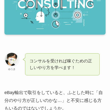
コンサルを受ければ稼ぐための正
しいやり方を学べます！
ゆうき
eBay輸出で取引をしていると、ふとした時に「自
分のやり方が正しいのかな…」と不安に感じる方
もいるのではないでしょうか。