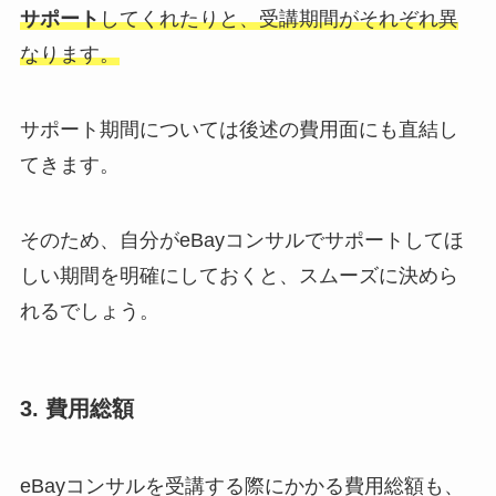
サポート
してくれたりと、受講期間がそれぞれ異
なります。
サポート期間については後述の費用面にも直結し
てきます。
そのため、自分がeBayコンサルでサポートしてほ
しい期間を明確にしておくと、スムーズに決めら
れるでしょう。
3. 費用総額
eBayコンサルを受講する際にかかる費用総額も、