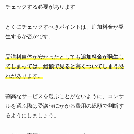
チェックする必要があります。
とくにチェックすべきポイントは、追加料金が発
生するか否かです。
受講料自体が安かったとしても
追加料金が発生し
てしまっては、総額で見ると高くついてしまう
恐
れがあります。
割高なサービスを選ぶことがないように、コンサ
ルを選ぶ際は受講時にかかる費用の総額で判断す
るようにしましょう。