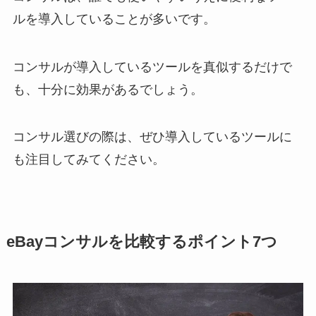
ルを導入していることが多いです。
コンサルが導入しているツールを真似するだけで
も、十分に効果があるでしょう。
コンサル選びの際は、ぜひ導入しているツールに
も注目してみてください。
eBayコンサルを比較するポイント7つ