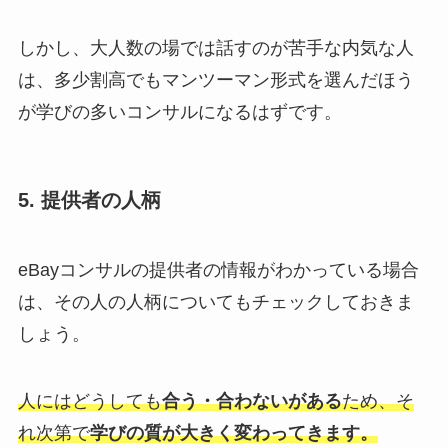
しかし、大人数の場では話すのが苦手な内気な人
は、多少割高でもマンツーマン形式を選んだほう
が学びの多いコンサルになるはずです。
5. 提供者の人柄
eBayコンサルの提供者の情報がわかっている場合
は、その人の人柄についてもチェックしておきま
しょう。
人にはどうしても
合う・合わないがある
ため、そ
れ次第で
学びの質が大きく変わってきます。