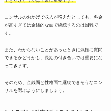
できるかどうかは非常に重要です。
コンサルのおかげで収入が増えたとしても、料金
が高すぎては金銭的な面で継続するのは困難で
す。
また、わからないことがあったときに気軽に質問
できるかどうかも、長期の付き合いでは重要にな
ってきます。
そのため、金銭面と性格面で継続できそうなコン
サルを選ぶようにしましょう。