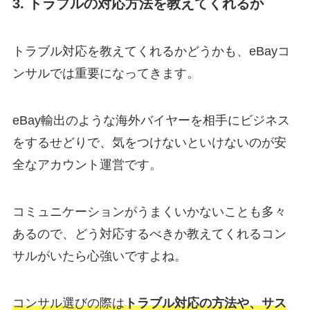
3. トラブルの対応方法を教えてくれるか
トラブル対応を教えてくれるかどうかも、eBayコ
ンサルでは重要になってきます。
eBay輸出のような海外バイヤーを相手にビジネス
をするせどりで、気をつけないといけないのが安
全なアカウント運営です。
コミュニケーションがうまくいかないことも多々
あるので、どう対応するべきか教えてくれるコン
サルがいたら心強いですよね。
コンサル選びの際は
トラブル対応の方法や、サス