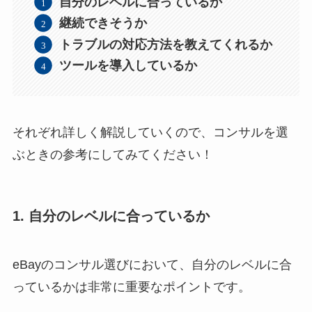
自分のレベルに合っているか
継続できそうか
トラブルの対応方法を教えてくれるか
ツールを導入しているか
それぞれ詳しく解説していくので、コンサルを選
ぶときの参考にしてみてください！
1. 自分のレベルに合っているか
eBayのコンサル選びにおいて、自分のレベルに合
っているかは非常に重要なポイントです。