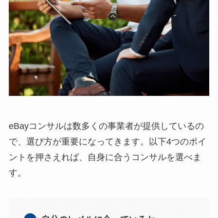
eBayコンサルは数多くの事業者が提供しているの
で、選び方が重要になってきます。以下4つのポイ
ントを押さえれば、自身に合うコンサルを選べま
す。