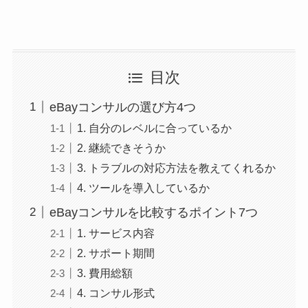
目次
eBayコンサルの選び方4つ
1. 自分のレベルに合っているか
2. 継続できそうか
3. トラブルの対応方法を教えてくれるか
4. ツールを導入しているか
eBayコンサルを比較するポイント7つ
1. サービス内容
2. サポート期間
3. 費用総額
4. コンサル形式