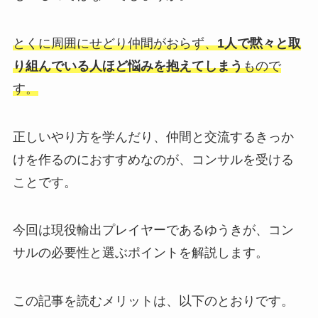
とくに周囲にせどり仲間がおらず、
1人で黙々と取
り組んでいる人ほど悩みを抱えてしまう
もので
す。
正しいやり方を学んだり、仲間と交流するきっか
けを作るのにおすすめなのが、コンサルを受ける
ことです。
今回は現役輸出プレイヤーであるゆうきが、コン
サルの必要性と選ぶポイントを解説します。
この記事を読むメリットは、以下のとおりです。