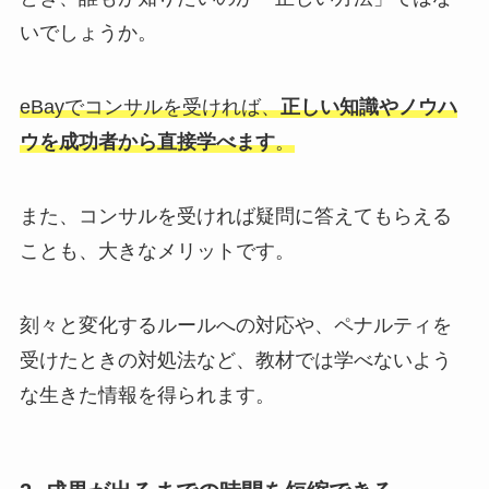
いでしょうか。
eBayでコンサルを受ければ、
正しい知識やノウハ
ウを成功者から直接学べます
。
また、コンサルを受ければ疑問に答えてもらえる
ことも、大きなメリットです。
刻々と変化するルールへの対応や、ペナルティを
受けたときの対処法など、教材では学べないよう
な生きた情報を得られます。