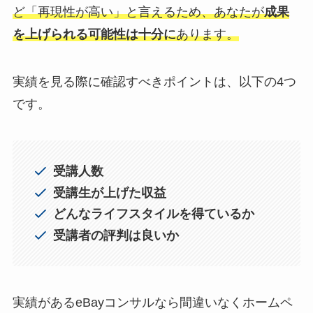
ど「再現性が高い」と言えるため、あなたが
成果
を上げられる可能性は十分に
あります。
実績を見る際に確認すべきポイントは、以下の4つ
です。
受講人数
受講生が上げた収益
どんなライフスタイルを得ているか
受講者の評判は良いか
実績があるeBayコンサルなら間違いなくホームペ