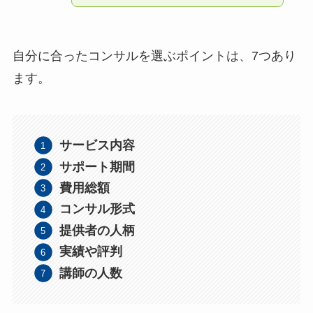
自分に合ったコンサルを選ぶポイントは、7つあり
ます。
サービス内容
サポート期間
費用総額
コンサル形式
提供者の人柄
実績や評判
講師の人数