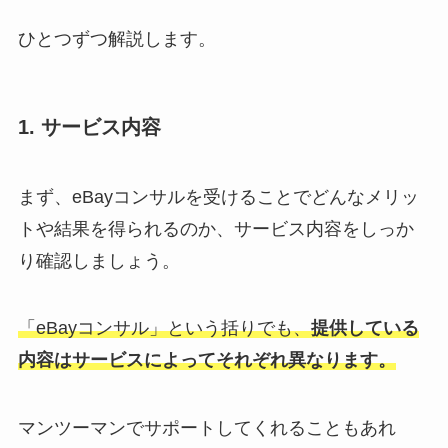
ひとつずつ解説します。
1. サービス内容
まず、eBayコンサルを受けることでどんなメリッ
トや結果を得られるのか、サービス内容をしっか
り確認しましょう。
「eBayコンサル」という括りでも、
提供している
内容はサービスによってそれぞれ異なります。
マンツーマンでサポートしてくれることもあれ