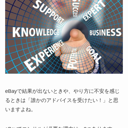
eBayで結果が出ないときや、やり方に不安を感じ
るときは「誰かのアドバイスを受けたい！」と思
いますよね。