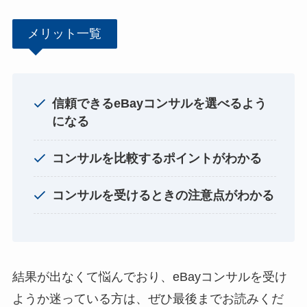
メリット一覧
信頼できるeBayコンサルを選べるよう
になる
コンサルを比較するポイントがわかる
コンサルを受けるときの注意点がわかる
結果が出なくて悩んでおり、eBayコンサルを受け
ようか迷っている方は、ぜひ最後までお読みくだ