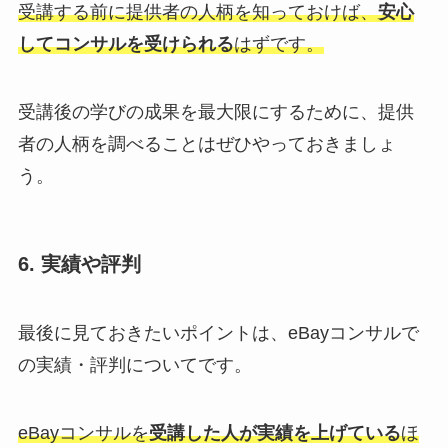
受講する前に提供者の人柄を知っておけば、
安心
してコンサルを受けられる
はずです。
受講後の学びの成果を最大限にするために、提供
者の人柄を調べることはぜひやっておきましょ
う。
6. 実績や評判
最後に見ておきたいポイントは、eBayコンサルで
の実績・評判についてです。
eBayコンサルを
受講した人が実績を上げている
ほ