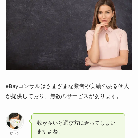
eBayコンサルはさまざまな業者や実績のある個人
が提供しており、無数のサービスがあります。
数が多いと選び方に迷ってしまい
ますよね。
ゆうき