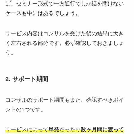
ば、セミナー形式で一方通行でしか話を聞けない
ケースも中にはあるでしょう。
サービス内容はコンサルを受けた後の結果に大き
く左右される部分です。必ず確認しておきましょ
う。
2. サポート期間
コンサルのサポート期間もまた、確認すべきポイ
ントの1つです。
サービスによって
単発
だったり
数ヶ月間に渡って