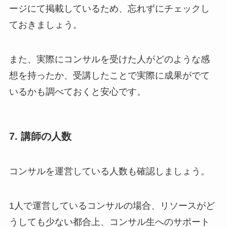
ージにて掲載しているため、忘れずにチェックし
ておきましょう。
また、実際にコンサルを受けた人がどのような感
想を持ったか、受講したことで実際に成果がでて
いるかも調べておくと安心です。
7. 講師の人数
コンサルを運営している人数も確認しましょう。
1人で運営しているコンサルの場合、リソースがど
うしても少ない都合上、コンサル生へのサポート