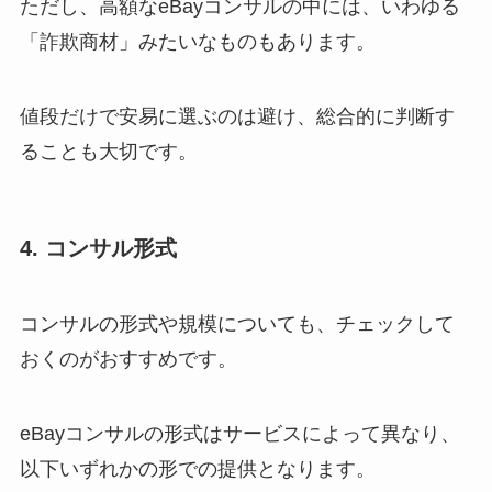
ただし、高額なeBayコンサルの中には、いわゆる
「詐欺商材」みたいなものもあります。
値段だけで安易に選ぶのは避け、総合的に判断す
ることも大切です。
4. コンサル形式
コンサルの形式や規模についても、チェックして
おくのがおすすめです。
eBayコンサルの形式はサービスによって異なり、
以下いずれかの形での提供となります。