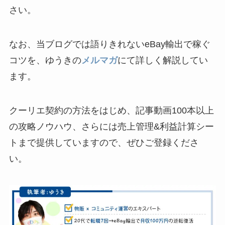
さい。
なお、当ブログでは語りきれないeBay輸出で稼ぐ
コツを、ゆうきの
メルマガ
にて詳しく解説してい
ます。
クーリエ契約の方法をはじめ、記事動画100本以上
の攻略ノウハウ、さらには売上管理&利益計算シー
トまで提供していますので、ぜひご登録くださ
い。