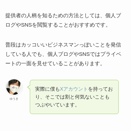
提供者の人柄を知るための方法としては、個人ブ
ログやSNSを閲覧することがおすすめです。
普段はカッコいいビジネスマンっぽいことを発信
している人でも、個人ブログやSNSではプライベ
ートの一面を見せていることがあります。
実際に僕も
Xアカウント
を持ってお
り、そこでは割と何気ないことも
ゆうき
つぶやいています。