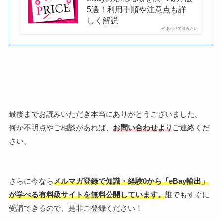
5選！利用手順や注意点も詳
しく解説
あわせて読みたい
最後までお読みいただき本当にありがとうございました。
何か不明点やご相談があれば、
お問い合わせより
ご連絡くだ
さい。
さらに今なら
メルマガ登録で知識・経験0から「eBay輸出」
が学べる有料級サイトを無料公開しています。
誰でもすぐに
受講できるので、是非ご登録ください！