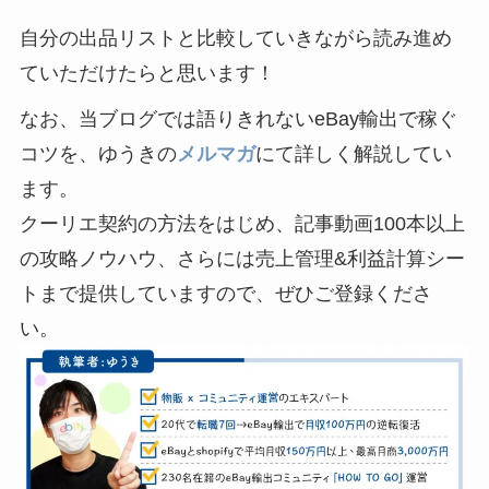
自分の出品リストと比較していきながら読み進め
ていただけたらと思います！
なお、当ブログでは語りきれないeBay輸出で稼ぐ
コツを、ゆうきの
メルマガ
にて詳しく解説してい
ます。
クーリエ契約の方法をはじめ、記事動画100本以上
の攻略ノウハウ、さらには売上管理&利益計算シー
トまで提供していますので、ぜひご登録くださ
い。