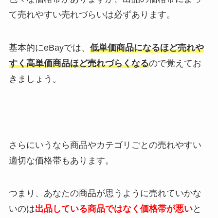
て売れやすい売れづらいは必ずあります。
基本的にeBayでは、
低単価商品になるほど売れや
すく高単価商品ほど売れづらくなる
ので覚えてお
きましょう。
さらにいうなら商品やカテゴリごとの売れやすい
適切な価格帯もあります。
つまり、あなたの商品が思うように売れていかな
いのは
出品している商品ではなく価格帯が悪い
と