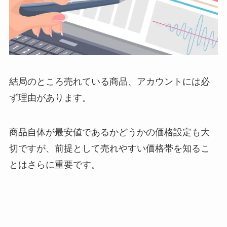
結局のところ売れている商品、アカウントには必
ず理由があります。
商品自体が最安値であるかどうかの価格設定も大
切ですが、前提として売れやすい価格帯を知るこ
とはさらに重要です。