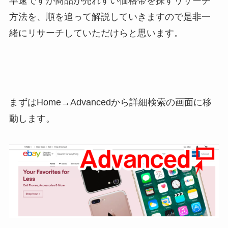
早速ですが商品が売れすい価格帯を探すリサーチ
方法を、順を追って解説していきますので是非一
緒にリサーチしていただけらと思います。
まずはHome→Advancedから詳細検索の画面に移
動します。