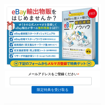
*
メールアドレスをご登録ください