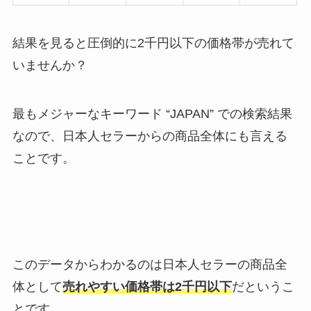
結果を見ると圧倒的に2千円以下の価格帯が売れて
いませんか？
最もメジャーなキーワード “JAPAN” での検索結果
なので、日本人セラーからの商品全体にも言える
ことです。
このデータからわかるのは日本人セラーの商品全
体として
売れやすい価格帯は2千円以下
だというこ
とです。