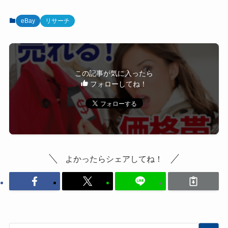
eBay
リサーチ
この記事が気に入ったら
フォローしてね！
よかったらシェアしてね！