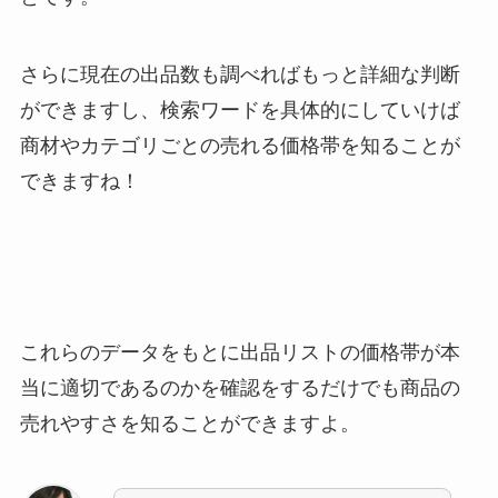
さらに現在の出品数も調べればもっと詳細な判断
ができますし、検索ワードを具体的にしていけば
商材やカテゴリごとの売れる価格帯を知ることが
できますね！
これらのデータをもとに出品リストの価格帯が本
当に適切であるのかを確認をするだけでも商品の
売れやすさを知ることができますよ。