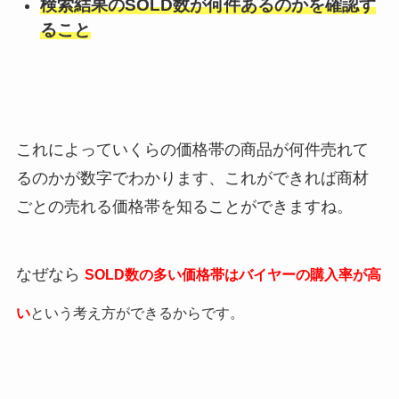
検索結果のSOLD数が何件あるのかを確認す
ること
これによっていくらの価格帯の商品が何件売れて
るのかが数字でわかります、これができれば商材
ごとの売れる価格帯を知ることができますね。
なぜなら
SOLD数の多い価格帯はバイヤーの購入率が高
い
という考え方ができるからです。