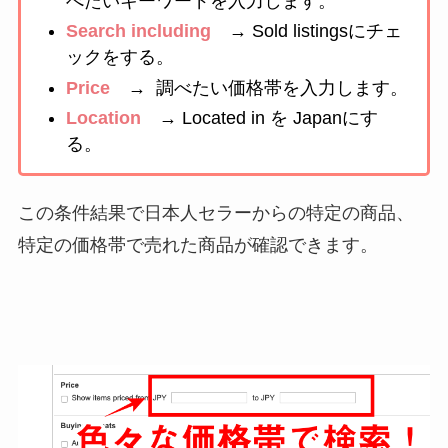
べたいキーワードを入力します。
Search including
→
Sold listingsにチェ
ックをする。
Price
→ 調べたい価格帯を入力します。
Location
→
Located in を Japanにす
る。
この条件結果で日本人セラーからの特定の商品、
特定の価格帯で売れた商品が確認できます。