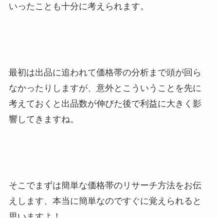
いったことも十分に考えられます。
最初は出品に追われて価格帯の分析まで頭が回ら
なかったりしますが、意外とこういうことを先に
考えておくと出品数が伸びた後で利益に大きく影
響してきますね。
そこでまずは簡単な価格帯のリサーチ方法をお伝
えします、本当に簡単なのですぐに覚えられると
思いますよ！