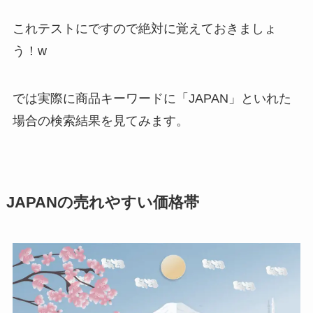
これテストにですので絶対に覚えておきましょ
う！w
では実際に商品キーワードに「JAPAN」といれた
場合の検索結果を見てみます。
JAPANの売れやすい価格帯