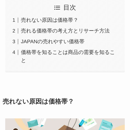
目次
売れない原因は価格帯？
売れる価格帯の考え方とリサーチ方法
JAPANの売れやすい価格帯
価格帯を知ることは商品の需要を知るこ
と
売れない原因は価格帯？