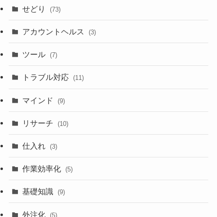
せどり
(73)
アカウントヘルス
(3)
ツール
(7)
トラブル対応
(11)
マインド
(9)
リサーチ
(10)
仕入れ
(3)
作業効率化
(5)
基礎知識
(9)
外注化
(5)