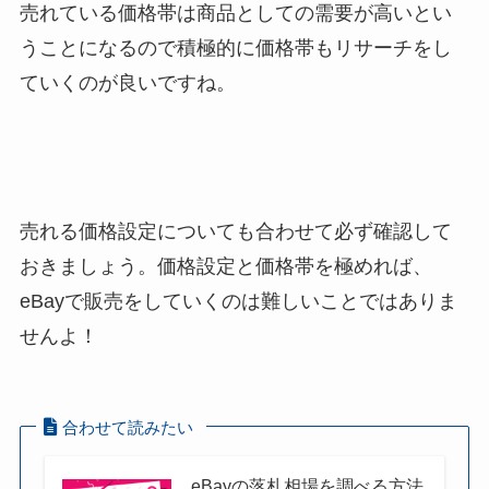
売れている価格帯は商品としての需要が高いとい
うことになるので積極的に価格帯もリサーチをし
ていくのが良いですね。
売れる価格設定についても合わせて必ず確認して
おきましょう。価格設定と価格帯を極めれば、
eBayで販売をしていくのは難しいことではありま
せんよ！
合わせて読みたい
eBayの落札相場を調べる方法