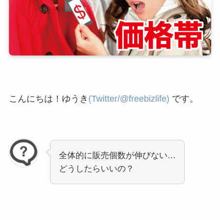
こんにちは！ゆうき
(Twitter/@freebizlife)
です。
全体的に販売個数が伸びない…
どうしたらいいの？