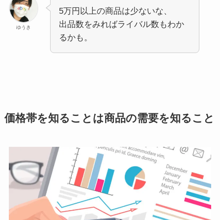
5万円以上の商品は少ないな、
出品数をみればライバル数もわか
ゆうき
るかも。
価格帯を知ることは商品の需要を知ること