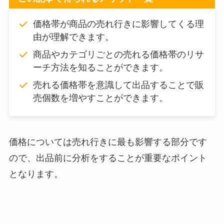
価格帯が商品の売れ行きに影響してくる理
由が理解できます。
商品やカテゴリごとの売れる価格帯のリサ
ーチ方法を知ることができます。
売れる価格帯を意識して出品することで販
売個数を増やすことができます。
価格については売れ行きに最も影響する部分です
ので、出品前に分析をすることが重要なポイント
となります。