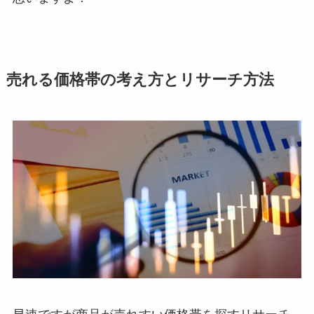
売れる価格帯の考え方とリサーチ方法