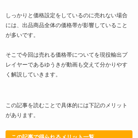
しっかりと価格設定をしているのに売れない場合
には、出品商品全体の価格帯が影響していること
が多いです。
そこで今回は売れる価格帯についてを現役輸出プ
レイヤーであるゆうきが動画も交えて分かりやす
く解説していきます。
この記事を読むことで具体的には下記のメリット
があります。
この記事で得られるメリット一覧