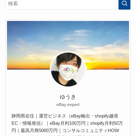
ゆうき
eBay expert
静岡県在住｜運営ビジネス（eBay輸出・shopify越境
EC・情報発信）｜eBay月利100万円｜shopify月利50万
円｜最高月商5000万円｜コンサルコミュニティHOW