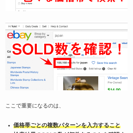
ここで重要になるのは、
価格帯ごとの複数パターンを入力すること