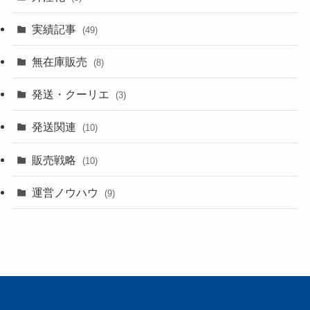
実績記事
(49)
無在庫販売
(8)
発送・クーリエ
(3)
発送関連
(10)
販売戦略
(10)
運営ノウハウ
(9)