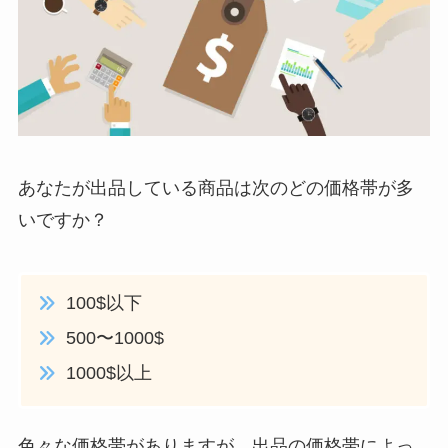
あなたが出品している商品は次のどの価格帯が多
いですか？
100$以下
500〜1000$
1000$以上
色々な価格帯がありますが、出品の価格帯によっ