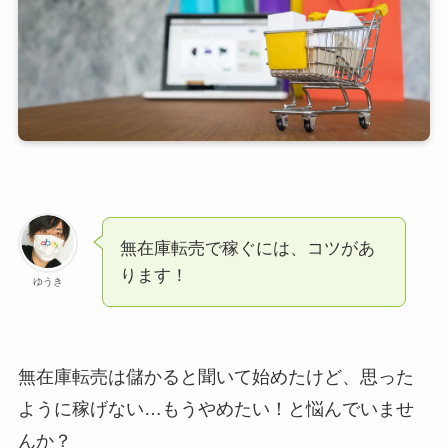
無在庫転売で稼ぐには、コツがあ
ります！
ゆうき
無在庫転売は儲かると聞いて始めたけど、思った
ように稼げない…もうやめたい！と悩んでいませ
んか？