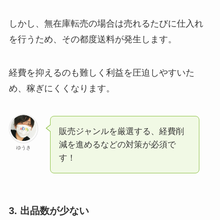
しかし、無在庫転売の場合は売れるたびに仕入れ
を行うため、その都度送料が発生します。
経費を抑えるのも難しく利益を圧迫しやすいた
め、稼ぎにくくなります。
販売ジャンルを厳選する、経費削
減を進めるなどの対策が必須で
ゆうき
す！
3. 出品数が少ない