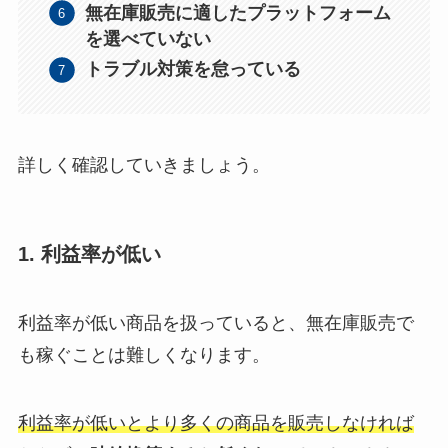
無在庫販売に適したプラットフォーム
を選べていない
トラブル対策を怠っている
詳しく確認していきましょう。
1. 利益率が低い
利益率が低い商品を扱っていると、無在庫販売で
も稼ぐことは難しくなります。
利益率が低いとより多くの商品を販売しなければ