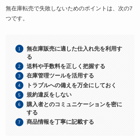
無在庫転売で失敗しないためのポイントは、次の7
つです。
無在庫販売に適した仕入れ先を利用す
る
送
料や手数料を正しく把握する
在庫管理ツールを活用する
トラブルへの備えを万全にしておく
規約違反をしない
購入者とのコミュニケーションを密に
する
商品情報を丁寧に記載する