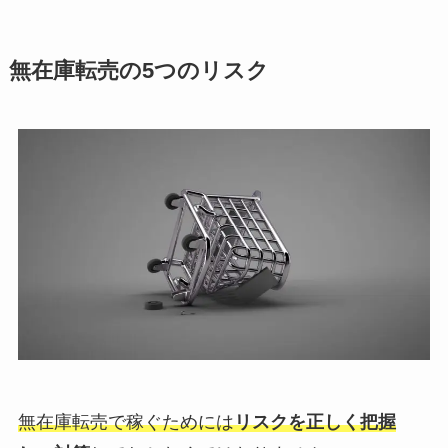
無在庫転売の5つのリスク
無在庫転売で稼ぐためには
リスクを正しく把握