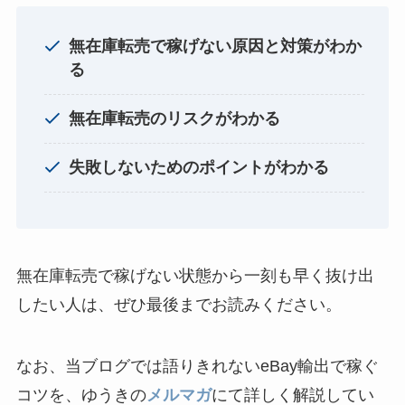
無在庫転売で稼げない原因と対策がわか
る
無在庫転売のリスクがわかる
失敗しないためのポイントがわかる
無在庫転売で稼げない状態から一刻も早く抜け出
したい人は、ぜひ最後までお読みください。
なお、当ブログでは語りきれないeBay輸出で稼ぐ
コツを、ゆうきの
メルマガ
にて詳しく解説してい