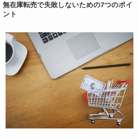
無在庫転売で失敗しないための7つのポイ
ント