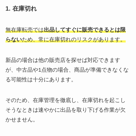
1. 在庫切れ
無在庫転売では
出品してすぐに販売できるとは限
らない
ため、常に在庫切れのリスクがあります。
新品の場合は他の販売店を探せば対応できます
が、中古品や1点物の場合、商品が準備できなくな
る可能性は十分にあります。
そのため、在庫管理を徹底し、在庫切れを起こし
そうなときは速やかに出品を取り下げる作業が欠
かせません。