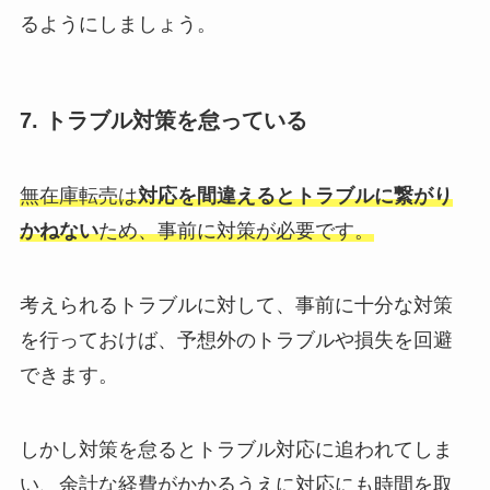
るようにしましょう。
7. トラブル対策を怠っている
無在庫転売は
対応を間違えるとトラブルに繋がり
かねない
ため、事前に対策が必要です。
考えられるトラブルに対して、事前に十分な対策
を行っておけば、予想外のトラブルや損失を回避
できます。
しかし対策を怠るとトラブル対応に追われてしま
い、余計な経費がかかるうえに対応にも時間を取