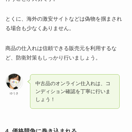
とくに、海外の激安サイトなどは偽物を掴まされ
る場合も少なくありません。
商品の仕入れは信頼できる販売元を利用するな
ど、防衛対策もしっかり行いましょう。
中古品のオンライン仕入れは、コ
ンディション確認を丁寧に行いま
ゆうき
しょう！
4. 価格競争に巻き込まれる