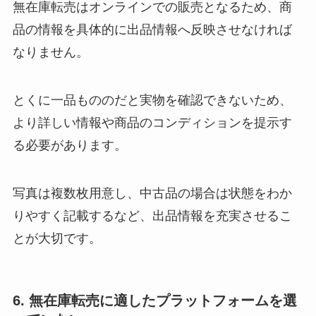
無在庫転売はオンラインでの販売となるため、商
品の情報を具体的に出品情報へ反映させなければ
なりません。
とくに一品もののだと実物を確認できないため、
より詳しい情報や商品のコンディションを提示す
る必要があります。
写真は複数枚用意し、中古品の場合は状態をわか
りやすく記載するなど、出品情報を充実させるこ
とが大切です。
6. 無在庫転売に適したプラットフォームを選