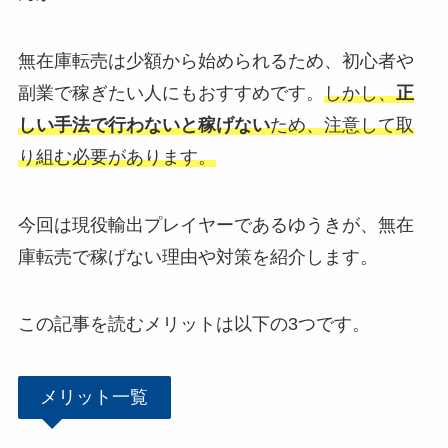
無在庫転売は少額から始められるため、初心者や
副業で稼ぎたい人にもおすすめです。
しかし、
正
しい手法で行わないと稼げない
ため、注意して取
り組む必要があります。
今回は現役輸出プレイヤーであるゆうきが、無在
庫転売で稼げない理由や対策を紹介します。
この記事を読むメリットは以下の3つです。
メリット一覧