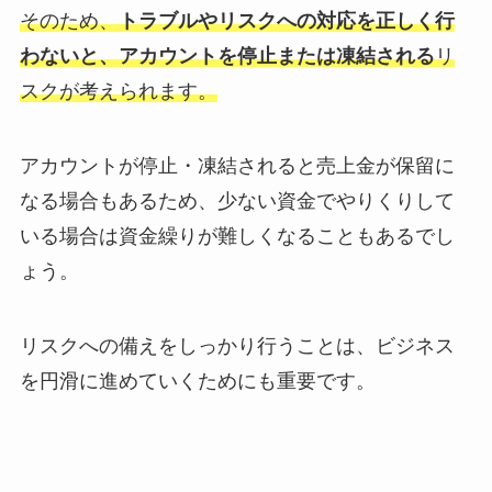
そのため、
トラブルやリスクへの対応を正しく行
わないと、アカウントを停止または凍結される
リ
スクが考えられます。
アカウントが停止・凍結されると売上金が保留に
なる場合もあるため、少ない資金でやりくりして
いる場合は資金繰りが難しくなることもあるでし
ょう。
リスクへの備えをしっかり行うことは、ビジネス
を円滑に進めていくためにも重要です。