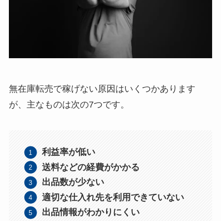
無在庫転売で稼げない原因はいくつかあります
が、主なものは次の7つです。
利益率が低い
送料などの経費がかかる
出品数が少ない
適切な仕入れ先を利用できていない
出品情報がわかりにくい