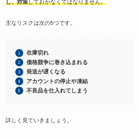
し、対策
しておかなくてはなりません。
主なリスクは次の5つです。
在庫切れ
価格競争に巻き込まれる
発送が遅くなる
アカウントの停止や凍結
不良品を仕入れてしまう
詳しく見ていきましょう。