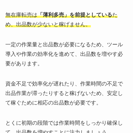
無在庫転売は
「薄利多売」を前提としている
た
め、出品数が少ないと稼げません。
一定の作業量と出品数が必要になるため、ツール
導入や作業の効率化を進めて、出品数を増やす必
要があります。
資金不足で効率化が遅れたり、作業時間の不足で
出品作業が滞ったりすると稼げないため、安定し
て稼ぐために相応の出品数が必要です。
とくに初期の段階では作業時間をしっかり確保し
て、出品数を増やすことに注力しましょう。