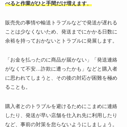
べると作業がひと手間だけ増えます
。
販売先の事情や輸送トラブルなどで発送が遅れる
ことは少なくないため、発送までにかかる日数に
余裕を持っておかないとトラブルに発展します。
「お金を払ったのに商品が届かない」「発送連絡
がなくて不安…詐欺に遭ったかも」などと購入者
に思われてしまうと、その後の対応が困難を極め
ることも。
購入者とのトラブルを避けるためにこまめに連絡
したり、発送が早い店舗を仕入れ先に利用したり
など、事前の対策を怠らないようにしましょう。