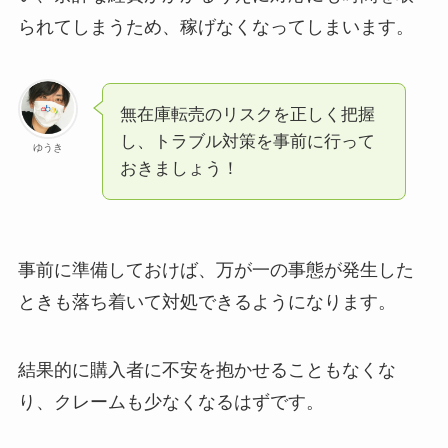
られてしまうため、稼げなくなってしまいます。
無在庫転売のリスクを正しく把握
し、トラブル対策を事前に行って
ゆうき
おきましょう！
事前に準備しておけば、万が一の事態が発生した
ときも落ち着いて対処できるようになります。
結果的に購入者に不安を抱かせることもなくな
り、クレームも少なくなるはずです。