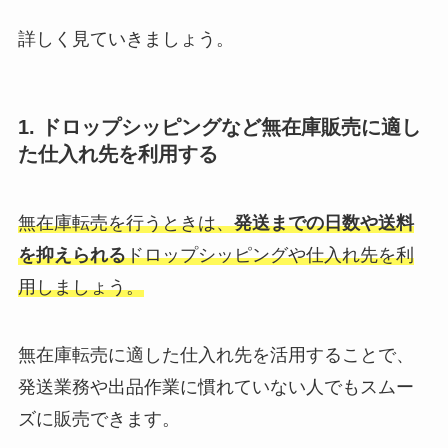
詳しく見ていきましょう。
1. ドロップシッピングなど無在庫販売に適し
た仕入れ先を利用する
無在庫転売を行うときは、
発送までの日数や送料
を抑えられる
ドロップシッピングや仕入れ先を利
用しましょう。
無在庫転売に適した仕入れ先を活用することで、
発送業務や出品作業に慣れていない人でもスムー
ズに販売できます。