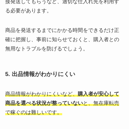
接発送してもらうなど、適切な仕入れ先を利用す
る必要があります。
商品を発送するまでにかかる時間をできるだけ正
確に把握し、事前に知らせておくと、購入者との
無用なトラブルを防げるでしょう。
5. 出品情報がわかりにくい
商品情報がわかりにくいなど、
購入者が安心して
商品を選べる状況が整っていない
と、無在庫転売
で稼ぐのは難しいです。