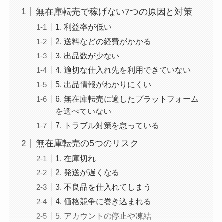
無在庫転売で稼げない7つの原因と対策
1. 利益率が低い
2. 送料などの経費がかかる
3. 出品数が少ない
4. 適切な仕入れ先を利用できていない
5. 出品情報がわかりにくい
6. 無在庫転売に適したプラットフォーム
を選べていない
7. トラブル対策を怠っている
無在庫転売の5つのリスク
1. 在庫切れ
2. 発送が遅くなる
3. 不良品を仕入れてしまう
4. 価格競争に巻き込まれる
5. アカウントの停止や凍結