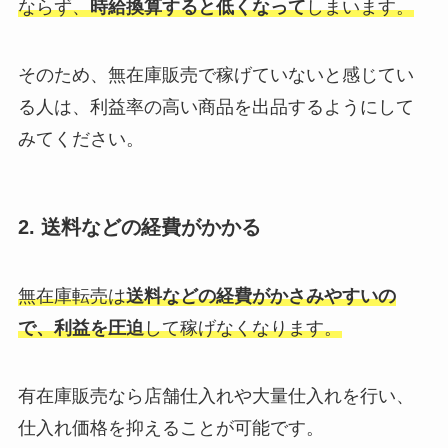
ならず、
時給換算すると低くなって
しまいます。
そのため、無在庫販売で稼げていないと感じてい
る人は、利益率の高い商品を出品するようにして
みてください。
2. 送料などの経費がかかる
無在庫転売は
送料などの経費がかさみやすいの
で、利益を圧迫
して稼げなくなります。
有在庫販売なら店舗仕入れや大量仕入れを行い、
仕入れ価格を抑えることが可能です。