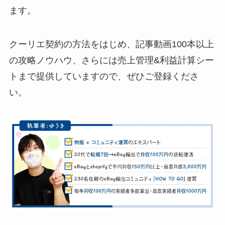
ます。
クーリエ契約の方法をはじめ、記事動画100本以上
の攻略ノウハウ、さらには売上管理&利益計算シー
トまで提供していますので、ぜひご登録くださ
い。