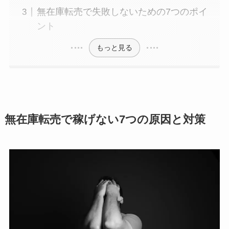
無在庫転売で失敗しないための7つのポイ
ント
もっと見る
無在庫転売で稼げない7つの原因と対策