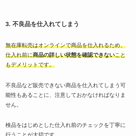
3. 不良品を仕入れてしまう
無在庫転売はオンラインで商品を仕入れるため、
仕入れ前に
商品の詳しい状態を確認できない
こと
もデメリットです。
不良品など販売できない商品を仕入れてしまう可
能性もあることに、注意しておかなければなりま
せん。
検品をはじめとした仕入れ前のチェックを丁寧に
行うことが大切です。