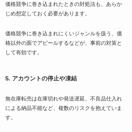
価格競争に巻き込まれたときの対処法も、あらか
じめ想定しておく必要があります。
価格競争に巻き込まれにくいジャンルを扱う、価
格以外の面でアピールするなどが、事前の対策と
して有効です。
5. アカウントの停止や凍結
無在庫転売は在庫切れや発送遅延、不良品仕入れ
による納品不能など、複数のリスクを抱えていま
す。