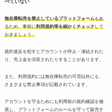
べていない
無在庫転売を禁止しているプラットフォーム
もあ
るため、事前に
利用規約等を細かくチェック
して
おきましょう。
規約違反を犯すとアカウントが停止・凍結された
り、売上金を没収されたりすることがあります。
また、利用規約には無在庫転売の可否以外にも、
さまざまな禁止事項が記載されています。
アカウントを守るためにも利用前の規約確認を徹
底し、プラットフォームのルールを守って販売す