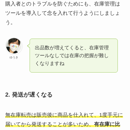
購入者とのトラブルを防ぐためにも、在庫管理は
ツールを導入して念を入れて行うようにしましょ
う。
出品数が増えてくると、在庫管理
ツールなしでは在庫の把握が難し
ゆうき
くなりますね
2. 発送が遅くなる
無在庫転売は販売後に商品を仕入れて、1度手元に
届いてから発送することが多いため、
有在庫に比