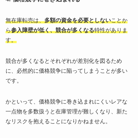
無在庫転売は、
多額の資金を必要としない
ことか
ら
参入障壁が低く、競合が多くなる
特性がありま
す。
競合が多くなるとそれぞれが差別化を図るため
に、必然的に価格競争に陥ってしまうことが多い
です。
かといって、価格競争に巻き込まれにくいレアな
一点物を多数扱うと在庫管理が難しくなり、新た
なリスクを抱えることになりかねません。