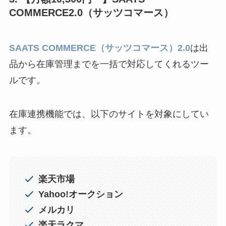
COMMERCE2.0（サッツコマース）
SAATS COMMERCE（サッツコマース）2.0
は出
品から在庫管理までを一括で対応してくれるツー
ルです。
在庫連携機能では、以下のサイトを対象にしてい
ます。
楽天市場
Yahoo!オークション
メルカリ
楽天ラクマ