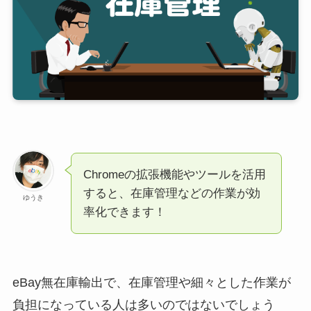
Chromeの拡張機能やツールを活用
すると、在庫管理などの作業が効
ゆうき
率化できます！
eBay無在庫輸出で、在庫管理や細々とした作業が
負担になっている人は多いのではないでしょう