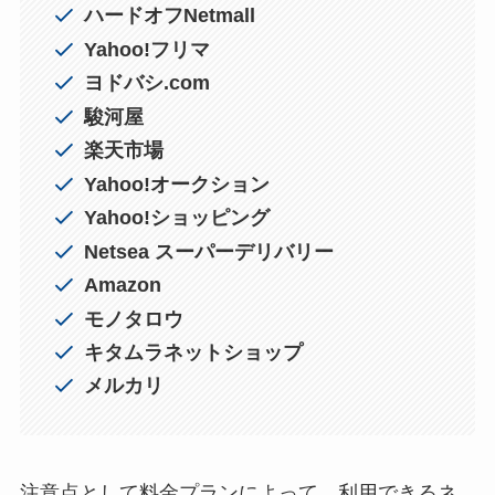
ハードオフ
Netmall
Yahoo!フリマ
ヨドバシ.com
駿河屋
楽天市場
Yahoo!オークション
Yahoo!ショッピング
Netsea スーパーデリバリー
Amazon
モノタロウ
キタムラネットショップ
メルカリ
注意点として料金プランによって、利用できるネ