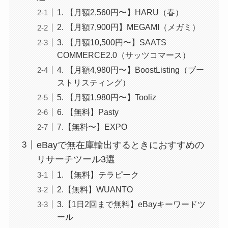
1. 【月額2,560円〜】HARU（春）
2. 【月額7,900円】MEGAMI（メガミ）
3. 【月額10,500円〜】SAATS
COMMERCE2.0（サッツコマース）
4. 【月額4,980円〜】BoostListing（ブー
ストリスティング）
5. 【月額1,980円〜】Tooliz
6. 【無料】Pasty
7.【無料〜】EXPO
eBayで無在庫輸出するときにおすすめの
リサーチツール3選
1. 【無料】テラピーク
2.【無料】WUANTO
3.【1日2回まで無料】eBayキーワードツ
ール