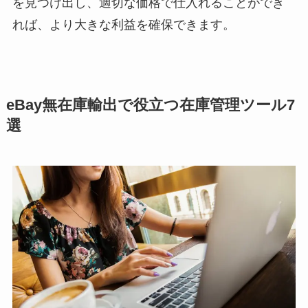
を見つけ出し、適切な価格で仕入れることができ
れば、より大きな利益を確保できます。
eBay無在庫輸出で役立つ在庫管理ツール7
選