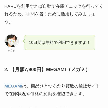
HARUを利用すれば自動で在庫チェックを行ってく
れるため、手間を省くために活用してみましょ
う。
10日間は無料で利用できますよ！
ゆうき
2. 【月額7,900円】MEGAMI（メガミ）
MEGAMI
は、商品ひとつあたり複数の通販サイト
で在庫状況や価格の変動を確認できます。