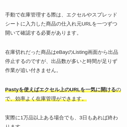
手動で在庫管理する際は、エクセルやスプレッド
シートに入力した商品の仕入れ元URLを一つずつ
開いて確認する必要があります。
在庫切れだった商品はeBayのListing画面から出品
停止するのですが、出品数が多いと時間が足りず
作業が追い付きません。
Pastyを使えばエクセル上のURLを一気に開ける
の
で、効率よく在庫管理ができます。
実際に1万品以上ある場合でも、3日もあれば終わ
ります。