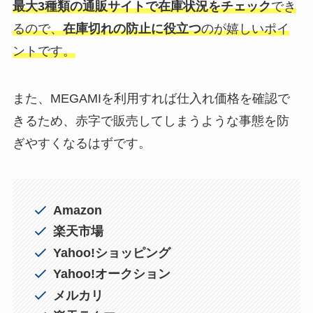
最大3種類の通販サイトで在庫状況をチェック
でき
るので、
在庫切れの防止に役立つ
のが嬉しいポイ
ントです。
また、MEGAMIを利用すれば仕入れ価格を確認で
きるため、赤字で販売してしまうような事態を防
ぎやすくなるはずです。
Amazon
楽天市場
Yahoo!ショッピング
Yahoo!オークション
メルカリ