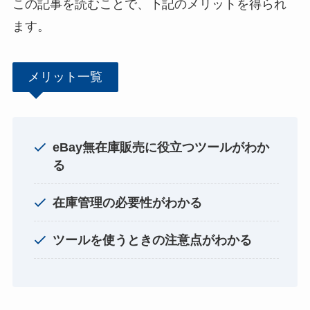
この記事を読むことで、下記のメリットを得られ
ます。
メリット一覧
eBay無在庫販売に役立つツールがわか
る
在庫管理の必要性がわかる
ツールを使うときの注意点がわかる