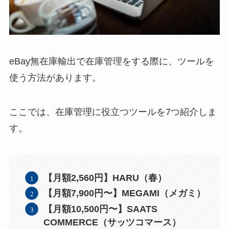
eBay無在庫輸出で在庫管理をする際に、ツールを
使う方法があります。
ここでは、在庫管理に役立つツールを7つ紹介しま
す。
【月額2,560円】HARU（春）
【月額7,900円〜】MEGAMI（メガミ）
【月額10,500円〜】SAATS
COMMERCE（サッツコマース）