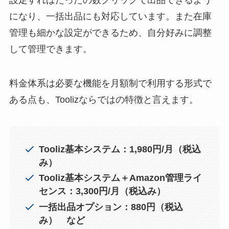
になり、一括出品にも対応しています。また在庫
管理も細かな設定ができるため、自分好みに調整
して管理できます。
料金体系は必要な機能を月額制で利用する形式で
ある点も、Toolizならではの特徴と言えます。
Tooliz基本システム：1,980円/月（税込
み）
Tooliz基本システム＋Amazon管理ライ
センス：3,300円/月（税込み）
一括出品オプション：880円（税込
み） など