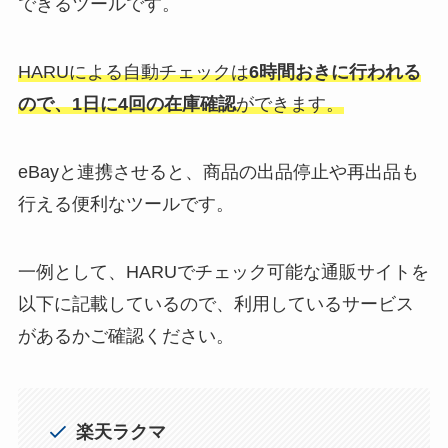
できるツールです。
HARUによる自動チェックは
6時間おきに行われる
ので、1日に4回の在庫確認
ができます。
eBayと連携させると、商品の出品停止や再出品も
行える便利なツールです。
一例として、HARUでチェック可能な通販サイトを
以下に記載しているので、利用しているサービス
があるかご確認ください。
楽天ラクマ