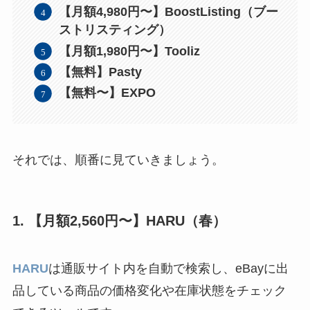
【月額4,980円〜】BoostListing（ブー
ストリスティング）
【月額1,980円〜】Tooliz
【無料】Pasty
【無料〜】EXPO
それでは、順番に見ていきましょう。
1. 【月額2,560円〜】HARU（春）
HARU
は通販サイト内を自動で検索し、eBayに出
品している商品の価格変化や在庫状態をチェック