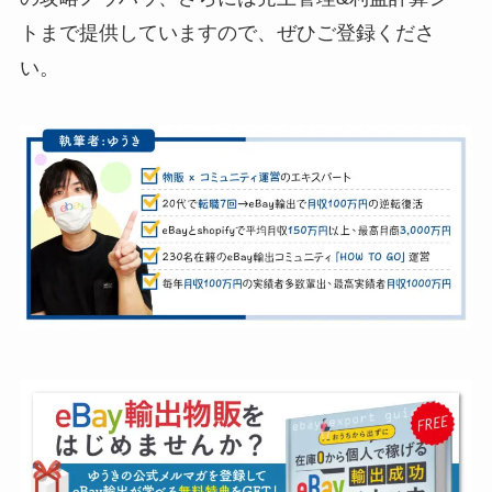
トまで提供していますので、ぜひご登録くださ
い。