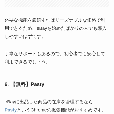
必要な機能を厳選すればリーズナブルな価格で利
用できるため、eBayを始めたばかりの人でも導入
しやすいはずです。
丁寧なサポートもあるので、初心者でも安心して
利用できるでしょう。
6. 【無料】Pasty
eBayに出品した商品の在庫を管理するなら、
Pasty
というChromeの拡張機能がおすすめです。