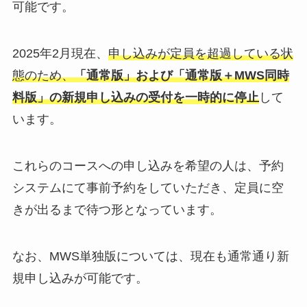
可能です。
2025年2月現在、
申し込みが定員を超過している状
態のため、
「通常版」および「通常版＋MWS同時
料版」の新規申し込みの受付を一時的に停止
して
います。
これらのコースへの申し込みを希望の人は、予約
システムにて事前予約をしていただき、定員に空
きが出るまで待つ形となっています。
なお、MWS単独版については、現在も通常通り新
規申し込みが可能です。