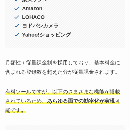
Amazon
LOHACO
ヨドバシカメラ
Yahoo!ショッピング
月額性＋従量課金制を採用しており、基本料金に
含まれる登録数を超えた分が従量課金されます。
有料ツールですが、以下のさまざまな機能が搭載
されているため、
あらゆる面での効率化が実現
可
能です
。