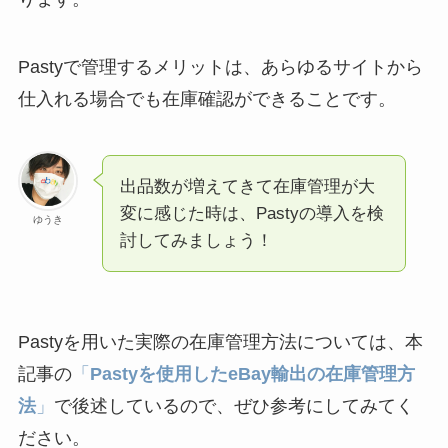
Pastyで管理するメリットは、あらゆるサイトから
仕入れる場合でも在庫確認ができることです。
出品数が増えてきて在庫管理が大
変に感じた時は、Pastyの導入を検
ゆうき
討してみましょう！
Pastyを用いた実際の在庫管理方法については、本
記事の
「
Pastyを使用したeBay輸出の在庫管理方
法
」
で後述しているので、ぜひ参考にしてみてく
ださい。