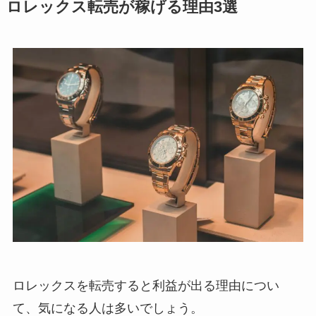
ロレックス転売が稼げる理由3選
ロレックスを転売すると利益が出る理由につい
て、気になる人は多いでしょう。