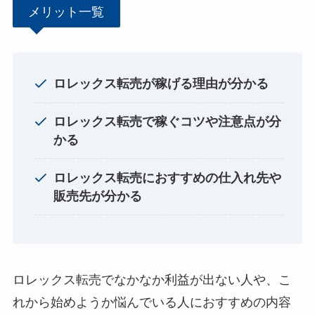
メリット一覧
ロレックス転売が稼げる理由が分かる
ロレックス転売で稼ぐコツや注意点が分
かる
ロレックス転売におすすめの仕入れ先や
販売先が分かる
ロレックス転売でなかなか利益が出ない人や、こ
れから始めようか悩んでいる人におすすめの内容