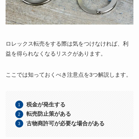
ロレックス転売をする際は気をつけなければ、利
益を得られなくなるリスクがあります。
ここでは知っておくべき注意点を3つ解説します。
税金が発生する
転売防止策がある
古物商許可が必要な場合がある