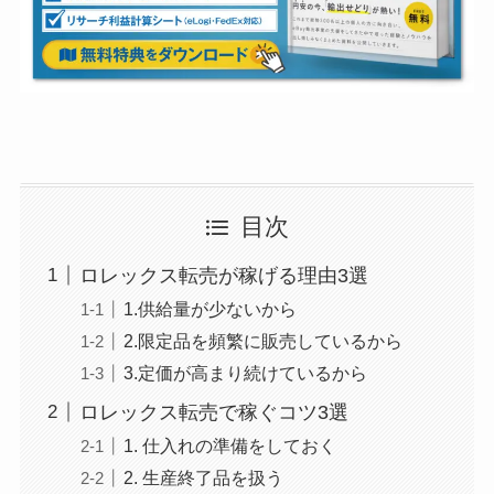
目次
ロレックス転売が稼げる理由3選
1.供給量が少ないから
2.限定品を頻繁に販売しているから
3.定価が高まり続けているから
ロレックス転売で稼ぐコツ3選
1. 仕入れの準備をしておく
2. 生産終了品を扱う