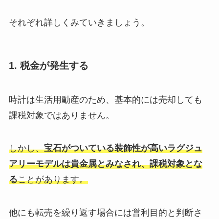
それぞれ詳しくみていきましょう。
1. 税金が発生する
時計は生活用動産のため、基本的には売却しても
課税対象ではありません。
しかし、
宝石がついている装飾性が高いラグジュ
アリーモデルは貴金属とみなされ、課税対象とな
る
ことがあります。
他にも転売を繰り返す場合には営利目的と判断さ