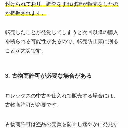
付けられており
、調査をすれば誰が転売をしたの
か把握されます。
転売したことが発覚してしまうと次回以降の購入
を断られる可能性があるので、転売防止策に則る
ことが大切です。
3. 古物商許可が必要な場合がある
ロレックスの中古を仕入れて販売する場合には、
古物商許可が必要です。
古物商許可は盗品の売買を防止し速やかに発見す