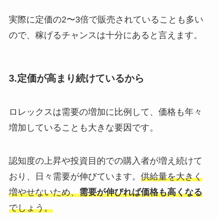
実際に定価の2〜3倍で販売されていることも多い
ので、稼げるチャンスは十分にあると言えます。
3.定価が高まり続けているから
ロレックスは需要の増加に比例して、価格も年々
増加していることも大きな要因です。
認知度の上昇や投資目的での購入者が増え続けて
おり、日々需要が伸びています。
供給量を大きく
増やせないため、
需要が伸びれば価格も高くなる
でしょう。