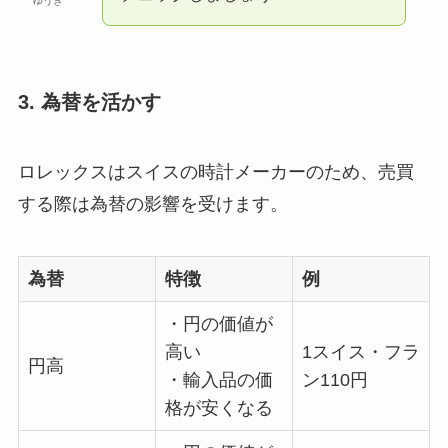
ゆうき
3. 為替を活かす
ロレックスはスイスの時計メーカーのため、売買
する際は為替の影響を受けます。
為替
特徴
例
・円の価値が
高い
1スイス・フラ
円高
・輸入品の価
ン110円
格が安くなる