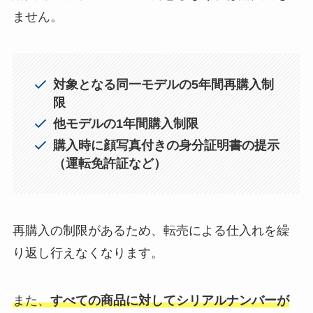
ません。
対象となる同一モデルの5年間再購入制
限
他モデルの1年間購入制限
購入時に顔写真付きの身分証明書の提示
（運転免許証など）
再購入の制限があるため、転売による仕入れを繰
り返し行えなくなります。
また、
すべての商品に対してシリアルナンバーが