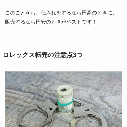
このことから、仕入れをするなら円高のときに、
販売するなら円安のときがベストです！
ロレックス転売の注意点3つ