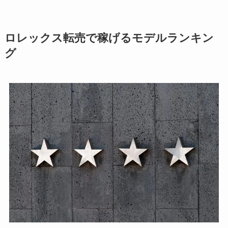
ロレックス転売で稼げるモデルランキン
グ