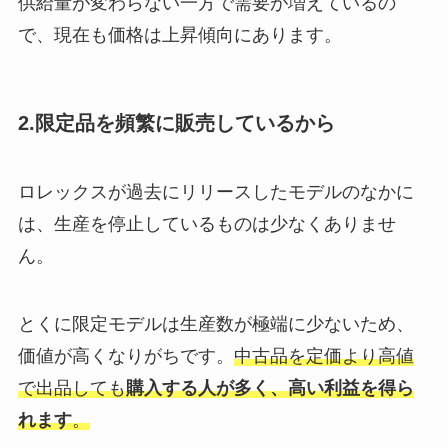
供給量が変わらない一方で需要が増えているの
で、現在も価格は上昇傾向にあります。
2.限定品を頻繁に販売しているから
ロレックスが過去にリリースしたモデルのなかに
は、生産を停止しているものは少なくありませ
ん。
とくに限定モデルは生産数が極端に少ないため、
価値が高くなりがちです。
中古品を定価より高値
で出品しても
購入する人が多く、高い利益を得ら
れます
。