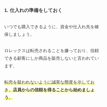
1. 仕入れの準備をしておく
いつでも購入できるように、資金や仕入れ先を確
保しましょう。
ロレックスは転売されることを嫌っており、信頼
できる顧客にしか商品を販売しないと言われてい
ます。
転売を疑われないように誠実な態度を示してお
き、
店員からの信頼を得ることから始めましょ
う
。