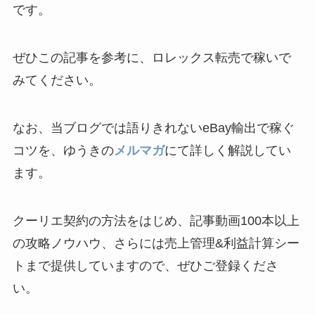
です。
ぜひこの記事を参考に、ロレックス転売で稼いで
みてください。
なお、当ブログでは語りきれないeBay輸出で稼ぐ
コツを、ゆうきの
メルマガ
にて詳しく解説してい
ます。
クーリエ契約の方法をはじめ、記事動画100本以上
の攻略ノウハウ、さらには売上管理&利益計算シー
トまで提供していますので、ぜひご登録くださ
い。