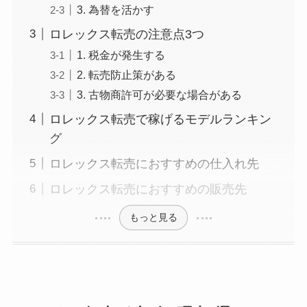
3. 為替を活かす
ロレックス転売の注意点3つ
1. 税金が発生する
2. 転売防止策がある
3. 古物商許可が必要な場合がある
ロレックス転売で稼げるモデルランキン
グ
ロレックス転売におすすめの仕入れ先
ロレックス転売におすすめの販売先
もっと見る