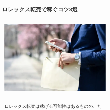
ロレックス転売で稼ぐコツ3選
ロレックス転売は稼げる可能性はあるものの、た