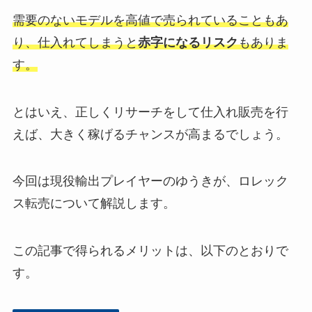
需要のないモデルを高値で売られていることもあ
り、仕入れてしまうと
赤字になるリスク
もありま
す。
とはいえ、正しくリサーチをして仕入れ販売を行
えば、大きく稼げるチャンスが高まるでしょう。
今回は現役輸出プレイヤーのゆうきが、ロレック
ス転売について解説します。
この記事で得られるメリットは、以下のとおりで
す。