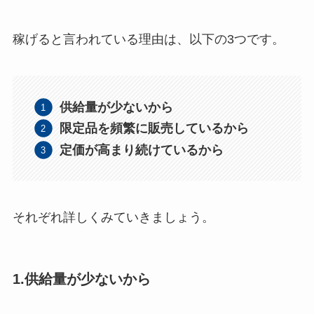
稼げると言われている理由は、以下の3つです。
供給量が少ないから
限定品を頻繁に販売しているから
定価が高まり続けているから
それぞれ詳しくみていきましょう。
1.供給量が少ないから