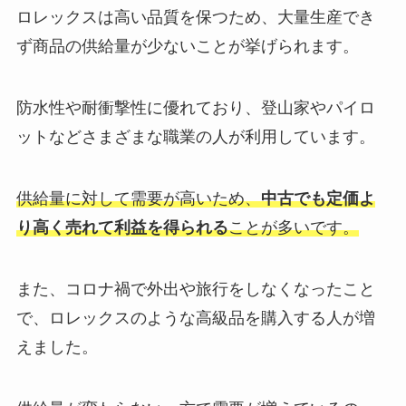
ロレックスは高い品質を保つため、大量生産でき
ず商品の供給量が少ないことが挙げられます。
防水性や耐衝撃性に優れており、登山家やパイロ
ットなどさまざまな職業の人が利用しています。
供給量に対して需要が高いため、
中古でも定価よ
り高く売れて利益を得られる
ことが多いです。
また、コロナ禍で外出や旅行をしなくなったこと
で、ロレックスのような高級品を購入する人が増
えました。