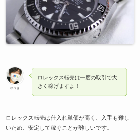
ロレックス転売は一度の取引で大
きく稼げますよ！
ゆうき
ロレックス転売は仕入れ単価が高く、入手も難し
いため、安定して稼ぐことが難しいです。