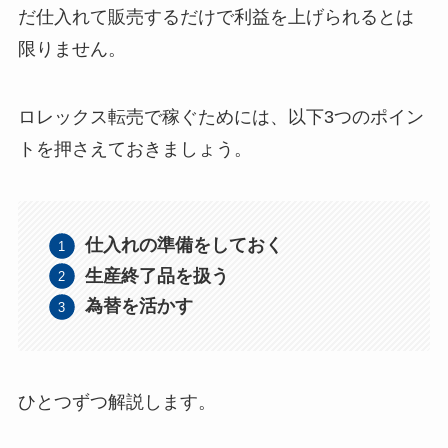
だ仕入れて販売するだけで利益を上げられるとは
限りません。
ロレックス転売で稼ぐためには、以下3つのポイン
トを押さえておきましょう。
仕入れの準備をしておく
生産終了品を扱う
為替を活かす
ひとつずつ解説します。