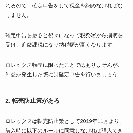
れるので、確定申告をして税金を納めなければな
りません。
確定申告を怠ると後々になって税務署から指摘を
受け、追徴課税になり納税額が高くなります。
ロレックス転売に限ったことではありませんが、
利益が発生した際には確定申告を行いましょう。
2. 転売防止策がある
ロレックスは転売防止策として2019年11月より、
購入時に以下のルールに同意しなければ購入でき