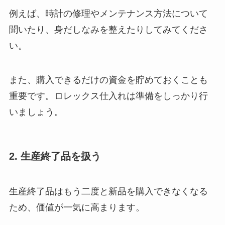
例えば、時計の修理やメンテナンス方法について
聞いたり、身だしなみを整えたりしてみてくださ
い。
また、購入できるだけの資金を貯めておくことも
重要です。ロレックス仕入れは準備をしっかり行
いましょう。
2. 生産終了品を扱う
生産終了品はもう二度と新品を購入できなくなる
ため、価値が一気に高まります。