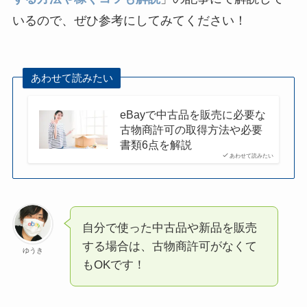
いるので、ぜひ参考にしてみてください！
あわせて読みたい
eBayで中古品を販売に必要な
古物商許可の取得方法や必要
書類6点を解説
あわせて読みたい
自分で使った中古品や新品を販売
する場合は、古物商許可がなくて
ゆうき
もOKです！