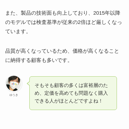
また、製品の技術面も向上しており、2015年以降
のモデルでは検査基準が従来の2倍ほど厳しくなっ
ています。
品質が高くなっているため、価格が高くなること
に納得する顧客も多いです。
そもそも顧客の多くは富裕層のた
め、定価を高めても問題なく購入
ゆうき
できる人がほとんどですよね！