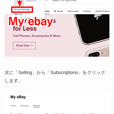
次に「Selling」から「Subscriptions」をクリック
します。