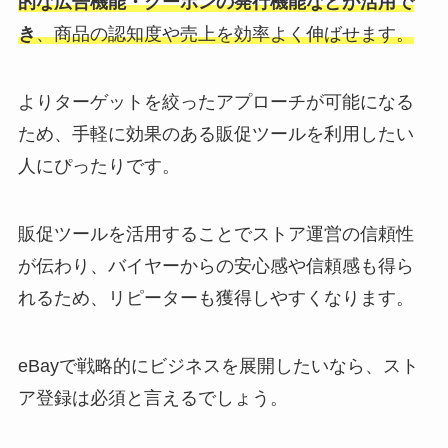
的な広告機能・クーポンの発行機能などが活用で
き
、商品の認知度や売上を効率よく伸ばせます。
よりターゲットを絞ったアプローチが可能になる
ため、手軽に効果のある販促ツールを利用したい
人にぴったりです。
販促ツールを活用することでストア運営の信頼性
が伝わり、バイヤーからの安心感や信頼感も得ら
れるため、リピーターも獲得しやすくなります。
eBayで戦略的にビジネスを展開したいなら、スト
ア登録は必須と言えるでしょう。