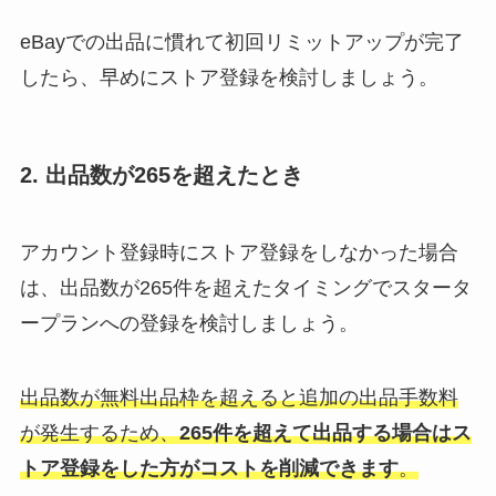
eBayでの
出品に慣れて
初回リミットアップが完了
したら、早めにストア登録を検討しましょう。
2. 出品数が265を超えたとき
アカウント登録時にストア登録をしなかった場合
は、出品数が265件を超えたタイミングでスタータ
ープランへの登録を検討しましょう。
出品数が無料出品枠を超えると追加の出品手数料
が発生するため、
265件を超えて出品する場合はス
トア登録をした方がコストを削減できます
。