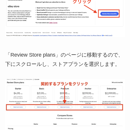
「Review Store plans」のページに移動するので、
下にスクロールし、ストアプランを選択します。