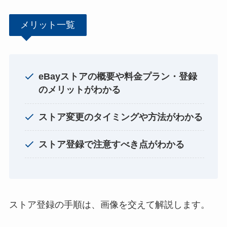
メリット一覧
eBayストアの概要や料金プラン・登録
のメリットがわかる
ストア変更のタイミングや方法がわかる
ストア登録で注意すべき点がわかる
ストア登録の手順は、画像を交えて解説します。