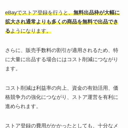
eBayでストア登録を行うと、
無料出品枠が大幅に
拡大され通常よりも多くの商品を無料で出品でき
る
ようになります。
さらに、販売手数料の割引が適用されるため、特
に大量に出品する場合にはコスト削減につながり
ます。
コスト削減は利益率の向上、資金の有効活用、価
格競争力の強化につながり、ストア運営を有利に
進められます。
ストア登録の費用がかかったとしても、十分なメ