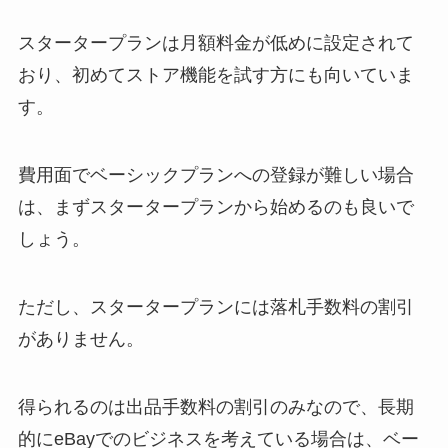
スタータープランは月額料金が低めに設定されて
おり、初めてストア機能を試す方にも向いていま
す。
費用面で
ベーシックプランへの登録が難しい場合
は、まずスタータープランから始めるのも良いで
しょう。
ただし、スタータープランには落札手数料の割引
がありません。
得られるのは出品手数料の割引のみなので、長期
的にeBayでのビジネスを考えている場合は、ベー