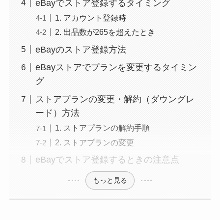
eBayでストア登録するタイミング
1. アカウント登録時
2. 出品数が265を超えたとき
eBayのストア登録方法
eBayストアでプランを変更するタイミン
グ
ストアプランの変更・解約（ダウングレ
ード）方法
1. ストアプランの解約手順
2. ストアプランの変更
eBayでストア登録するときの注意点
もっと見る