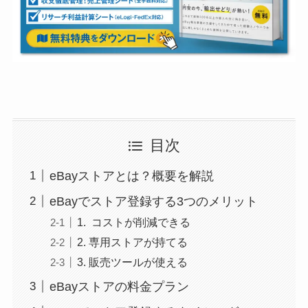
目次
eBayストアとは？概要を解説
eBayでストア登録する3つのメリット
1. コストが削減できる
2. 専用ストアが持てる
3. 販売ツールが使える
eBayストアの料金プラン