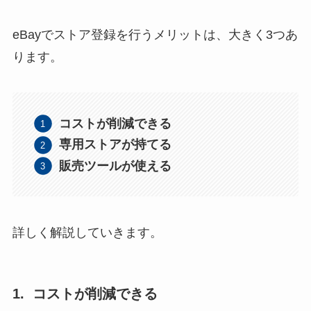
eBayでストア登録を行うメリットは、大きく3つあ
ります。
コストが削減できる
専用ストアが持てる
販売ツールが使える
詳しく解説していきます。
1. コストが削減できる