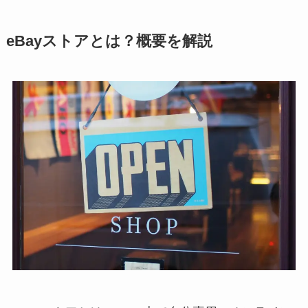
eBayストアとは？概要を解説