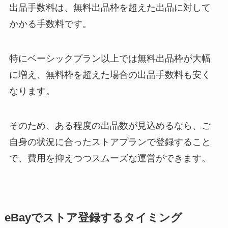
出品手数料は、無料出品
枠を超えた出品に対して
かかる手数料
です。
特にベーシックプラン以上では無料出品枠が大幅
に増え、無料枠を超えた場合の出品手数料も安く
なります。
そのため、ある程度の出品数が見込めるなら、ご
自身の状況に合ったストアプランで登録
すること
で、費用を抑えつつスムーズな運営ができます。
eBayでストア登録するタイミング