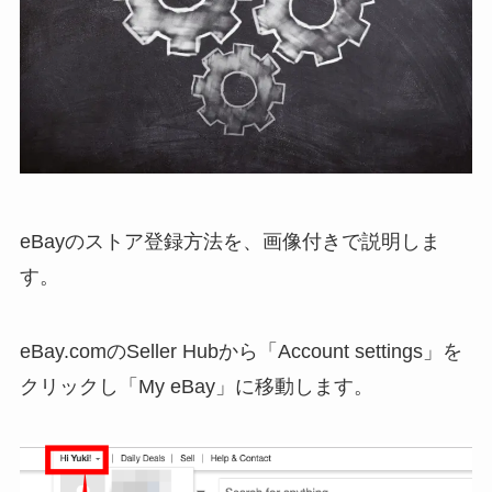
eBayのストア登録方法を、画像付きで説明しま
す。
eBay.comのSeller Hubから「Account settings」を
クリックし「My eBay」に移動します。