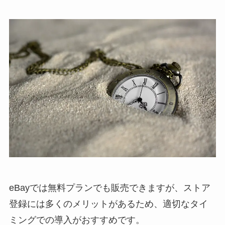
eBayで
は無料プランでも販売できますが、ストア
登録には多くのメリットがあるため、適切なタイ
ミングでの導入
がおすすめです。