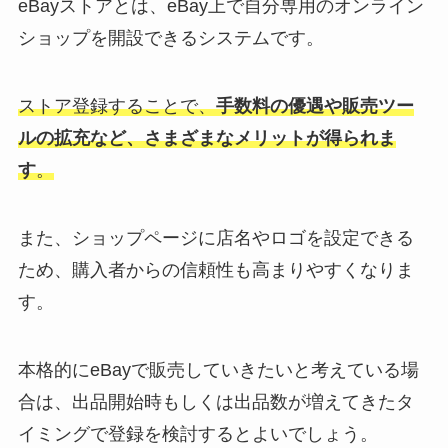
eBayストアとは、eBay上で自分専用のオンライン
ショップを開設できるシステムです。
ストア登録することで、
手数料の優遇や販売ツー
ルの拡充など、さまざまなメリットが得られま
す
。
また、ショップページに店名やロゴを設定できる
ため、購入者からの信頼性も高まりやすくなりま
す。
本格的にeBayで販売していきたいと考えている場
合は、出品開始時もしくは出品数が増えてきたタ
イミングで登録を検討するとよいでしょう。