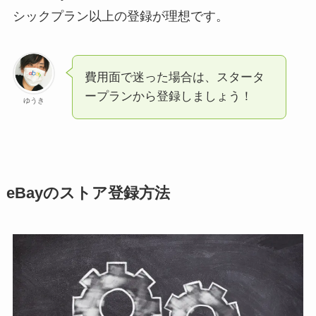
シックプラン以上の登録が理想です。
費用面で迷った場合は、スタータ
ープランから登録しましょう！
ゆうき
eBayのストア登録方法