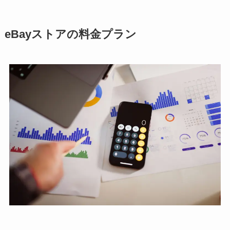
eBayストアの料金プラン