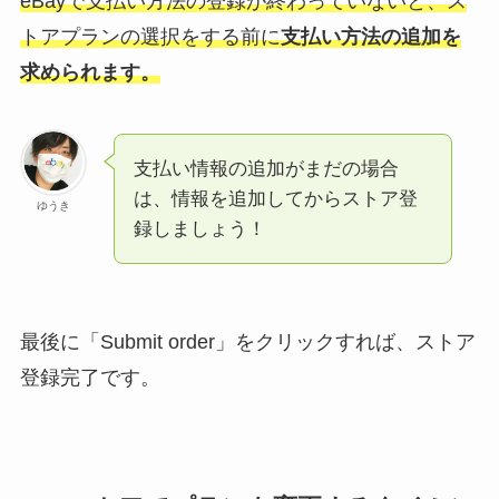
eBayで支払い方法の登録が終わっていないと、ス
トアプランの選択をする前に
支払い方法の追加を
求められます。
支払い情報の追加がまだの場合
は、情報を追加してからストア登
ゆうき
録しましょう！
最後に「Submit order」をクリックすれば、ストア
登録完了です。