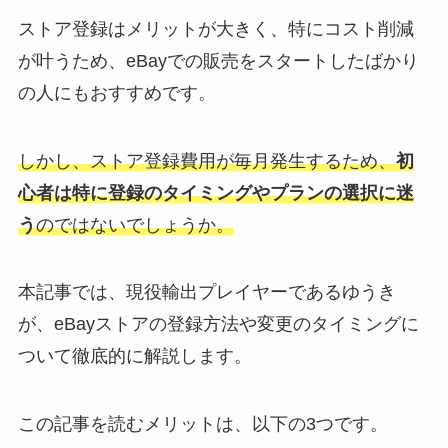
ストア登録はメリットが大きく、特にコスト削減
が叶うため、eBayでの販売をスタートしたばかり
の人にもおすすめです。
しかし、ストア登録費用が毎月発生するため、
初
心者は特に登録のタイミングやプランの選択に迷
う
のではないでしょうか。
本記事では、現役輸出プレイヤーであるゆうき
が、eBayストアの登録方法や変更のタイミングに
ついて徹底的に解説します。
この記事を読むメリットは、以下の3つです。