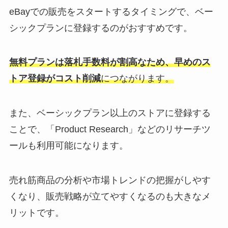
eBayでの販売をスタートするタイミングで、ベー
シックプランに登録するのがおすすめです。
無料プラン
は落札手数料が割高なため、
早めのス
トア登録がコスト削減
につながります。
また、ベーシックプラン以上のストアに登録する
ことで、「Product Research」などのリサーチツ
ールも利用可能になります。
売れ筋商品の分析や市場トレンドの把握がしやす
くなり、販売戦略が立てやすくなるのも大きなメ
リットです。