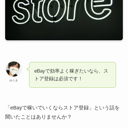
eBayで効率よく稼ぎたいなら、ス
トア登録は必須です！
ゆうき
「eBayで稼いでいくならストア登録」という話を
聞いたことはありませんか？