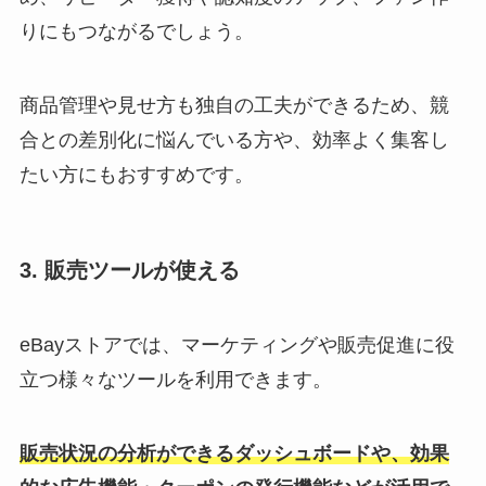
りにも
つながるでしょう
。
商品管理や見せ方も独自の工夫ができるため、競
合との差別化に悩んでいる
方や、効率よく集客し
たい方にも
おすすめです。
3. 販売ツールが使える
eBayストアでは、マーケティングや販売促進に役
立つ様々なツールを利用できます。
販売状況の分析ができるダッシュボードや、効果