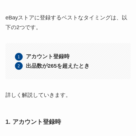
eBayストアに登録するベストなタイミングは、以
下の2つです。
アカウント登録時
出品数が265を超えたとき
詳しく解説していきます。
1. アカウント登録時