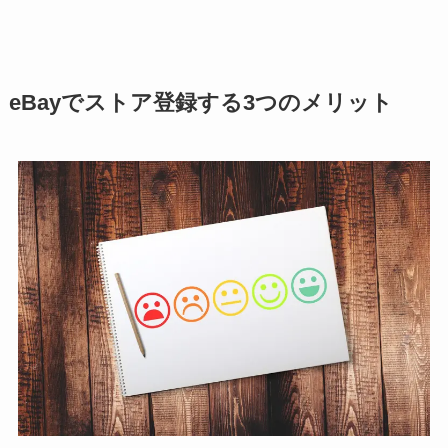
eBayでストア登録する3つのメリット