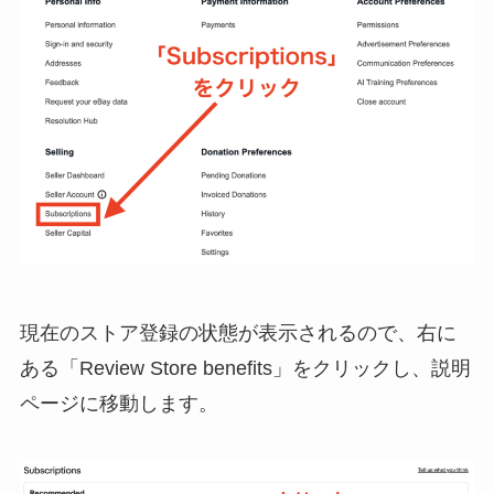
現在のストア登録の状態が表示されるので、右に
ある「Review Store benefits」をクリックし、説明
ページに移動します。