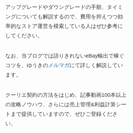
アップグレードやダウングレードの手順、タイミ
ングについても解説するので、費用を抑えつつ効
率的なストア運営を模索している人はぜひ参考に
してください。
なお、当ブログでは語りきれないeBay輸出で稼ぐ
コツを、ゆうきの
メルマガ
にて詳しく解説してい
ます。
クーリエ契約の方法をはじめ、記事動画100本以上
の攻略ノウハウ、さらには売上管理&利益計算シー
トまで提供していますので、ぜひご登録くださ
い。