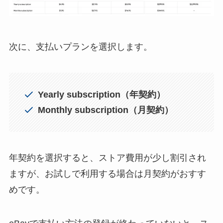
次に、支払いプランを選択します。
Yearly subscription（年契約）
Monthly subscription（月契約）
年契約を選択すると、ストア費用が少し割引され
ますが、お試しで利用する場合は月契約がおすす
めです。