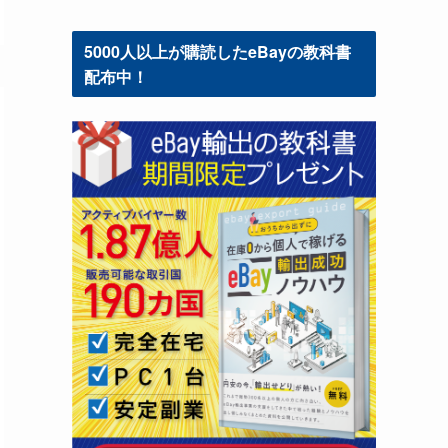
5000人以上が購読したeBayの教科書
配布中！