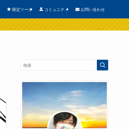
お問い合わせ
限定ツール
コミュニティ
に