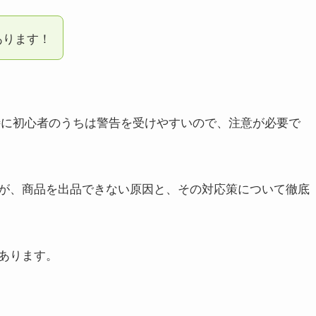
あります！
、特に初心者のうちは警告を受けやすいので、注意が必要で
が、商品を出品できない原因と、その対応策について徹底
あります。