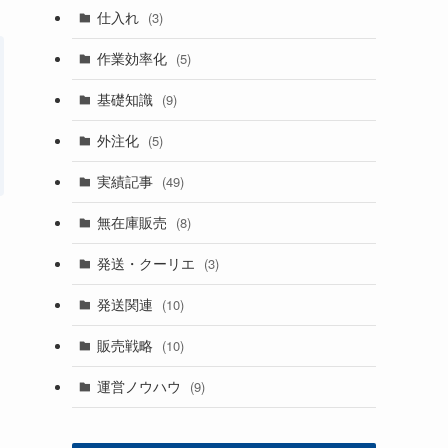
仕入れ
(3)
作業効率化
(5)
基礎知識
(9)
外注化
(5)
実績記事
(49)
無在庫販売
(8)
発送・クーリエ
(3)
発送関連
(10)
販売戦略
(10)
運営ノウハウ
(9)