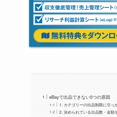
eBayで出品できない5つの原因
1. カテゴリーの出品制限に引っ
2. 決められている出品数・金額