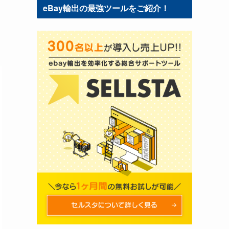
eBay輸出の最強ツールをご紹介！