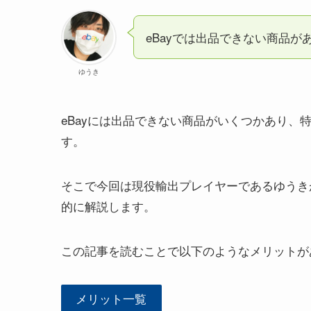
eBayでは出品できない商品が
ゆうき
eBayには出品できない商品がいくつかあり
す。
そこで今回は現役輸出プレイヤーであるゆうき
的に解説します。
この記事を読むことで以下のようなメリットが
メリット一覧