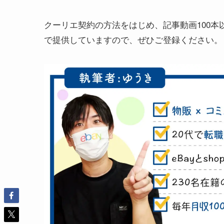
クーリエ契約の方法をはじめ、記事動画100
で提供していますので、ぜひご登録ください。