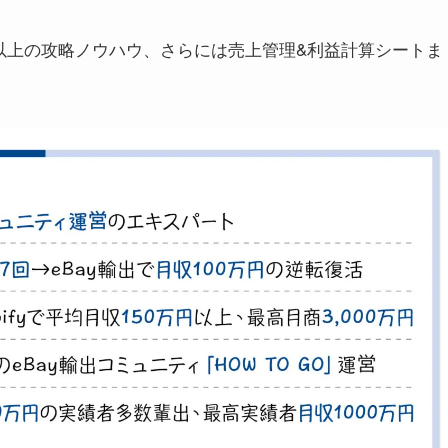
本以上の攻略ノウハウ、さらには売上管理&利益計算シートま