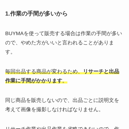
1.作業の手間が多いから
BUYMAを使って販売する場合は作業の手間が多い
ので、やめた方がいいと言われることがありま
す。
毎回出品する商品が変わるため、
リサーチと出品
作業に手間がかかります
。
同じ商品を販売しないので、出品ごとに説明文を
考えて画像を撮影しなければなりません。
リサーチ作業や出品作業を省略できないので、作