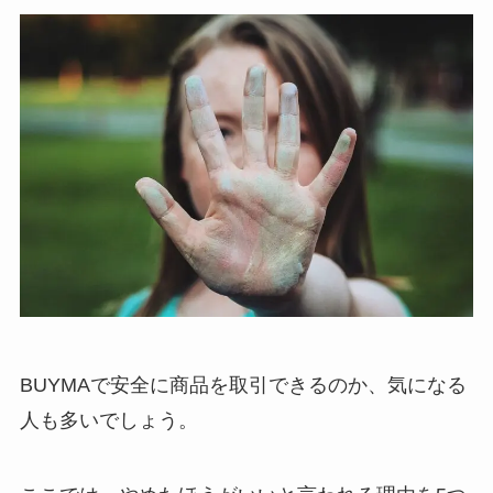
BUYMAで安全に商品を取引できるのか、気になる
人も多いでしょう。