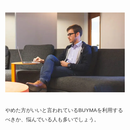
やめた方がいいと言われているBUYMAを利用する
べきか、悩んでいる人も多いでしょう。