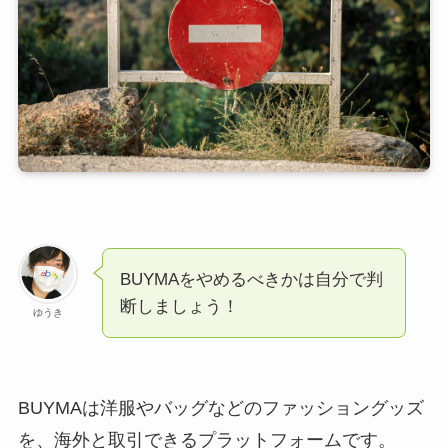
BUYMAをやめるべきかは自分で判
断しましょう！
ゆうき
BUYMAは洋服やバッグなどのファッショングッズ
を、海外と取引できるプラットフォームです。