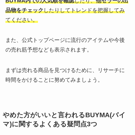
BUYMA内での人気順を確認
したり、
他セラーの出
品物をチェック
したりしてトレンドを把握してみ
てください。
また、公式トップページに流行のアイテムや今後
の売れ筋予想なども表示されます。
まずは売れる商品を見つけるために、リサーチに
時間をかけることに努めてみましょう。
やめた方がいいと言われるBUYMA(バイ
マ)に関するよくある疑問点3つ