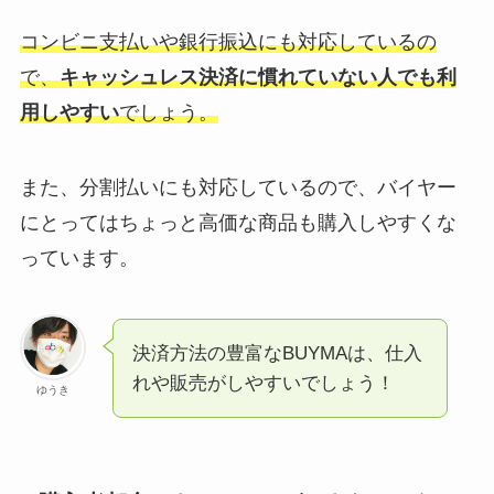
コンビニ支払いや銀行振込にも対応しているの
で、
キャッシュレス決済に慣れていない人でも利
用しやすい
でしょう。
また、分割払いにも対応しているので、バイヤー
にとってはちょっと高価な商品も購入しやすくな
っています。
決済方法の豊富なBUYMAは、仕入
れや販売がしやすいでしょう！
ゆうき