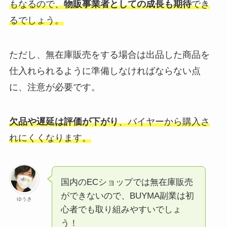
もなるので、
物販事業者としての成長も期待
でき
るでしょう。
ただし、無在庫販売をする場合は出品した商品を
仕入れられるように準備しなければならない点
に、注意が必要です。
欠品や遅延は評価が下がり
、バイヤーから購入さ
れにくくなります。
国内のECショップでは無在庫販売
ができないので、BUYMA副業は初
ゆうき
心者でも取り組みやすいでしょ
う！