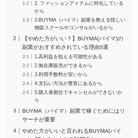
2. ファッションアイテムに特化している
から
3.BUYMA（バイマ）副業を教える怪しい
物販スクールやコンサルがいるから
【やめた方がいい？】BUYMA(バイマ)の
副業がおすすめされている理由5選
1.高利益を狙える可能性がある
2.無在庫販売ができるから
3.利用手数料が安いから
4.支払い方法が豊富にあるから
5.購入者都合でキャンセルができないか
ら
BUYMA（バイマ）副業で稼ぐためにはリ
サーチが重要
やめた方がいいと言われるBUYMA(バイ