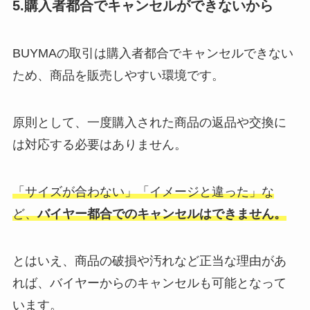
5.購入者都合でキャンセルができないから
BUYMAの取引は購入者都合でキャンセルできない
ため、商品を販売しやすい環境です。
原則として、一度購入された商品の返品や交換に
は対応する必要はありません。
「サイズが合わない」「イメージと違った」な
ど、
バイヤー都合でのキャンセルはできません。
とはいえ、商品の破損や汚れなど正当な理由があ
れば、バイヤーからのキャンセルも可能となって
います。