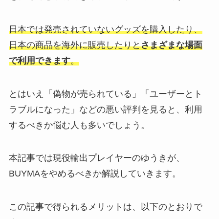
日本では発売されていないグッズを購入したり、
日本の商品を海外に販売したりと
さまざまな場面
で利用できます
。
とはいえ「偽物が売られている」「ユーザーとト
ラブルになった」などの悪い評判を見ると、利用
するべきか悩む人も多いでしょう。
本記事では現役輸出プレイヤーのゆうきが、
BUYMAをやめるべきか解説していきます。
この記事で得られるメリットは、以下のとおりで