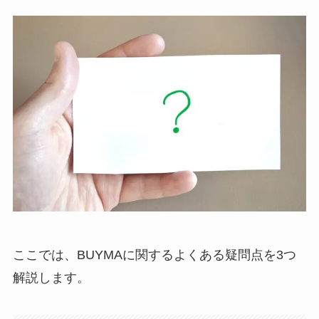
ここでは、BUYMAに関するよくある疑問点を3つ
解説します。