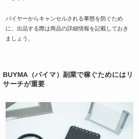
バイヤーからキャンセルされる事態を防ぐため
に、出品する際は商品の詳細情報を記載しておき
ましょう。
BUYMA（バイマ）副業で稼ぐためにはリ
サーチが重要