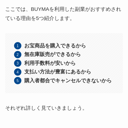
ここでは、BUYMAを利用した副業がおすすめされ
ている理由を5つ紹介します。
お宝商品を購入できるから
無在庫販売ができるから
利用手数料が安いから
支払い方法が豊富にあるから
購入者都合でキャンセルできないから
それぞれ詳しく見ていきましょう。