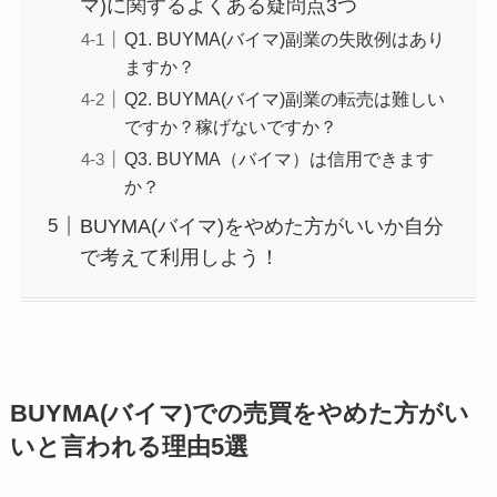
マ)に関するよくある疑問点3つ
Q1. BUYMA(バイマ)副業の失敗例はあり
ますか？
Q2. BUYMA(バイマ)副業の転売は難しい
ですか？稼げないですか？
Q3. BUYMA（バイマ）は信用できます
か？
BUYMA(バイマ)をやめた方がいいか自分
で考えて利用しよう！
BUYMA(バイマ)での売買をやめた方がい
いと言われる理由5選