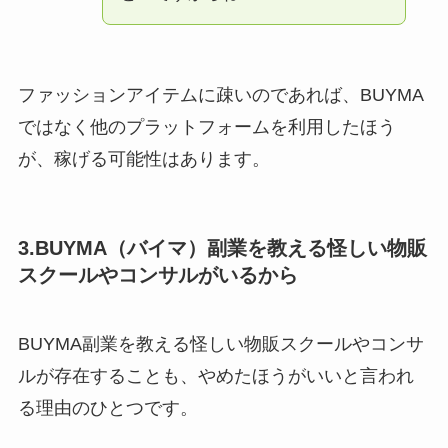
ファッションアイテムに疎いのであれば、BUYMA
ではなく他のプラットフォームを利用したほう
が、稼げる可能性はあります。
3.BUYMA（バイマ）副業を教える怪しい物販
スクールやコンサルがいるから
BUYMA副業を教える怪しい物販スクールやコンサ
ルが存在することも、やめたほうがいいと言われ
る理由のひとつです。