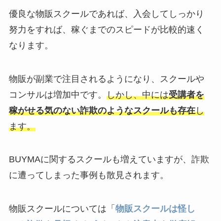
優良な物販スクールであれば、入会してしっかり
努力をすれば、稼ぐまでのスピードが比較的速く
なります。
物販が副業で注目されるようになり、スクールや
コンサルは増加中です。
しかし、中には
受講者を
稼がせる気のない詐欺のようなスクールも存在
し
ます。
BUYMAに関するスクールも増えていますが、詐欺
に遭ってしまった事例も散見されます。
物販スクールについては「
物販スクールは怪し