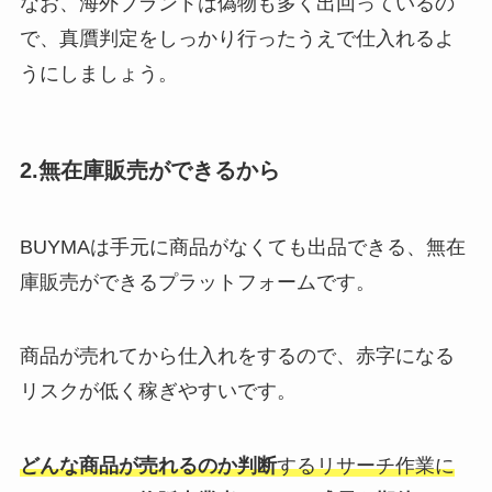
なお、海外ブランドは偽物も多く出回っているの
で、真贋判定をしっかり行ったうえで仕入れるよ
うにしましょう。
2.無在庫販売ができるから
BUYMAは手元に商品がなくても出品できる、無在
庫販売ができるプラットフォームです。
商品が売れてから仕入れをするので、赤字になる
リスクが低く稼ぎやすいです。
どんな商品が売れるのか判断
するリサーチ作業に