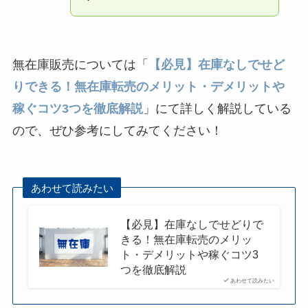
無在庫販売については「
【必見】在庫なしでせど
りできる！無在庫転売のメリット・デメリットや
稼ぐコツ3つを徹底解説
」にて詳しく解説している
ので、ぜひ参考にしてみてください！
あわせて読みたい
【必見】在庫なしでせどりで
きる！無在庫転売のメリッ
ト・デメリットや稼ぐコツ3
つを徹底解説
あわせて読みたい