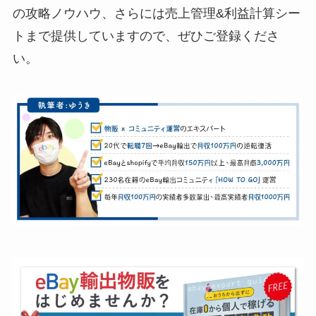
の攻略ノウハウ、さらには売上管理&利益計算シー
トまで提供していますので、ぜひご登録くださ
い。