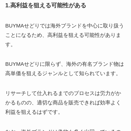
1.高利益を狙える可能性がある
BUYMAせどりでは海外ブランドを中心に取り扱う
ことになるため、高利益を狙える可能性がありま
す。
BUYMAせどりに限らず、海外の有名ブランド物は
高単価を狙えるジャンルとして知られています。
リサーチして仕入れるまでのプロセスは労力がか
かるものの、適切な商品を販売できれば効率よく
利益を狙えるはずです。