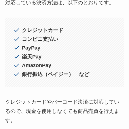
対応している決済方法は、以下のとおりです。
クレジットカード
コンビニ支払い
PayPay
楽天Pay
AmazonPay
銀行振込（ペイジー） など
クレジットカードやバーコード決済に対応してい
るので、現金を使用しなくても商品売買を行えま
す。