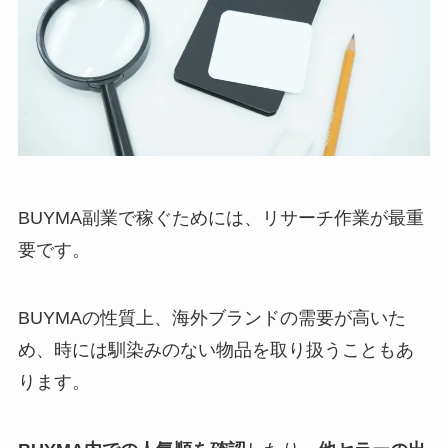
BUYMA副業で稼ぐためには、リサーチ作業が最重
要です。
BUYMAの性質上、海外ブランドの需要が高いた
め、時には馴染みのない物品を取り扱うこともあ
ります。