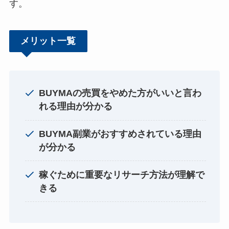
す。
メリット一覧
BUYMAの売買をやめた方がいいと言わ
れる理由が分かる
BUYMA副業がおすすめされている理由
が分かる
稼ぐために重要なリサーチ方法が理解で
きる