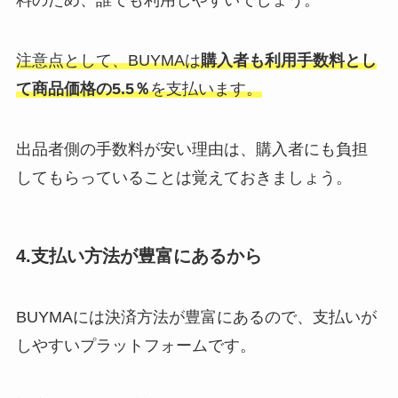
料のため、誰でも利用しやすいでしょう。
注意点として、BUYMAは
購入者も利用手数料とし
て
商品価格の5.5％
を支払います。
出品者側の手数料が安い理由は、購入者にも負担
してもらっていることは覚えておきましょう。
4.支払い方法が豊富にあるから
BUYMAには決済方法が豊富にあるので、支払いが
しやすいプラットフォームです。