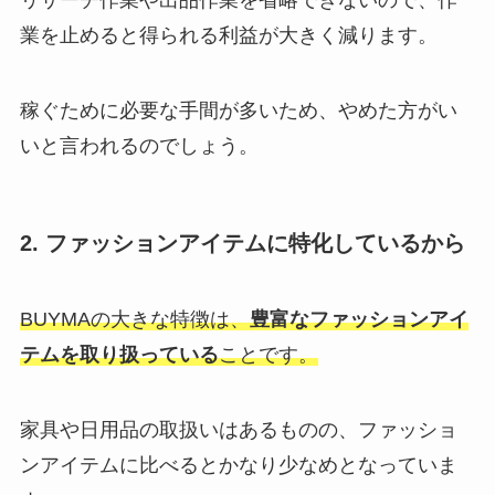
業を止めると得られる利益が大きく減ります。
稼ぐために必要な手間が多いため、やめた方がい
いと言われるのでしょう。
2. ファッションアイテムに特化しているから
BUYMAの大きな特徴は、
豊富なファッションアイ
テムを取り扱っている
ことです。
家具や日用品の取扱いはあるものの、ファッショ
ンアイテムに比べるとかなり少なめとなっていま