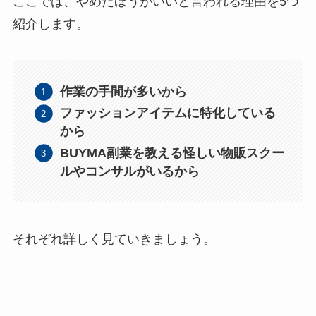
ここでは、やめたほうがいいと言われる理由を5つ
紹介します。
作業の手間が多いから
ファッションアイテムに特化している
から
BUYMA副業を教える怪しい物販スクー
ルやコンサルがいるから
それぞれ詳しく見ていきましょう。