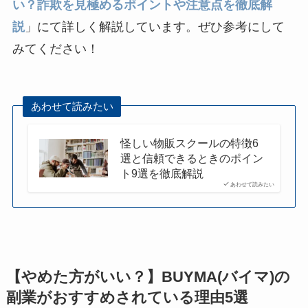
い？詐欺を見極めるポイントや注意点を徹底解
説
」にて詳しく解説しています。ぜひ参考にして
みてください！
あわせて読みたい
怪しい物販スクールの特徴6
選と信頼できるときのポイン
ト9選を徹底解説
あわせて読みたい
【やめた方がいい？】BUYMA(バイマ)の
副業がおすすめされている理由5選