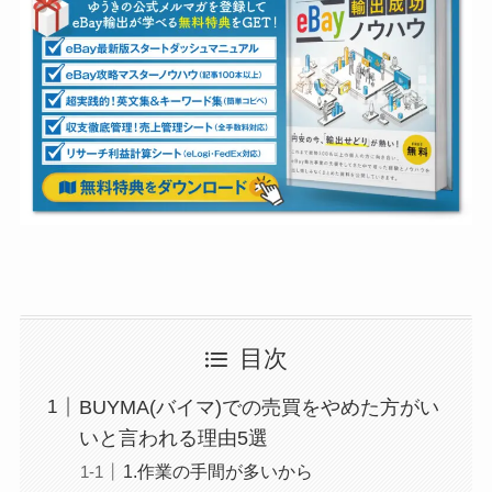
目次
BUYMA(バイマ)での売買をやめた方がい
いと言われる理由5選
1.作業の手間が多いから