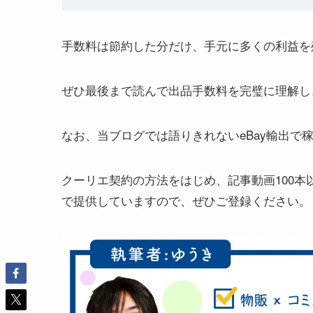
手数料は節約した分だけ、手元に多くの利益を
ぜひ最後まで読んで出品手数料を完璧に理解し
なお、当ブログでは語りきれないeBay輸出で
クーリエ契約の方法をはじめ、記事動画100
で提供していますので、ぜひご登録ください。