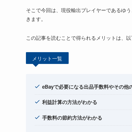
そこで今回は、現役輸出プレイヤーであるゆう
きます。
この記事を読むことで得られるメリットは、以
メリット一覧
eBayで必要になる出品手数料やその他
利益計算の方法がわかる
手数料の節約方法がわかる