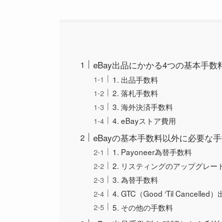
eBay出品にかかる4つの基本手数
1. 出品手数料
2. 落札手数料
3. 海外決済手数料
4. eBayストア費用
eBayの基本手数料以外に必要な
1. Payoneer為替手数料
2. リスティングのアップグレー
3. 為替手数料
4. GTC（Good ‘Til Cancell
5. その他の手数料