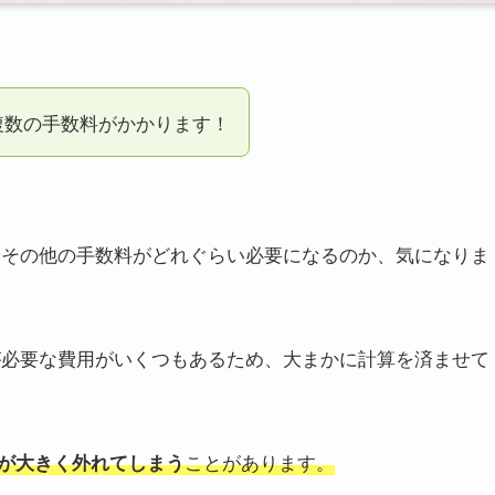
、複数の手数料がかかります！
料やその他の手数料がどれぐらい必要になるのか、気になりま
いが必要な費用がいくつもあるため、大まかに計算を済ませて
ことがあります。
が大きく外れてしまう