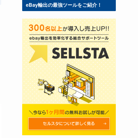
eBay輸出の最強ツールをご紹介！