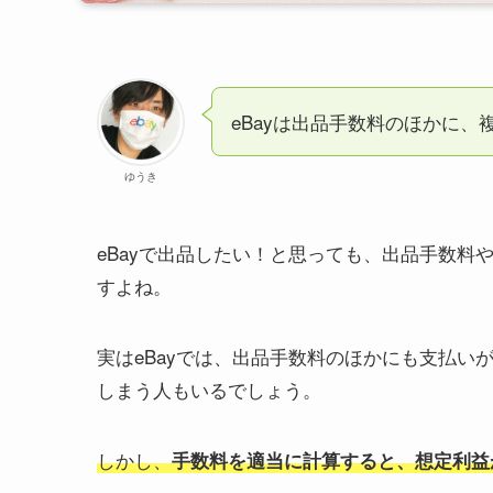
eBayは出品手数料のほかに
ゆうき
eBayで出品したい！と思っても、出品手数
すよね。
実はeBayでは、出品手数料のほかにも支払
しまう人もいるでしょう。
しかし、
手数料を適当に計算すると、想定利益