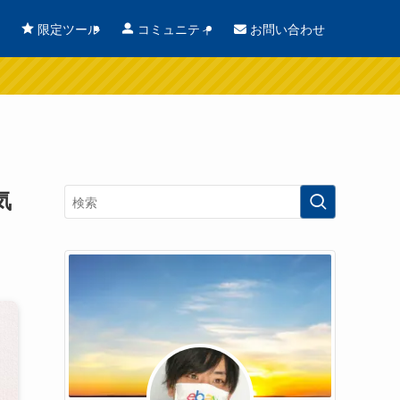
お問い合わせ
限定ツール
コミュニティ
気