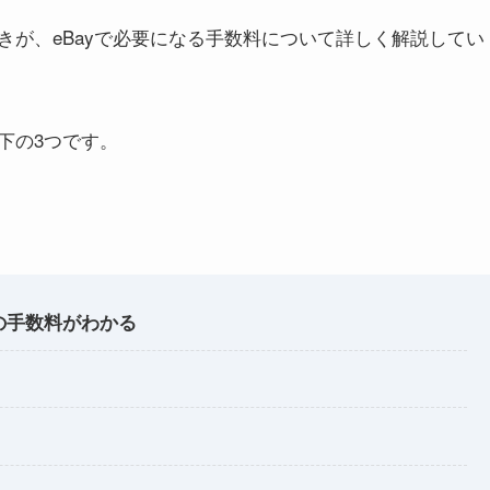
きが、eBayで必要になる手数料について詳しく解説してい
下の3つです。
の手数料がわかる