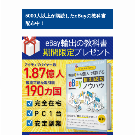
5000人以上が購読したeBayの教科書
配布中！