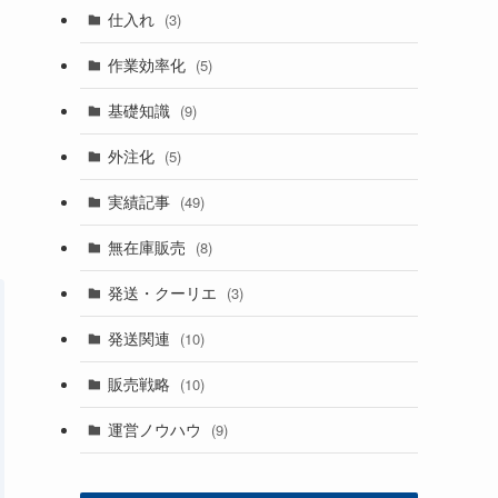
仕入れ
(3)
作業効率化
(5)
基礎知識
(9)
外注化
(5)
実績記事
(49)
無在庫販売
(8)
発送・クーリエ
(3)
発送関連
(10)
販売戦略
(10)
運営ノウハウ
(9)