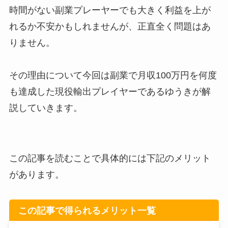
時間がない副業プレーヤーでも大きく利益を上が
れるか不安かもしれませんが、正直全く問題はあ
りません。
その理由について今回は副業で月収100万円を何度
も達成した現役輸出プレイヤーであるゆうきが解
説していきます。
この記事を読むことで具体的には下記のメリット
があります。
この記事で得られるメリット一覧