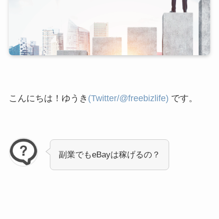
こんにちは！ゆうき
(Twitter/@freebizlife)
です。
副業でもeBayは稼げるの？