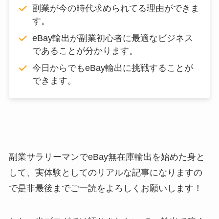
副業が今の時代求められてる理由ができま
す。
eBay輸出が副業初心者に最適なビジネス
であることが分かります。
今日からでもeBay輸出に挑戦することが
できます。
副業サラリーマンでeBay無在庫輸出を始めた身と
して、実体験としてのリアルな記事になりますの
で是非最後までご一読をよろしくお願いします！