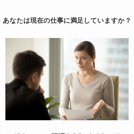
あなたは現在の仕事に満足していますか？