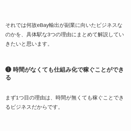
それでは何故eBay輸出が副業に向いたビジネスな
のかを、具体駅な3つの理由にまとめて解説してい
きたいと思います。
❶ 時間がなくても仕組み化で稼ぐことができ
る
まず1つ目の理由は、時間が無くても稼ぐことでき
るビジネスだからです。