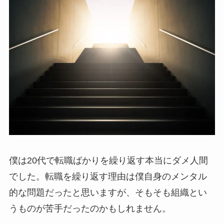
僕は20代で転職ばかりを繰り返す本当にダメ人間
でした。転職を繰り返す理由は僕自身のメンタル
的な問題だったと思いますが、そもそも組織とい
うものが苦手だったのかもしれません。