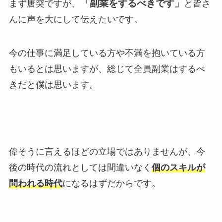
「副業をするべきです」
まず唐突ですが、
と皆さ
んに声を大にして伝えたいです。
今の仕事に満足している方や不満を抱いている方
もいるとは思いますが、総じて全員副業はするべ
きだと僕は思います。
偉そうに言えるほどの立場ではありませんが、今
後の時代の流れとしては間違いなく
個のスキルが
問われる時代
になるはずだからです。