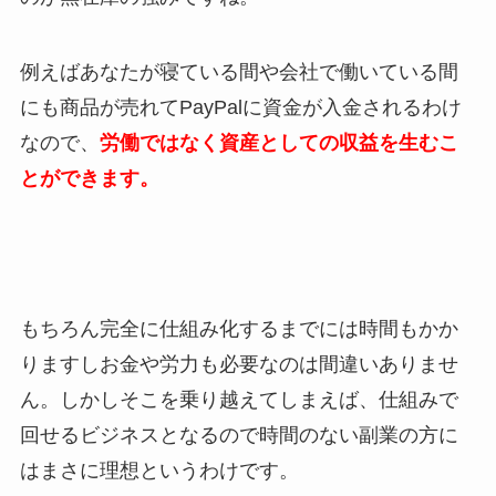
例えばあなたが寝ている間や会社で働いている間
にも商品が売れてPayPalに資金が入金されるわけ
なので、
労働ではなく資産としての収益を生むこ
とができます。
もちろん完全に仕組み化するまでには時間もかか
りますしお金や労力も必要なのは間違いありませ
ん。しかしそこを乗り越えてしまえば、仕組みで
回せるビジネスとなるので時間のない副業の方に
はまさに理想というわけです。