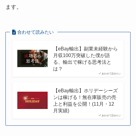
ます。
合わせて読みたい
【eBay輸出】副業未経験から
月収100万突破した僕が語
る、輸出で稼げる思考法と
は？
あわせて読みたい
【eBay輸出】ホリデーシーズ
ンは稼げる！無在庫販売の売
上と利益を公開！(11月・12
月実績)
あわせて読みたい