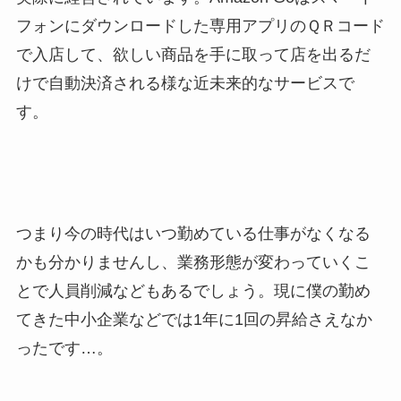
フォンにダウンロードした専用アプリのＱＲコード
で入店して、欲しい商品を手に取って店を出るだ
けで自動決済される様な近未来的なサービスで
す。
つまり今の時代はいつ勤めている仕事がなくなる
かも分かりませんし、業務形態が変わっていくこ
とで人員削減などもあるでしょう。現に僕の勤め
てきた中小企業などでは1年に1回の昇給さえなか
ったです…。