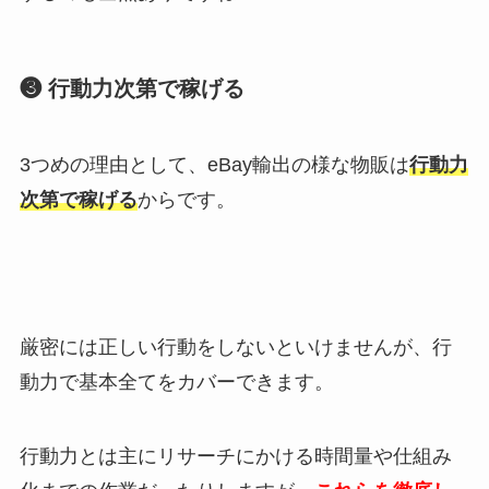
❸ 行動力次第で稼げる
3つめの理由として、eBay輸出の様な物販は
行動力
次第で稼げる
からです。
厳密には正しい行動をしないといけませんが、行
動力で基本全てをカバーできます。
行動力とは主にリサーチにかける時間量や仕組み