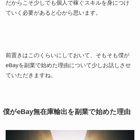
だからこそ少しでも個人で稼ぐスキルを身につけ
ていく必要があると心から思います。
前置きはこのくらいにしておいて、そもそも僕が
eBayを副業で始めた理由について少しお話しさせ
ていただきますね。
僕がeBay無在庫輸出を副業で始めた理由