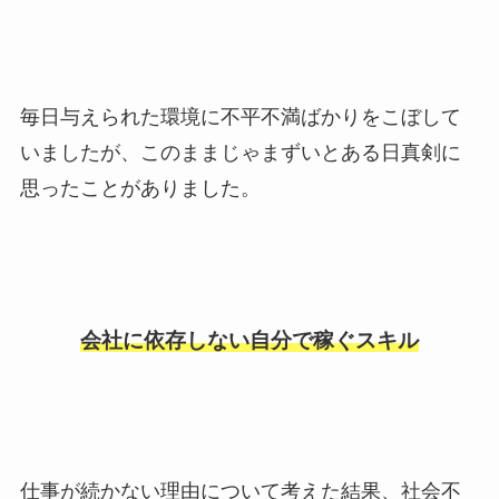
毎日与えられた環境に不平不満ばかりをこぼして
いましたが、このままじゃまずいとある日真剣に
思ったことがありました。
会社に依存しない自分で稼ぐスキル
仕事が続かない理由について考えた結果、社会不