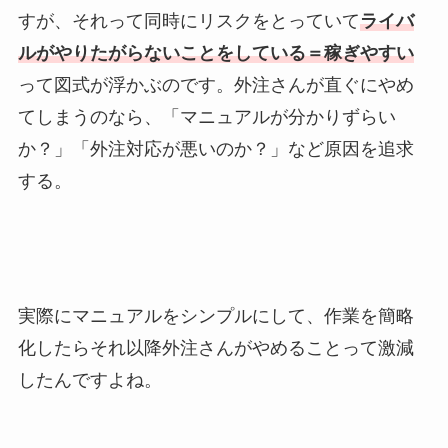
すが、それって同時にリスクをとっていて
ライバ
ルがやりたがらないことをしている＝稼ぎやすい
って図式が浮かぶのです。外注さんが直ぐにやめ
てしまうのなら、「マニュアルが分かりずらい
か？」「外注対応が悪いのか？」など原因を追求
する。
実際にマニュアルをシンプルにして、作業を簡略
化したらそれ以降外注さんがやめることって激減
したんですよね。