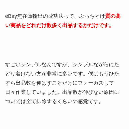
eBay無在庫輸出の成功法って、ぶっちゃけ
質の高
い商品をどれだけ数多く出品するかだけです。
すごいシンプルなんですが、シンプルながらにた
どり着けない方が非常に多いです。僕はもうひた
すら出品数を伸ばすことだけにフォーカスして
日々作業していました。出品数が伸びない原因に
ついては全て排除するくらいの感覚です。