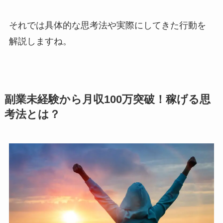
それでは具体的な思考法や実際にしてきた行動を
解説しますね。
副業未経験から月収100万突破！稼げる思
考法とは？