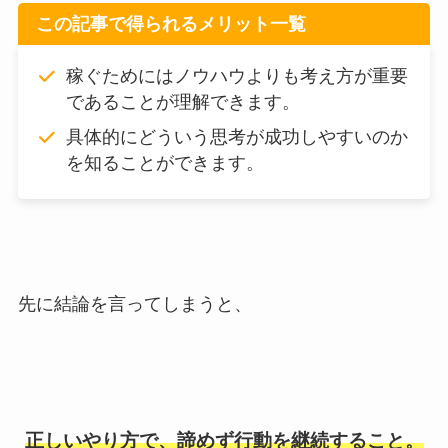
この記事で得られるメリット一覧
稼ぐためにはノウハウよりも考え方が重要
であることが理解できます。
具体的にどういう思考が成功しやすいのか
を知ることができます。
先に結論を言ってしまうと、
正しいやり方で、諦めず行動を継続すること。