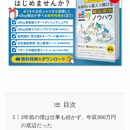
目次
2年前の僕は仕事も続かず、年収300万円
の底辺だった