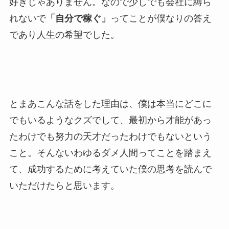
好きじゃありません。なので少しでも会社に縛ら
れないで
「自分で稼ぐ」
ってことが僕なりの答え
であり人生の希望でした。
とまあこんな話をした理由は、僕は本当にどこに
でもいるようなクズでして、最初から才能があっ
たわけでも努力の天才だったわけでもないという
こと。そんないわゆるダメ人間ってことを踏まえ
て、成功するために考えていた僕の思考を読んで
いただけたらと思います。