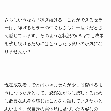
さらにいうなら「稼ぎ続ける」ことができるセラ
ーは、稼げるセラーの中でもさらに一握りだとさ
え感じています。そのような状況のeBayでも成果
を残し続けるためにはどうしたら良いのか気にな
りませんか？
現在成功者までとはいきませんが少しは稼げるよ
うになった身として、恐縮ながらに成功するため
に必要な思考や感じたことをお話していきたいと
思います。僕自身の実体験に基づいた内容なの