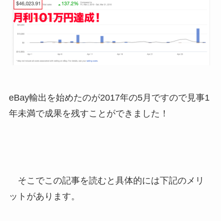
eBay輸出を始めたのが2017年の5月ですので見事1
年未満で成果を残すことができました！
そこでこの記事を読むと具体的には下記のメリ
ットがあります。