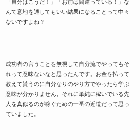
「自分はこうだ！」「お前は間違っている！」な
んて意地を通してもいい結果になることって中々
ないですよね？
成功者の言うことを無視して自分流でやってもそ
れって意味ないなと思ったんです。お金を払って
教えて貰うのに自分なりのやり方でやったら学ぶ
意味が分かりません。それに単純に稼いでいる先
人を真似るのが稼ぐための一番の近道だって思っ
ていました。