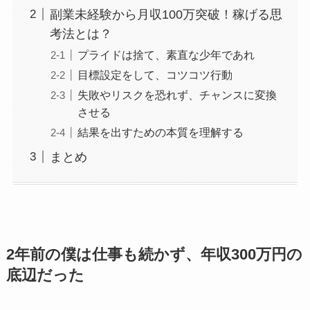
副業未経験から月収100万突破！稼げる思
考法とは？
プライドは捨て、素直な少年であれ
目標設定をして、コツコツ行動
失敗やリスクを恐れず、チャンスに変換
させる
結果を出すための本質を理解する
まとめ
2年前の僕は仕事も続かず、年収300万円の
底辺だった