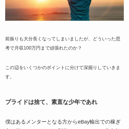
前振りも大分長くなってしまいましたが、どういった思
考で月収100万円まで頑張れたのか？
この辺をいくつかのポイントに分けて深掘りしていきま
す。
プライドは捨て、素直な少年であれ
僕はあるメンターとなる方からeBay輸出での稼ぎ