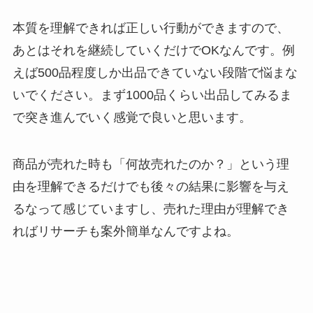
本質を理解できれば正しい行動ができますので、
あとはそれを継続していくだけでOKなんです。例
えば500品程度しか出品できていない段階で悩まな
いでください。まず1000品くらい出品してみるま
で突き進んでいく感覚で良いと思います。
商品が売れた時も「何故売れたのか？」という理
由を理解できるだけでも後々の結果に影響を与え
るなって感じていますし、売れた理由が理解でき
ればリサーチも案外簡単なんですよね。