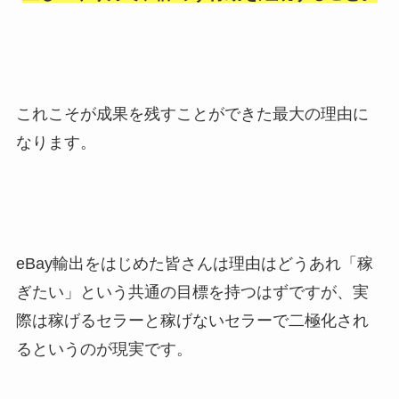
これこそが成果を残すことができた最大の理由に
なります。
eBay輸出をはじめた皆さんは理由はどうあれ「稼
ぎたい」という共通の目標を持つはずですが、実
際は稼げるセラーと稼げないセラーで二極化され
るというのが現実です。