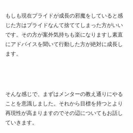
もしも現在プライドが成長の邪魔をしていると感
じた方はプライドなんて捨ててしまった方がいい
です。その方が案外気持ちも楽になりますし素直
にアドバイスを聞いて行動した方が絶対に成長し
ます。
そんな感じで、まずはメンターの教え通りにやる
ことを意識しました。それから目標を持つとより
再現性が高まりますのでその辺についてもお話し
ていきます。