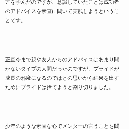
方を学んだのですが、意識していたことは成功者
のアドバイスを素直に聞いて実践しようというこ
とです。
正直今まで親や友人からのアドバイスはあまり聞
かないタイプの人間だったのですが、プライドが
成長の邪魔になるのではとの思いから結果を出す
ためにプライドは捨てようと割り切りました。
少年のような素直な心でメンターの言うことを聞