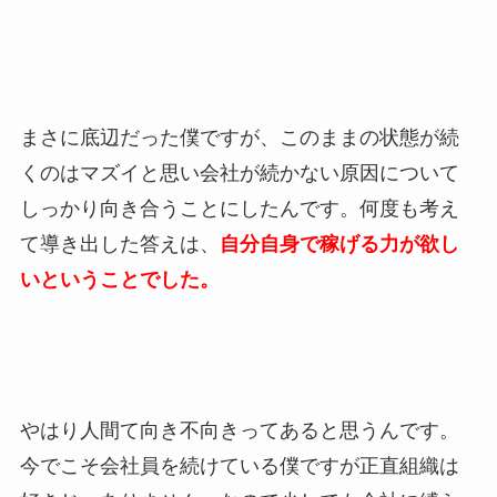
まさに底辺だった僕ですが、このままの状態が続
くのはマズイと思い会社が続かない原因について
しっかり向き合うことにしたんです。何度も考え
て導き出した答えは、
自分自身で稼げる力が欲し
いということでした。
やはり人間て向き不向きってあると思うんです。
今でこそ会社員を続けている僕ですが正直組織は