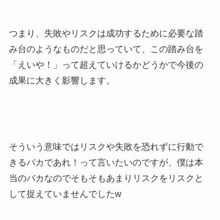
つまり、失敗やリスクは成功するために必要な踏
み台のようなものだと思っていて、この踏み台を
「えいや！」って超えていけるかどうかで今後の
成果に大きく影響します。
そういう意味ではリスクや失敗を恐れずに行動で
きるバカであれ！って言いたいのですが、僕は本
当のバカなのでそもそもあまりリスクをリスクと
して捉えていませんでしたw