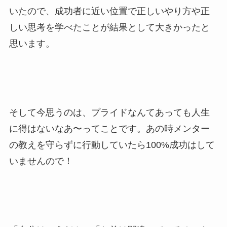
いたので、成功者に近い位置で正しいやり方や正
しい思考を学べたことが結果として大きかったと
思います。
そして今思うのは、プライドなんてあっても人生
に得はないなあ〜ってことです。あの時メンター
の教えを守らずに行動していたら100%成功はして
いませんので！