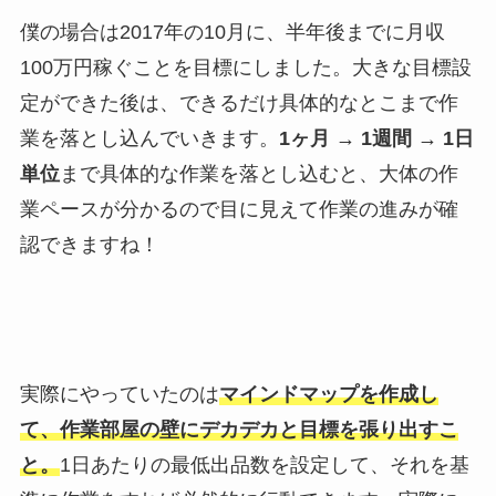
僕の場合は2017年の10月に、半年後までに月収
100万円稼ぐことを目標にしました。大きな目標設
定ができた後は、できるだけ具体的なとこまで作
業を落とし込んでいきます。
1ヶ月 → 1週間 → 1日
単位
まで具体的な作業を落とし込むと、大体の作
業ペースが分かるので目に見えて作業の進みが確
認できますね！
実際にやっていたのは
マインドマップを作成し
て、作業部屋の壁にデカデカと目標を張り出すこ
と。
1日あたりの最低出品数を設定して、それを基