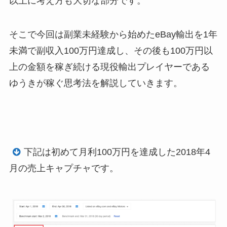
以上に考え方も大切な部分です。
そこで今回は副業未経験から始めたeBay輸出を1年
未満で副収入100万円達成し、その後も100万円以
上の金額を稼ぎ続ける現役輸出プレイヤーである
ゆうきが稼ぐ思考法を解説していきます。
下記は初めて月利100万円を達成した2018年4
月の売上キャプチャです。