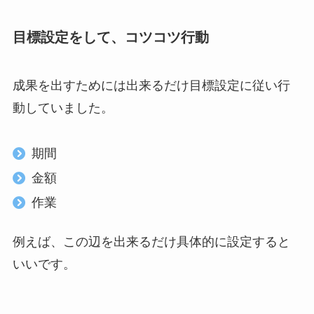
目標設定をして、コツコツ行動
成果を出すためには出来るだけ目標設定に従い行
動していました。
期間
金額
作業
例えば、この辺を出来るだけ具体的に設定すると
いいです。