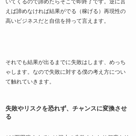
いてくるので諦めたらそこで即終了です。逆に言
えば諦めなければ結果がでる（稼げる）再現性の
高いビジネスだと自信を持って言えます。
それでも結果が出るまでに失敗はします、めっち
ゃします。なので失敗に対する僕の考え方につい
て触れていきます。
失敗やリスクを恐れず、チャンスに変換させ
る