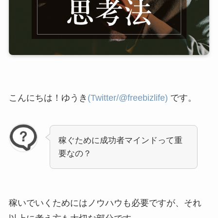
こんにちは！ゆうき
(Twitter/@freebizlife)
です。
稼ぐために成功者マインドって重
要なの？
稼いでいくためにはノウハウも必要ですが、それ