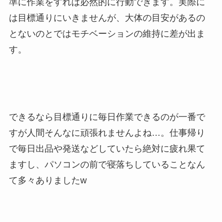
準に作業をすれば必然的に行動できます。実際に
は目標通りにいきませんが、大体の目安があるの
とないのとではモチベーションの維持に差が出ま
す。
できるなら目標通りに毎日作業できるのが一番で
すが人間そんなに頑張れませんよね…。仕事帰り
で毎日出品や発送などしていたら絶対に疲れ果て
ますし、パソコンの前で寝落ちしていることなん
て多々ありましたw