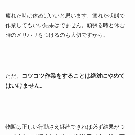
疲れた時は休めばいいと思います、疲れた状態で
作業してもいい結果はでません。頑張る時と休む
時のメリハリをつけるのも大切ですから。
コツコツ作業をすることは絶対にやめて
ただ、
はいけません。
物販は正しい行動さえ継続できれば必ず結果がつ