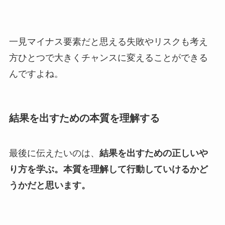
一見マイナス要素だと思える失敗やリスクも考え
方ひとつで大きくチャンスに変えることができる
んですよね。
結果を出すための本質を理解する
最後に伝えたいのは、
結果を出すための正しいや
り方を学ぶ。本質を理解して行動していけるかど
うかだと思います。