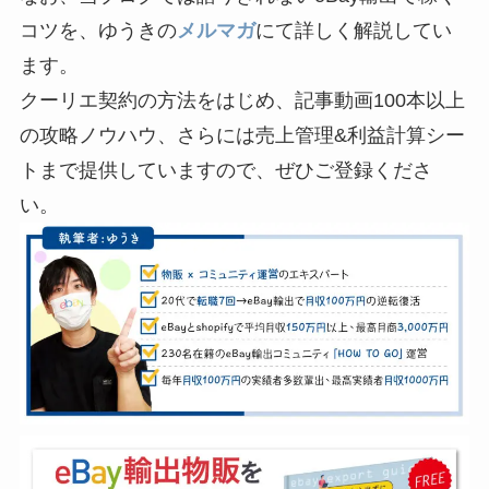
コツを、ゆうきの
メルマガ
にて詳しく解説してい
ます。
クーリエ契約の方法をはじめ、記事動画100本以上
の攻略ノウハウ、さらには売上管理&利益計算シー
トまで提供していますので、ぜひご登録くださ
い。