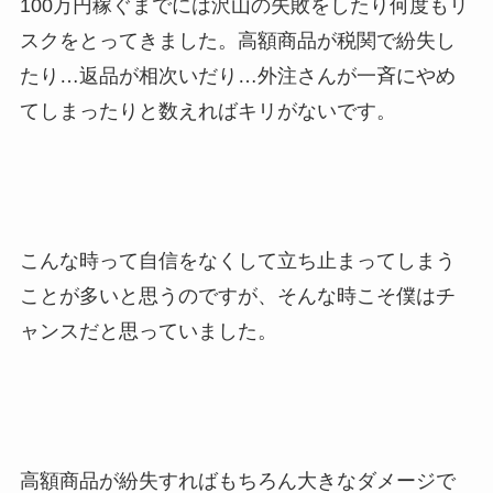
100万円稼ぐまでには沢山の失敗をしたり何度もリ
スクをとってきました。高額商品が税関で紛失し
たり…返品が相次いだり…外注さんが一斉にやめ
てしまったりと数えればキリがないです。
こんな時って自信をなくして立ち止まってしまう
ことが多いと思うのですが、そんな時こそ僕はチ
ャンスだと思っていました。
高額商品が紛失すればもちろん大きなダメージで