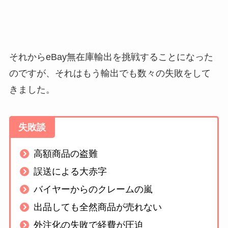
それからeBay無在庫輸出を挑戦することになった
のですが、それはもう輸出でも数々の失敗をして
きました。
失敗談
高額商品の盗難
誤送による大赤字
バイヤーからのクレームの嵐
出品しても全然商品が売れない
外注化の失敗で経費が圧迫