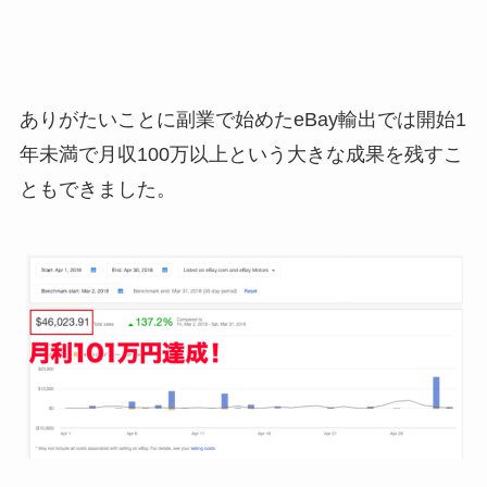
ありがたいことに副業で始めたeBay輸出では開始1
年未満で月収100万以上という大きな成果を残すこ
ともできました。