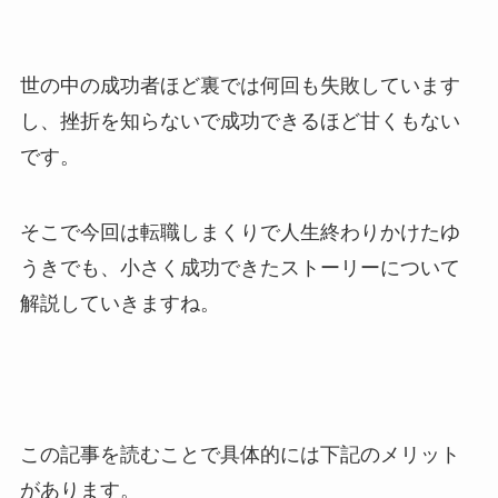
世の中の成功者ほど裏では何回も失敗しています
し、挫折を知らないで成功できるほど甘くもない
です。
そこで今回は転職しまくりで人生終わりかけたゆ
うきでも、小さく成功できたストーリーについて
解説していきますね。
この記事を読むことで具体的には下記のメリット
があります。