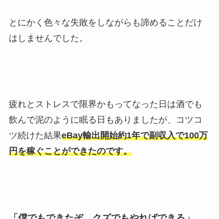
とにかく色々な失敗をしながらも諦めることだけ
はしませんでした。
疲れとストレスで限界かもってなった日は酒でも
飲んで泥のように眠る日もありましたが、コツコ
ツ続けた結果
eBay輸出開始約1年で副収入で100万
円を稼ぐことができたので
す。
「僕でもできたぞ、クズでもやればできる」