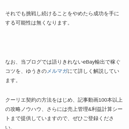
それでも挑戦し続けることをやめたら成功を手に
する可能性は無くなります。
なお、当ブログでは語りきれないeBay輸出で稼ぐ
コツを、ゆうきの
メルマガ
にて詳しく解説してい
ます。
クーリエ契約の方法をはじめ、記事動画100本以上
の攻略ノウハウ、さらには売上管理&利益計算シー
トまで提供していますので、ぜひご登録くださ
い。