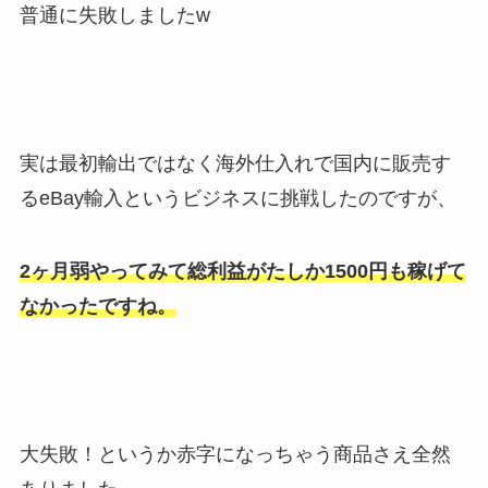
普通に失敗しましたw
実は最初輸出ではなく海外仕入れで国内に販売す
るeBay輸入というビジネスに挑戦したのですが、
2ヶ月弱やってみて総利益がたしか1500円も稼げて
なかったですね。
大失敗！というか赤字になっちゃう商品さえ全然