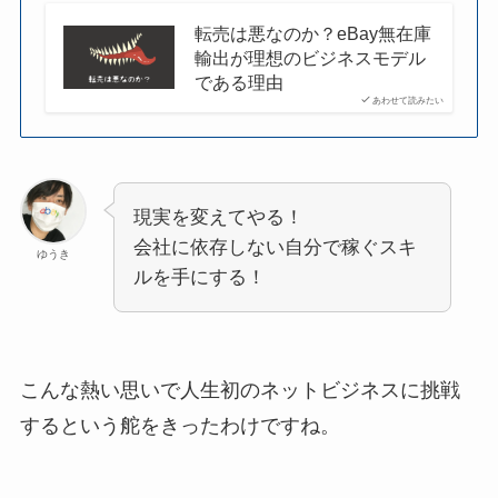
転売は悪なのか？eBay無在庫
輸出が理想のビジネスモデル
である理由
あわせて読みたい
現実を変えてやる！
会社に依存しない自分で稼ぐスキ
ゆうき
ルを手にする！
こんな熱い思いで人生初のネットビジネスに挑戦
するという舵をきったわけですね。