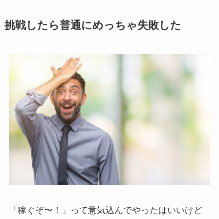
挑戦したら普通にめっちゃ失敗した
「稼ぐぞ〜！」って意気込んでやったはいいけど