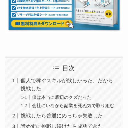
目次
個人で稼ぐスキルが欲しかった、だから
挑戦した
僕は本当に底辺のクズだった
会社にいながら副業を死ぬ気で取り組む
挑戦したら普通にめっちゃ失敗した
諦めずに挑戦し続けたら成功できた