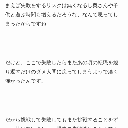
まえば失敗をするリスクは無くなるし奥さんや子
供と遊ぶ時間も増えるだろうな、なんて思ってし
まったからですね。
だけど、ここで失敗したらまたあの頃の転職を繰
り返すだけのダメ人間に戻ってしまうようで凄く
怖かったんです。
だから挑戦して失敗してもまた挑戦することをず