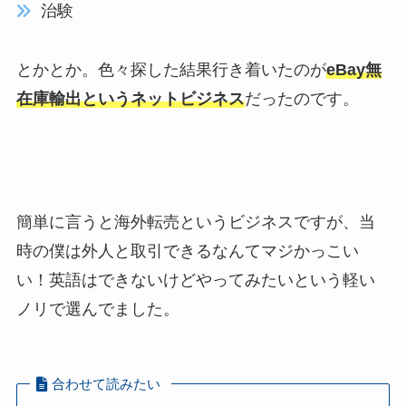
治験
とかとか。色々探した結果行き着いたのが
eBay無
在庫輸出というネットビジネス
だったのです。
簡単に言うと海外転売というビジネスですが、当
時の僕は外人と取引できるなんてマジかっこい
い！英語はできないけどやってみたいという軽い
ノリで選んでました。
合わせて読みたい