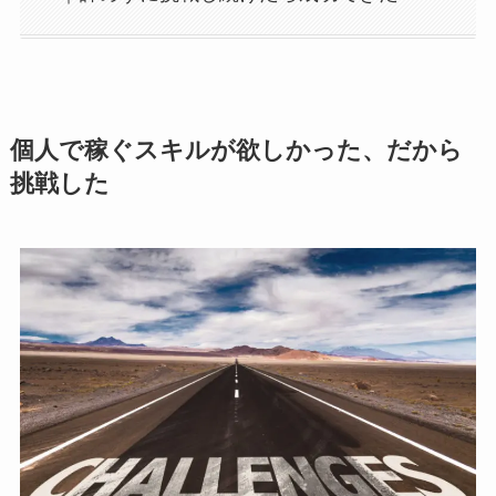
個人で稼ぐスキルが欲しかった、だから
挑戦した