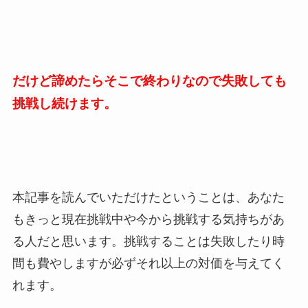
だけど諦めたらそこで終わりなので失敗しても
挑戦し続けます。
本記事を読んでいただけたということは、あなた
もきっと現在挑戦中や今から挑戦する気持ちがあ
る人だと思います。挑戦することは失敗したり時
間も費やしますが必ずそれ以上の対価を与えてく
れます。