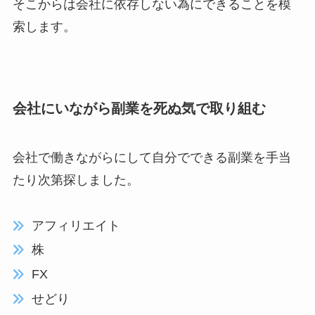
そこからは会社に依存しない為にできることを模
索します。
会社にいながら副業を死ぬ気で取り組む
会社で働きながらにして自分でできる副業を手当
たり次第探しました。
アフィリエイト
株
FX
せどり