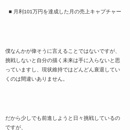
■ 月利101万円を達成した月の売上キャプチャー
僕なんかが偉そうに言えることではないですが、
挑戦しないと自分の描く未来は手に入らないと思
っていますし、現状維持ではどんどん衰退してい
くのは間違いありません。
だから少しでも前進しようと日々挑戦しているの
ですが、