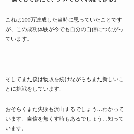
これは100万達成した当時に思っていたことです
が、この成功体験が今でも自分の自信につながっ
ています。
そしてまた僕は物販を続けながらもまた新しいこ
とに挑戦をしています。
おそらくまた失敗も沢山するでしょう…わかって
います。自信を無くす時もあるでしょう…知って
います。