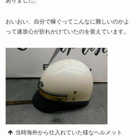
ありました。
おいおい、自分で稼ぐってこんなに難しいのかよ
って速攻心が折れかけていたのを覚えています。
当時海外から仕入れていた様なヘルメット