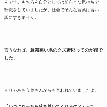
んです。もちろん自分としては前向きな気持ちで
転職をしていましたが、社会でそんな言葉は言い
訳にすぎません。
意識高い系のクズ野郎ってのが僕で
言うなれば、
した。
そりゃあもう奥さんからも言われていましたよ。
「いつになったら落ち着いてくれるの？」
って