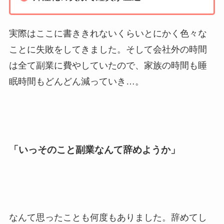
実際はここに書ききれないくらいとにかく色々な
ことに失敗をしてきました。そして会社外の時間
は全て副業に費やしていたので、家族の時間も睡
眠時間もどんどん減っていき…。
「いっそのこと副業なんて辞めようか」
なんて思ったことも何度もありました。辞めてし