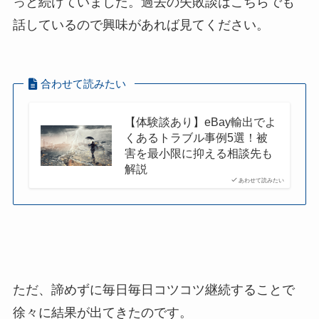
っと続けていました。過去の失敗談はこちらでも
話しているので興味があれば見てください。
合わせて読みたい
【体験談あり】eBay輸出でよ
くあるトラブル事例5選！被
害を最小限に抑える相談先も
解説
あわせて読みたい
ただ、諦めずに毎日毎日コツコツ継続することで
徐々に結果が出てきたのです。