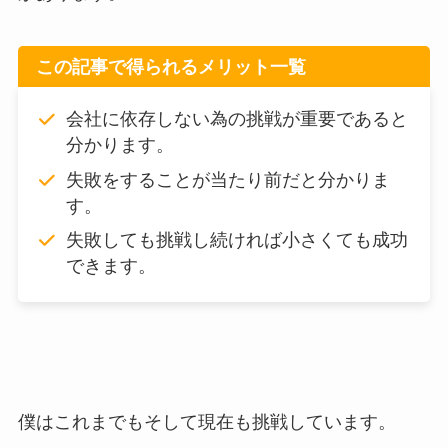
この記事で得られるメリット一覧
会社に依存しない為の挑戦が重要であると
分かります。
失敗をすることが当たり前だと分かりま
す。
失敗しても挑戦し続ければ小さくても成功
できます。
僕はこれまでもそして現在も挑戦しています。