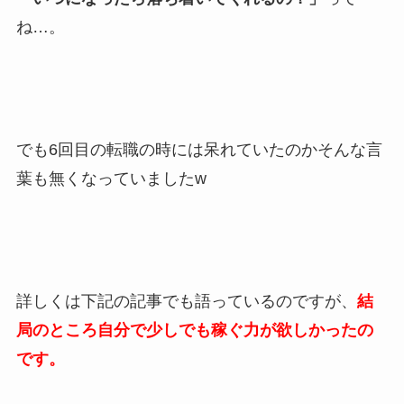
ね…。
でも6回目の転職の時には呆れていたのかそんな言
葉も無くなっていましたw
詳しくは下記の記事でも語っているのですが、
結
局のところ
自分で少しでも稼ぐ力が欲しかったの
です。