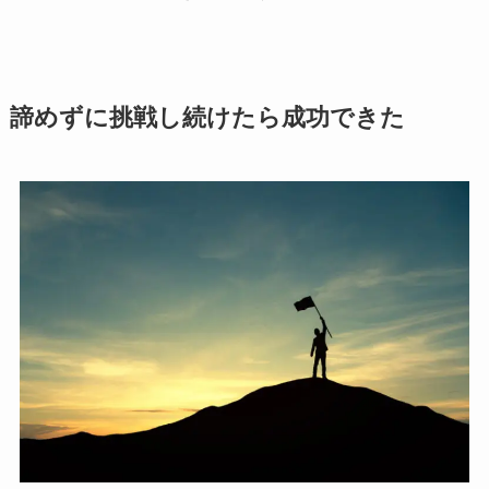
諦めずに挑戦し続けたら成功できた