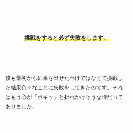
挑戦をすると必ず失敗をします。
僕も最初から結果を出せたわけではなくて挑戦し
た結果色々なことに失敗をしてきたのです。それ
はもう心が「ポキッ」と折れかけそうな時だって
ありました。