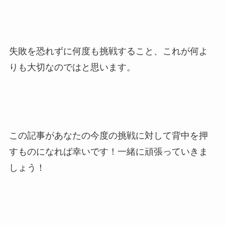
失敗を恐れずに何度も挑戦すること、これが何よ
りも大切なのではと思います。
この記事があなたの今度の挑戦に対して背中を押
すものになれば幸いです！一緒に頑張っていきま
しょう！