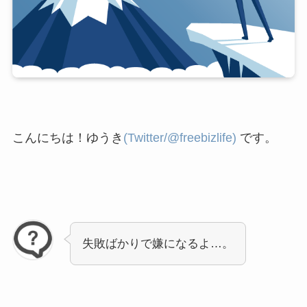
こんにちは！ゆうき
(Twitter/@freebizlife)
です。
失敗ばかりで嫌になるよ…。