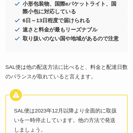
小形包装物、国際eパケットライト、国
際小包に対応している
6日～13日程度で届けられる
速さと料金が最もリーズナブル
取り扱いのない国や地域があるので注意
SAL便は他の配送方法に比べると、料金と配達日数
のバランスが取れていると言えます。
SAL便は2023年12月以降より全面的に取扱
いを一時停止しています。他の方法で発送
しましょう。