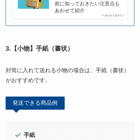
前に知っておきたい注意点も
あわせて紹介
あわせて読みたい
3.【小物】手紙（書状）
封筒に入れて送れる小物の場合は、手紙（書状）
がおすすめです。
発送できる商品例
手紙