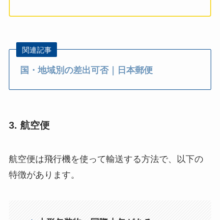
関連記事
国・地域別の差出可否｜日本郵便
3. 航空便
航空便は飛行機を使って輸送する方法で、以下の
特徴があります。