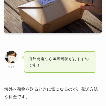
海外発送なら国際郵便がおすすめ
です！
ゆうき
海外へ荷物を送るときに気になるのが、発送方法
や料金です。