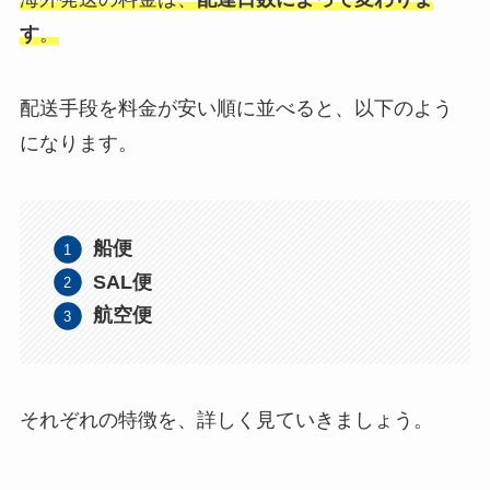
す
。
配送手段を料金が安い順に並べると、以下のよう
になります。
船便
SAL便
航空便
それぞれの特徴を、詳しく見ていきましょう。