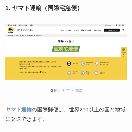
1. ヤマト運輸（国際宅急便）
引用：
ヤマト運輸
ヤマト運輸
の国際郵便は、世界200以上の国と地域
に発送できます。