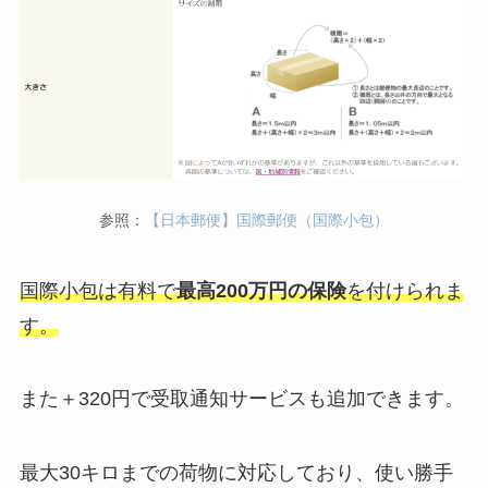
参照：
【日本郵便】国際郵便（国際小包）
国際小包は有料で
最高200万円の保険
を付けられま
す。
また＋320円で受取通知サービスも追加できます。
最大30キロまでの荷物に対応しており、使い勝手