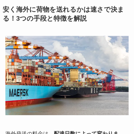
安く海外に荷物を送れるかは速さで決ま
る！3つの手段と特徴を解説
海外発送の料金は、
配達日数によって変わりま