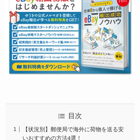
目次
【状況別】郵便局で海外に荷物を送る安
いおすすめの方法4選！