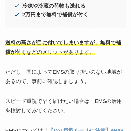
冷凍や冷蔵の荷物も送れる
2万円まで無料で補償が付く
送料の高さが目に付いてしまいますが、無料で補
償が付く
などのメリットがあります。
ただし、国によってEMSの取り扱いのない地域が
あるので、事前に確認しましょう。
スピード重視で早く届けたい場合は、EMSの活用
を検討してみてください。
EMSについては「
【VAT徴収ルールに注意】eBay