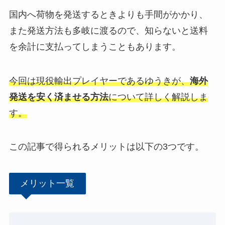
国内へ荷物を発送するときよりも手間がかかり、
また発送方法も多岐に渡るので、知らないと送料
を余計に支払ってしまうこともあります。
今回は現役輸出プレイヤーであるゆうきが、
海外
発送を安く済ませる方法
について詳しく解説しま
す。
この記事で得られるメリットは以下の3つです。
メリット一覧