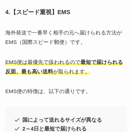
4.【スピード重視】EMS
海外発送で一番早く相手の元へ届けられる方法が
EMS（国際スピード郵便）です。
EMS便は最優先で扱われるので
最短で届けられる
反面、最も高い送料
が取られます。
EMS便の特徴は、以下の通りです。
国によって送れるサイズが異なる
2～4日と最短で届けられる