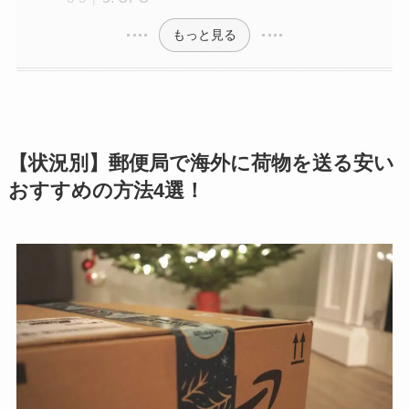
もっと見る
【状況別】郵便局で海外に荷物を送る安い
おすすめの方法4選！