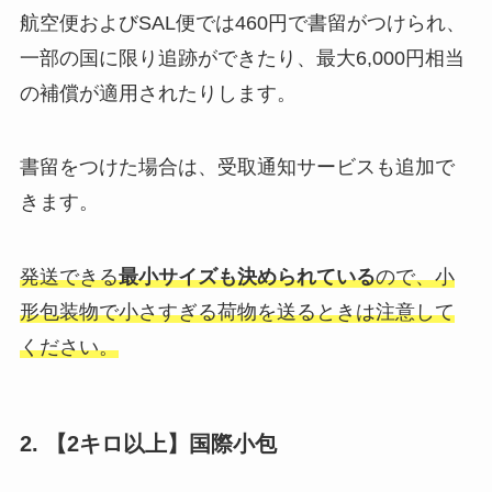
航空便およびSAL便では460円で書留がつけられ、
一部の国に限り追跡ができたり、最大6,000円相当
の補償が適用されたりします。
書留をつけた場合は、受取通知サービスも追加で
きます。
発送できる
最小サイズも決められている
ので、小
形包装物で小さすぎる荷物を送るときは注意して
ください。
2. 【2キロ以上】国際小包