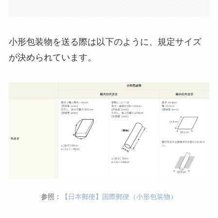
小形包装物を送る際は以下のように、規定サイズ
が決められています。
参照：
【日本郵便】国際郵便（小形包装物）