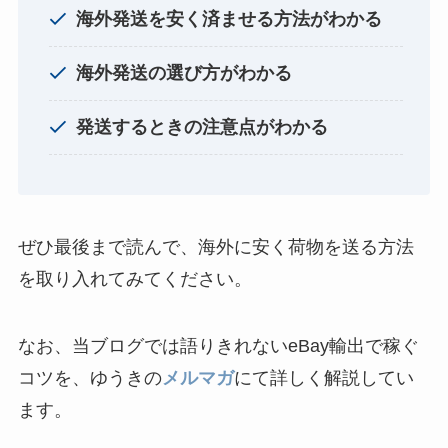
海外発送を安く済ませる方法がわかる
海外発送の選び方がわかる
発送するときの注意点がわかる
ぜひ最後まで読んで、海外に安く荷物を送る方法
を取り入れてみてください。
なお、当ブログでは語りきれないeBay輸出で稼ぐ
コツを、ゆうきの
メルマガ
にて詳しく解説してい
ます。