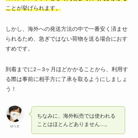
ことが挙げられます。
しかし、海外への発送方法の中で一番安く済ませ
られるため、急ぎではない荷物を送る場合におす
すめです。
到着までに2～3ヶ月ほどかかることから、利用す
る際は事前に相手方に了承を取るようにしましょ
う！
ちなみに、海外転売では使われる
ことはほとんどありません…。
ゆうき