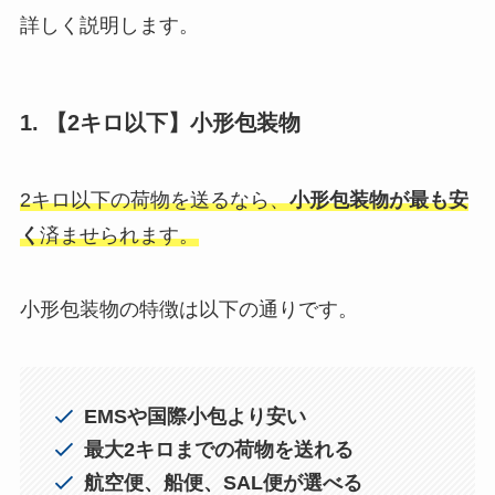
詳しく説明します。
1. 【2キロ以下】小形包装物
2キロ以下の荷物を送るなら、
小形包装物が最も安
く
済ませられます。
小形包装物の特徴は以下の通りです。
EMSや国際小包より安い
最大2キロまでの荷物を送れる
航空便、船便、SAL便が選べる