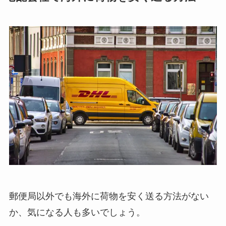
郵便局以外でも海外に荷物を安く送る方法がない
か、気になる人も多いでしょう。