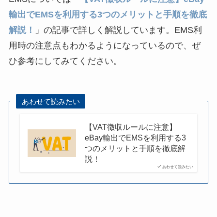
輸出でEMSを利用する3つのメリットと手順を徹底
解説！
」の記事で詳しく解説しています。EMS利
用時の注意点もわかるようになっているので、ぜ
ひ参考にしてみてください。
あわせて読みたい
【VAT徴収ルールに注意】
eBay輸出でEMSを利用する3
つのメリットと手順を徹底解
説！
あわせて読みたい