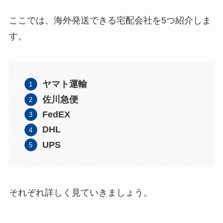
ここでは、海外発送できる宅配会社を5つ紹介しま
す。
ヤマト運輸
佐川急便
FedEX
DHL
UPS
それぞれ詳しく見ていきましょう。