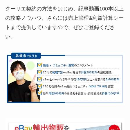
クーリエ契約の方法をはじめ、記事動画100本以上
の攻略ノウハウ、さらには売上管理&利益計算シー
トまで提供していますので、ぜひご登録くださ
い。