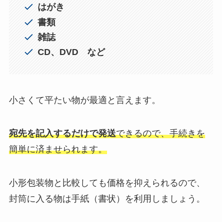
はがき
書類
雑誌
CD、DVD など
小さくて平たい物が最適と言えます。
宛先を記入するだけで発送
できるので、手続きを
簡単に済ませられます。
小形包装物と比較しても価格を抑えられるので、
封筒に入る物は手紙（書状）を利用しましょう。