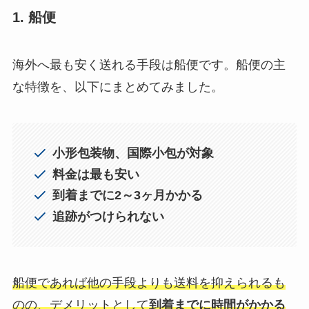
1. 船便
海外へ最も安く送れる手段は船便です。船便の主
な特徴を、以下にまとめてみました。
小形包装物、国際小包が対象
料金は最も安い
到着までに2～3ヶ月かかる
追跡がつけられない
船便であれば他の手段よりも送料を抑えられるも
のの、デメリットとして
到着までに時間がかかる