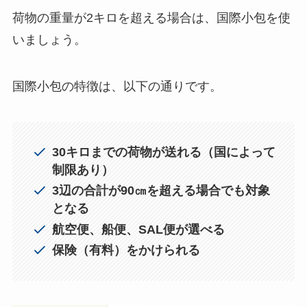
荷物の重量が2キロを超える場合は、国際小包を使
いましょう。
国際小包の特徴は、以下の通りです。
30キロまでの荷物が送れる（国によって
制限あり）
3辺の合計が90㎝を超える場合でも対象
となる
航空便、船便、SAL便が選べる
保険（有料）をかけられる