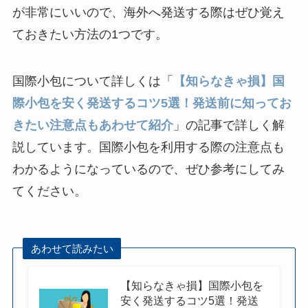
が非常にいいので、海外へ発送する際はぜひ覚え
ておきたい方法の1つです。
国際小包について詳しくは「
【知らなきゃ損】国
際小包を安く発送するコツ5選！発送前に知ってお
きたい注意点もあわせて紹介
」の記事で詳しく解
説しています。国際小包を利用する際の注意点も
わかるようになっているので、ぜひ参考にしてみ
てください。
あわせて読みたい
【知らなきゃ損】国際小包を
安く発送するコツ5選！発送