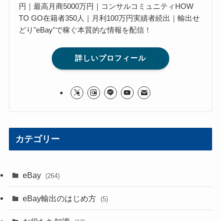
円｜最高月商5000万円｜コンサルコミュニティHOW
TO GO在籍者350人｜月利100万円実績者続出｜輸出せ
どり"eBay"で稼ぐ本質的な情報を配信！
詳しいプロフィール
カテゴリー
eBay
(264)
eBay輸出のはじめ方
(5)