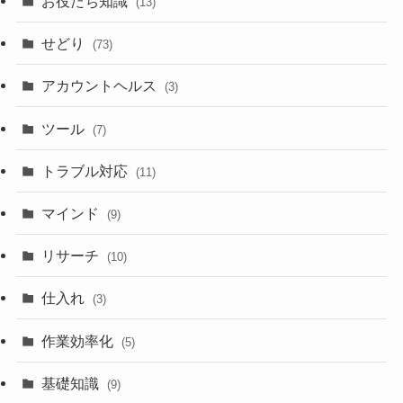
お役たち知識
(13)
せどり
(73)
アカウントヘルス
(3)
ツール
(7)
トラブル対応
(11)
マインド
(9)
リサーチ
(10)
仕入れ
(3)
作業効率化
(5)
基礎知識
(9)