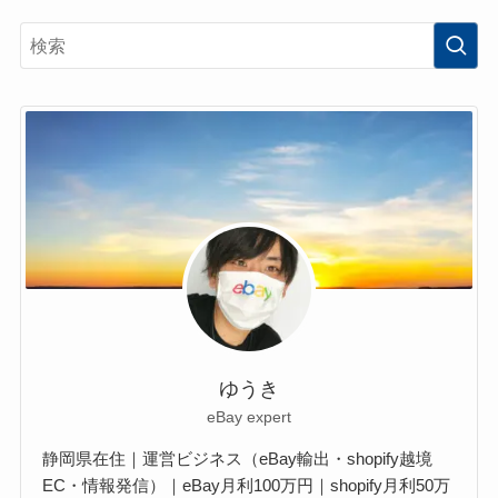
ゆうき
eBay expert
静岡県在住｜運営ビジネス（eBay輸出・shopify越境
EC・情報発信）｜eBay月利100万円｜shopify月利50万