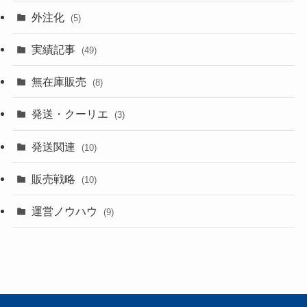
外注化
(5)
実績記事
(49)
無在庫販売
(8)
発送・クーリエ
(3)
発送関連
(10)
販売戦略
(10)
運営ノウハウ
(9)