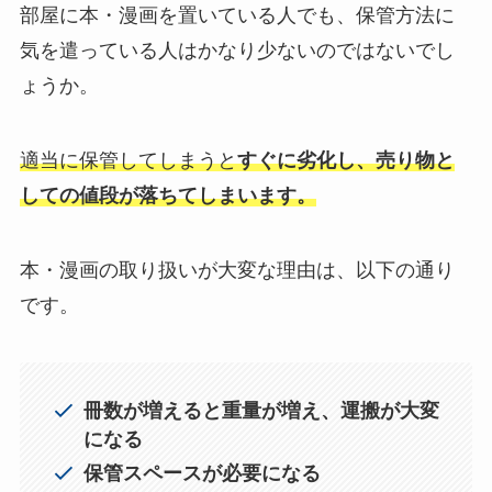
部屋に本・漫画を置いている人でも、保管方法に
気を遣っている人はかなり少ないのではないでし
ょうか。
適当に保管してしまうと
すぐに劣化し、売り物と
しての値段が落ちてしまいます。
本・漫画の取り扱いが大変な理由は、以下の通り
です。
冊数が増えると重量が増え、運搬が大変
になる
保管スペースが必要になる