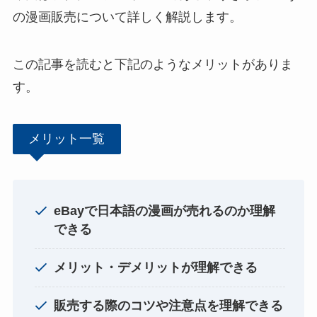
の漫画販売について詳しく解説します。
この記事を読むと下記のようなメリットがありま
す。
メリット一覧
eBayで日本語の漫画が売れるのか理解
できる
メリット・デメリットが理解できる
販売する際のコツや注意点を理解できる