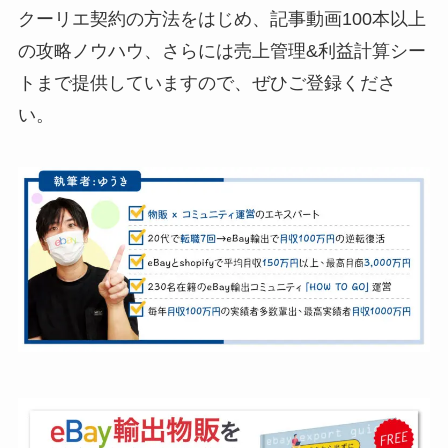
クーリエ契約の方法をはじめ、記事動画100本以上
の攻略ノウハウ、さらには売上管理&利益計算シー
トまで提供していますので、ぜひご登録くださ
い。