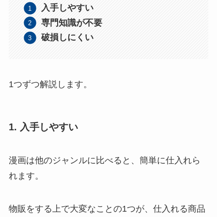
入手しやすい
専門知識が不要
破損しにくい
1つずつ解説します。
1. 入手しやすい
漫画は他のジャンルに比べると、簡単に仕入れら
れます。
物販をする上で大変なことの1つが、仕入れる商品