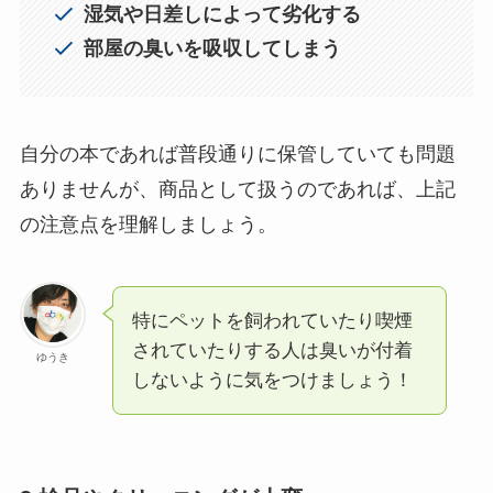
湿気や日差しによって劣化する
部屋の臭いを吸収してしまう
自分の本であれば普段通りに保管していても問題
ありませんが、商品として扱うのであれば、上記
の注意点を理解しましょう。
特にペットを飼われていたり喫煙
されていたりする人は臭いが付着
ゆうき
しないように気をつけましょう！