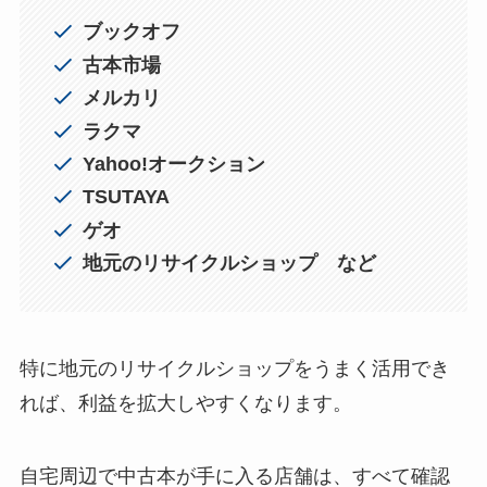
ブックオフ
古本市場
メルカリ
ラクマ
Yahoo!オークション
TSUTAYA
ゲオ
地元のリサイクルショップ など
特に地元のリサイクルショップをうまく活用でき
れば、利益を拡大しやすくなります。
自宅周辺で中古本が手に入る店舗は、すべて確認