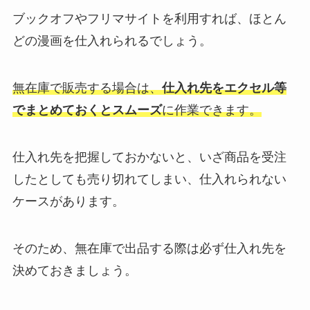
ブックオフやフリマサイトを利用すれば、ほとん
どの漫画を仕入れられるでしょう。
無在庫で販売する場合は、
仕入れ先をエクセル等
でまとめておくとスムーズ
に作業できます。
仕入れ先を把握しておかないと、いざ商品を受注
したとしても売り切れてしまい、仕入れられない
ケースがあります。
そのため、無在庫で出品する際は必ず仕入れ先を
決めておきましょう。