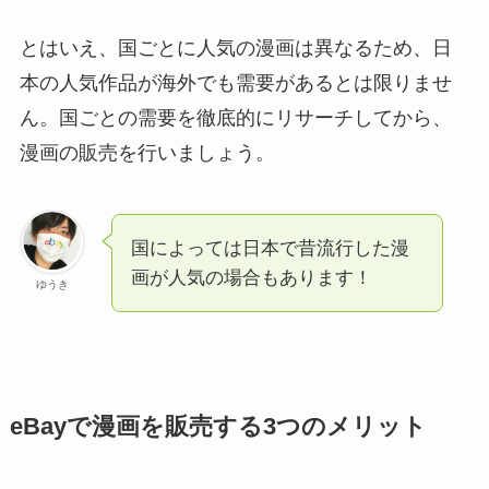
とはいえ、国ごとに人気の漫画は異なるため、日
本の人気作品が海外でも需要があるとは限りませ
ん。国ごとの需要を徹底的にリサーチしてから、
漫画の販売を行いましょう。
国によっては日本で昔流行した漫
画が人気の場合もあります！
ゆうき
eBayで漫画を販売する3つのメリット