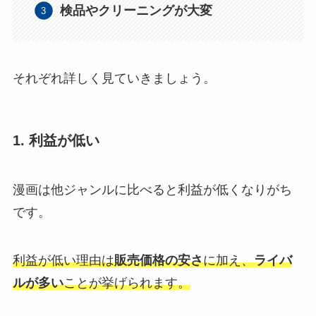
検品やクリーニングが大変
それぞれ詳しく見ていきましょう。
1. 利益が低い
漫画は他ジャンルに比べると利益が低くなりがち
です。
利益が低い理由は
販売価格の安さ
に加え、
ライバ
ルが多い
ことが挙げられます。