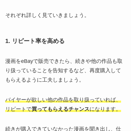
それぞれ詳しく見ていきましょう。
1. リピート率を高める
漫画をeBayで販売できたら、続きや他の作品も取
り扱っていることを告知するなど、再度購入して
もらえるように工夫しましょう。
バイヤーが欲しい他の作品を取り扱っていれば、
リピートで
買ってもらえるチャンス
になります。
続きが購入できていなかった漫画を聞き出し、仕