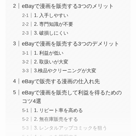
eBayで漫画を販売する3つのメリット
1. 入手しやすい
2. 専門知識が不要
3. 破損しにくい
eBayで漫画を販売する3つのデメリット
1. 利益が低い
2. 取扱いが大変
3.検品やクリーニングが大変
eBayで販売する漫画の仕入れ先
eBayで漫画を販売して利益を得るための
コツ4選
1. リピート率を高める
2. 無在庫販売をする
3. レンタルアップコミックを狙う