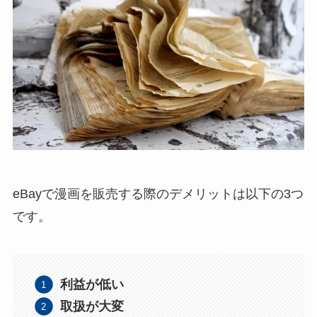
eBayで漫画を販売する際のデメリットは以下の3つ
です。
利益が低い
取扱が大変