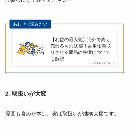
あわせて読みたい
【利益の最大化】海外で高く
売れるもの10選！高単価買取
りされる商品の特徴について
も解説
あわせて読みたい
2. 取扱いが大変
漫画も含めた本は、実は取扱いが結構大変です。