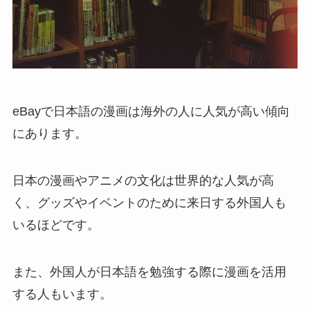
eBayで日本語の漫画は海外の人に人気が高い傾向
にあります。
日本の漫画やアニメの文化は世界的な人気が高
く、グッズやイベントのために来日する外国人も
いるほどです。
また、外国人が日本語を勉強する際に漫画を活用
する人もいます。