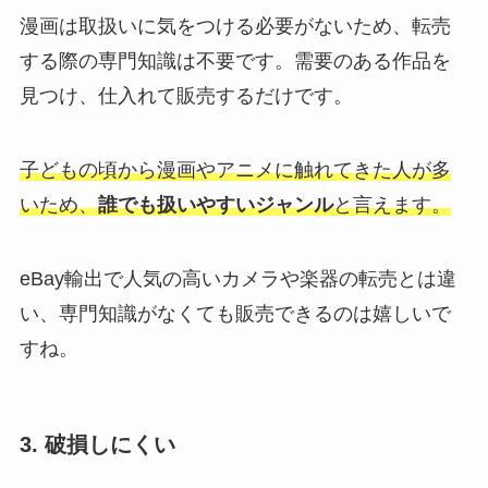
漫画は取扱いに気をつける必要がないため、転売
する際の専門知識は不要です。需要のある作品を
見つけ、仕入れて販売するだけです。
子どもの頃から漫画やアニメに触れてきた人が多
いため、
誰でも扱いやすいジャンル
と言えます。
eBay輸出で人気の高いカメラや楽器の転売とは違
い、専門知識がなくても販売できるのは嬉しいで
すね。
3. 破損しにくい