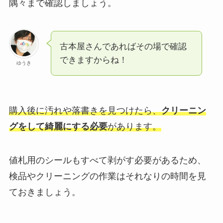
隅々まで確認しましょう。
古本屋さんであればその場で確認
できますからね！
ゆうき
購入後に汚れや落書きを見つけたら、
クリーニン
グをして綺麗にする必要
があります。
値札用のシールもすべて剥がす必要があるため、
検品やクリーニングの作業はそれなりの時間を見
ておきましょう。