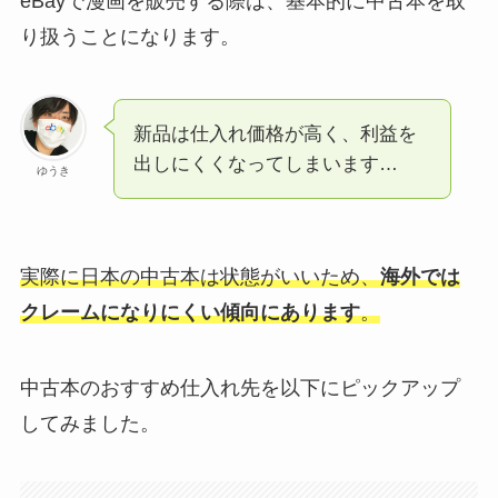
eBayで漫画を販売する際は、基本的に中古本を取
り扱うことになります。
新品は仕入れ価格が高く、利益を
出しにくくなってしまいます…
ゆうき
実際に日本の中古本は状態がいいため、
海外では
クレームになりにくい傾向にあります
。
中古本のおすすめ仕入れ先を以下にピックアップ
してみました。