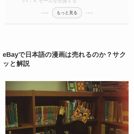
4. セールを把握する
もっと見る
eBayで日本語の漫画は売れるのか？サク
ッと解説