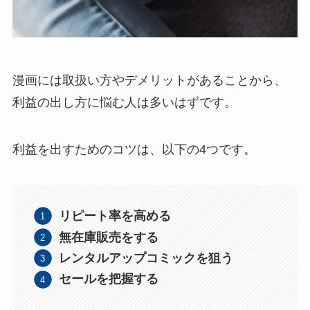
漫画には取扱い方やデメリットがあることから、
利益の出し方に悩む人は多いはずです。
利益を出すためのコツは、以下の4つです。
リピート率を高める
無在庫販売をする
レンタルアップコミックを狙う
セールを把握する