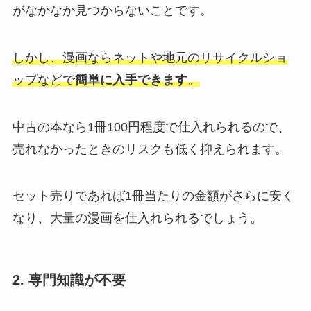
がなかなか見つからないことです。
しかし、漫画ならネットや地元のリサイクルショ
ップなどで
簡単に入手できます
。
中古の本なら1冊100円程度で仕入れられるので、
売れなかったときのリスクも低く抑えられます。
セット売りであれば1冊当たりの金額がさらに安く
なり、大量の漫画を仕入れられるでしょう。
2. 専門知識が不要