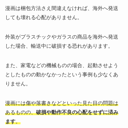
漫画は梱包方法さえ間違えなければ、海外へ発送
しても壊れる心配がありません。
外装がプラスチックやガラスの商品を海外へ発送
した場合、輸送中に破損する恐れがあります。
また、家電などの機械ものの場合、起動させよう
としたものの動かなかったという事例も少なくあ
りません。
漫画には傷や落書きなどといった見た目の問題は
あるものの、
破損や動作不良の心配をせずに済み
ます
。