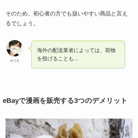
そのため、初心者の方でも扱いやすい商品と言え
るでしょう。
海外の配送業者によっては、荷物
を投げることも…
ゆうき
eBayで漫画を販売する3つのデメリット