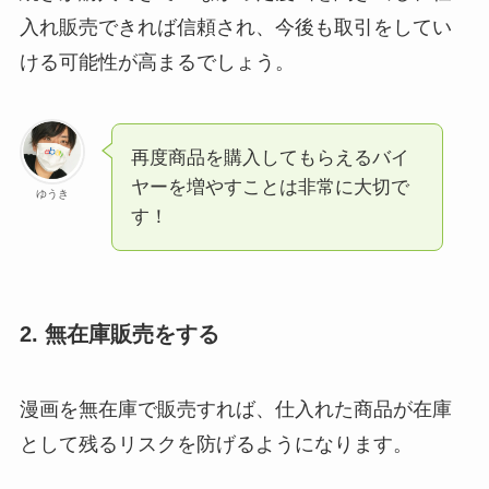
入れ販売できれば信頼され、今後も取引をしてい
ける可能性が高まるでしょう。
再度商品を購入してもらえるバイ
ヤーを増やすことは非常に大切で
ゆうき
す！
2. 無在庫販売をする
漫画を無在庫で販売すれば、仕入れた商品が在庫
として残るリスクを防げるようになります。