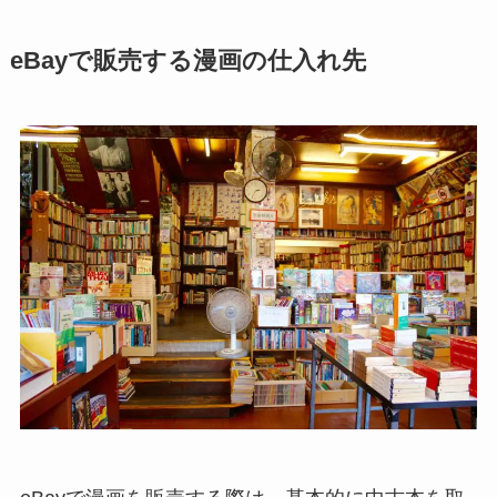
eBayで販売する漫画の仕入れ先