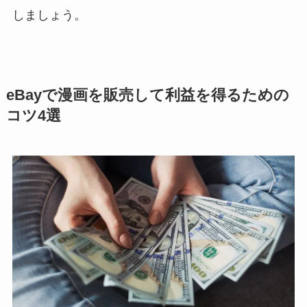
しましょう。
eBayで漫画を販売して利益を得るための
コツ4選