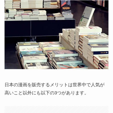
日本の漫画を販売するメリットは世界中で人気が
高いこと以外にも以下の3つがあります。