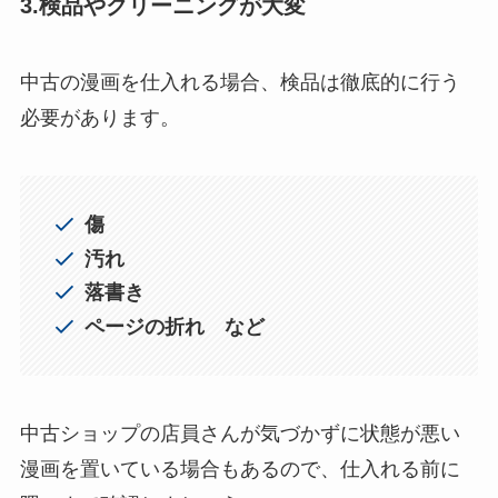
3.検品やクリーニングが大変
中古の漫画を仕入れる場合、検品は徹底的に行う
必要があります。
傷
汚れ
落書き
ページの折れ など
中古ショップの店員さんが気づかずに状態が悪い
漫画を置いている場合もあるので、仕入れる前に