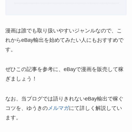
漫画は誰でも取り扱いやすいジャンルなので、こ
れからeBay輸出を始めてみたい人にもおすすめで
す。
ぜひこの記事を参考に、eBayで漫画を販売して稼
ぎましょう！
なお、当ブログでは語りきれないeBay輸出で稼ぐ
コツを、ゆうきの
メルマガ
にて詳しく解説してい
ます。