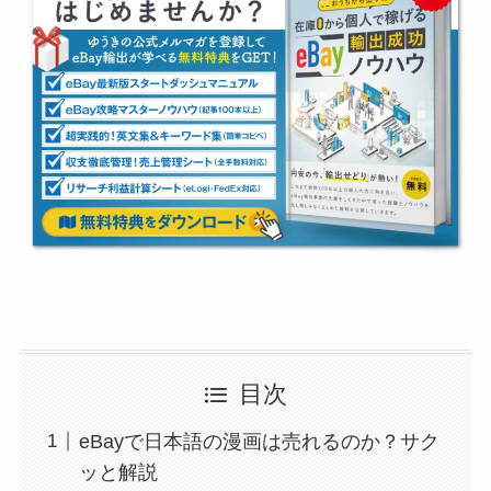
目次
eBayで日本語の漫画は売れるのか？サク
ッと解説