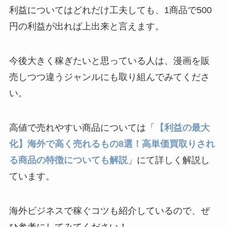
利益についてはどれだけ工夫しても、1商品で500
円の利益が出れば上出来と言えます。
今後大きく稼ぎたいと思っている人は、漫画を販
売しつつ違うジャンルにも取り組んでみてくださ
い。
高値で売れやすい商品については「
【利益の最大
化】海外で高く売れるもの8選！高単価買取りされ
る商品の特徴についても解説
」にて詳しく解説し
ています。
海外ビジネスで稼ぐコツも紹介しているので、ぜ
ひ参考にしてみてください！