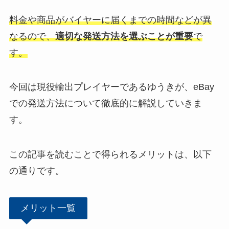
料金や商品がバイヤーに届くまでの時間などが異
なるので、
適切な発送方法を選ぶことが重要
で
す。
今回は現役輸出プレイヤーであるゆうきが、eBay
での発送方法について徹底的に解説していきま
す。
この記事を読むことで得られるメリットは、以下
の通りです。
メリット一覧