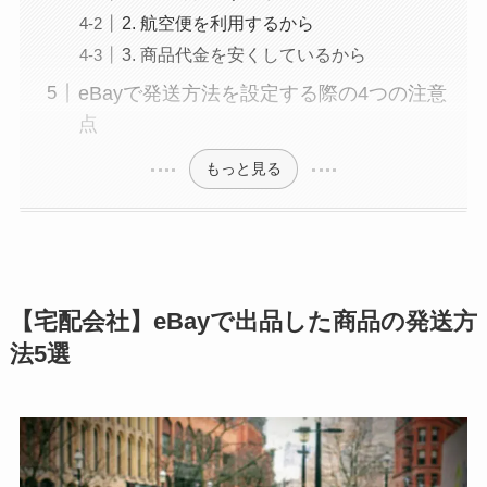
2. 航空便を利用するから
3. 商品代金を安くしているから
eBayで発送方法を設定する際の4つの注意
点
もっと見る
【宅配会社】eBayで出品した商品の発送方
法5選