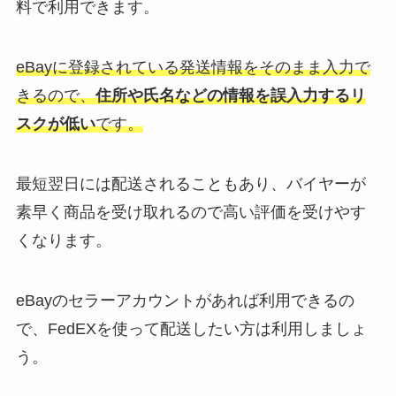
料で利用できます。
eBayに登録されている発送情報をそのまま入力で
きるので、
住所や氏名などの情報を誤入力するリ
スクが低い
です。
最短翌日には配送されることもあり、バイヤーが
素早く商品を受け取れるので高い評価を受けやす
くなります。
eBayのセラーアカウントがあれば利用できるの
で、FedEXを使って配送したい方は利用しましょ
う。