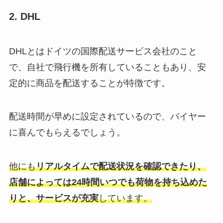
2. DHL
DHLとはドイツの国際配送サービス会社のこと
で、自社で飛行機を所有していることもあり、安
定的に商品を配送することが特徴です。
配送時間が早めに設定されているので、バイヤー
に喜んでもらえるでしょう。
他にも
リアルタイムで配送状況を確認できたり、
店舗によっては24時間いつでも荷物を持ち込めた
りと、サービスが充実
しています。