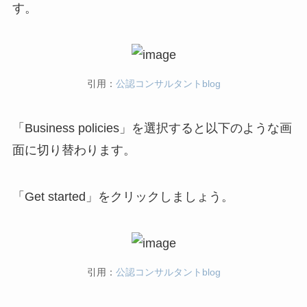
す。
引用：
公認コンサルタントblog
「Business policies」を選択すると以下のような画
面に切り替わります。
「Get started」をクリックしましょう。
引用：
公認コンサルタントblog