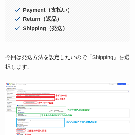
Payment（支払い）
Return（返品）
Shipping（発送）
今回は発送方法を設定したいので「Shipping」を選
択します。