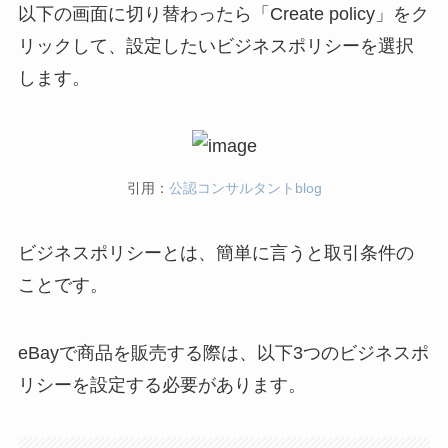
以下の画面に切り替わったら「Create policy」をク
リックして、設定したいビジネスポリシーを選択
します。
引用：
公認コンサルタントblog
ビジネスポリシーとは、簡単に言うと取引条件の
ことです。
eBayで商品を販売する際は、以下3つのビジネスポ
リシーを設定する必要があります。