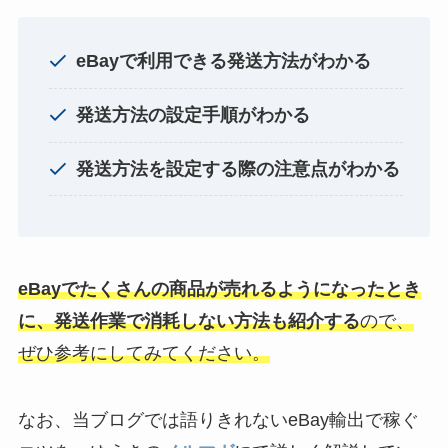
eBayで利用できる発送方法がわかる
発送方法の設定手順がわかる
発送方法を設定する際の注意点がわかる
eBayでたくさんの商品が売れるようになったとき
に、発送作業で消耗しない方法も紹介する
ので、
ぜひ参考にしてみてください。
なお、当ブログでは語りきれないeBay輸出で稼ぐ