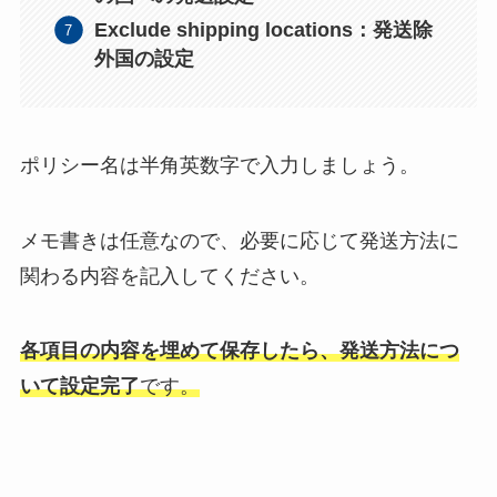
Exclude shipping locations：発送除
外国の設定
ポリシー名は半角英数字で入力しましょう。
メモ書きは任意なので、必要に応じて発送方法に
関わる内容を記入してください。
各項目の内容を埋めて保存したら、発送方法につ
いて設定完了
です。