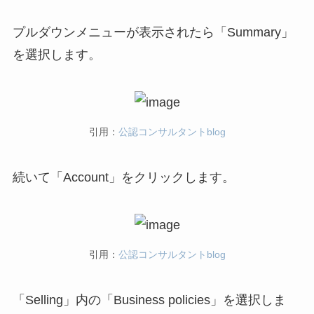
プルダウンメニューが表示されたら「Summary」
を選択します。
引用：
公認コンサルタントblog
続いて「Account」をクリックします。
引用：
公認コンサルタントblog
「Selling」内の「Business policies」を選択しま