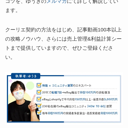
コツを、ゆうきの
メルマガ
にて詳しく解説してい
ます。
クーリエ契約の方法をはじめ、記事動画100本以上
の攻略ノウハウ、さらには売上管理&利益計算シー
トまで提供していますので、ぜひご登録くださ
い。