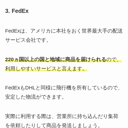
3. FedEx
FedExは、アメリカに本社をおく世界最大手の配送
サービス会社です。
220ヵ国以上の国と地域に商品を届けられる
ので、
利用しやすいサービスと言えます。
FedExもDHLと同様に飛行機を所有しているので、
安定した物流ができます。
実際に利用する際は、営業所に持ち込んだり集荷
を依頼したりして商品を発送しましょう。