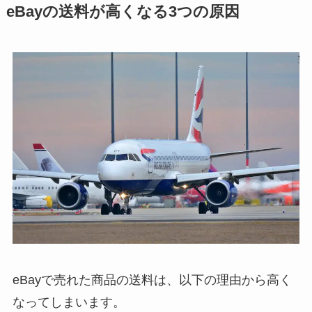
eBayの送料が高くなる3つの原因
eBayで売れた商品の送料は、以下の理由から高く
なってしまいます。