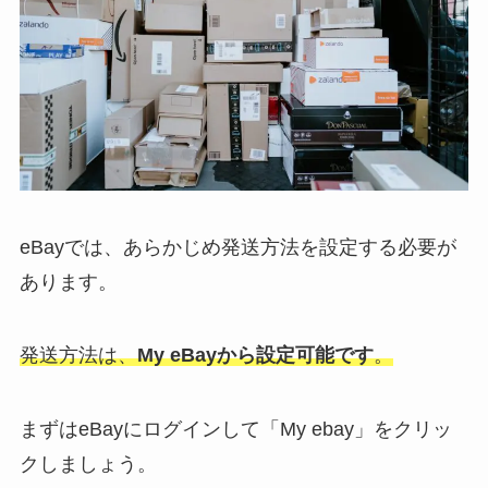
eBayでは、あらかじめ発送方法を設定する必要が
あります。
発送方法は、
My eBayから設定可能です
。
まずはeBayにログインして「My ebay」をクリッ
クしましょう。