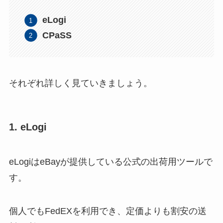
eLogi
CPaSS
それぞれ詳しく見ていきましょう。
1. eLogi
eLogiはeBayが提供している公式の出荷用ツールで
す。
個人でもFedEXを利用でき、定価よりも割安の送