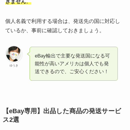
きません
。
個人名義で利用する場合は、発送先の国に対応し
ているか、事前に確認しておきましょう。
eBay輸出で主要な発送国になる可
能性が高いアメリカは個人でも発
ゆうき
送できるので、ご安心ください！
【eBay専用】出品した商品の発送サービ
ス2選