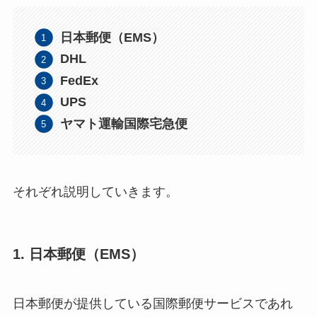
日本郵便（EMS）
DHL
FedEx
UPS
ヤマト運輸国際宅急便
それぞれ説明していきます。
1. 日本郵便（EMS）
日本郵便が提供している国際郵便サービスであれ