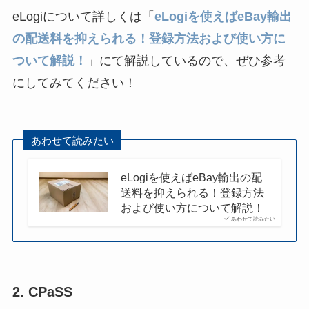
eLogiについて詳しくは「
eLogiを使えばeBay輸出
の配送料を抑えられる！登録方法および使い方に
ついて解説！
」にて解説しているので、ぜひ参考
にしてみてください！
あわせて読みたい
eLogiを使えばeBay輸出の配
送料を抑えられる！登録方法
および使い方について解説！
あわせて読みたい
2. CPaSS