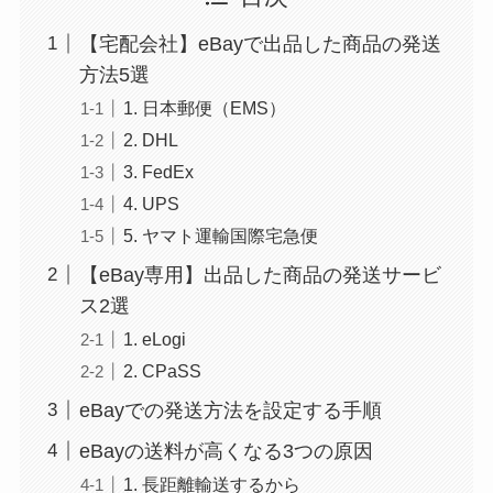
【宅配会社】eBayで出品した商品の発送
方法5選
1. 日本郵便（EMS）
2. DHL
3. FedEx
4. UPS
5. ヤマト運輸国際宅急便
【eBay専用】出品した商品の発送サービ
ス2選
1. eLogi
2. CPaSS
eBayでの発送方法を設定する手順
eBayの送料が高くなる3つの原因
1. 長距離輸送するから