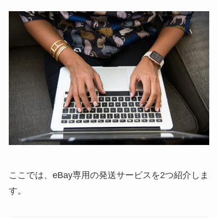
ここでは、eBay専用の発送サービスを2つ紹介しま
す。