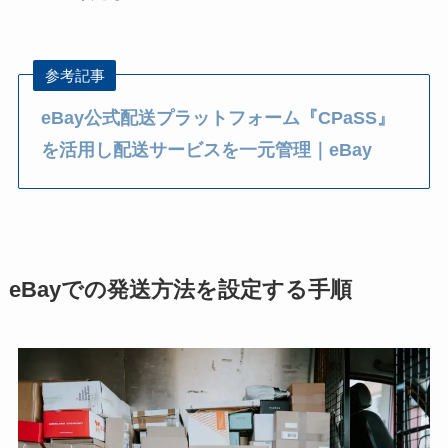
参考記事
eBay公式配送プラットフォーム『CPaSS』
を活用し配送サービスを一元管理｜eBay
eBayでの発送方法を設定する手順