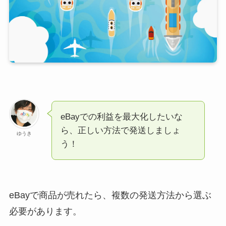
eBayでの利益を最大化したいな
ら、正しい方法で発送しましょ
ゆうき
う！
eBayで商品が売れたら、複数の発送方法から選ぶ
必要があります。