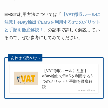
EMSの利用方法については「
【VAT徴収ルールに
注意】eBay輸出でEMSを利用する3つのメリット
と手順を徹底解説！
」の記事で詳しく解説してい
るので、ぜひ参考にしてみてください。
あわせて読みたい
【VAT徴収ルールに注意】
eBay輸出でEMSを利用する3
つのメリットと手順を徹底解
説！
あわせて読みたい