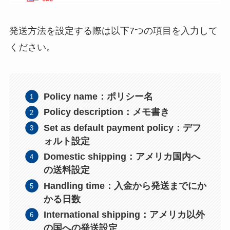
発送方法を設定する際は以下7つの項目を入力して
ください。
Policy name：ポリシー名
Policy description：メモ書き
Set as default payment policy：デフ
ォルト設定
Domestic shipping：アメリカ国内へ
の送料設定
Handling time：入金から発送までにか
かる日数
International shipping：アメリカ以外
の国への発送設定