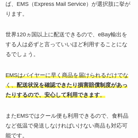
ば、EMS（Express Mail Service）が選択肢に挙が
ります。
世界120ヵ国以上に配送できるので、eBay輸出を
する人は必ずと言っていいほど利用することにな
るでしょう。
EMSはバイヤーに早く商品を届けられるだけでな
く、
配送状況を確認できたり損害賠償制度があっ
たりするので、安心して利用できます
。
またEMSではクール便も利用できるので、食料品
など低温で発送しなければいけない商品も対応可
能です。