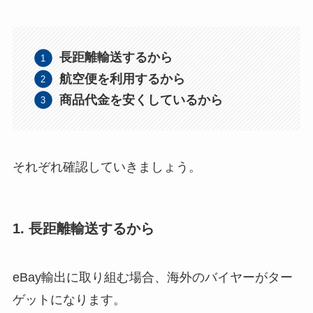
長距離輸送するから
航空便を利用するから
商品代金を安くしているから
それぞれ確認していきましょう。
1. 長距離輸送するから
eBay輸出に取り組む場合、海外のバイヤーがター
ゲットになります。