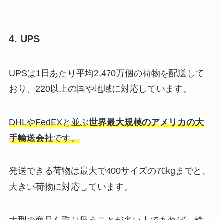
4. UPS
UPSは1日あたり平均2,470万個の荷物を配送して
おり、220以上の国や地域に対応しています。
DHLやFedEXと並ぶ
世界最大規模のアメリカの大
手輸送会社
です。
発送できる荷物は最大で400サイズの70kgまでと、
大きい荷物に対応しています。