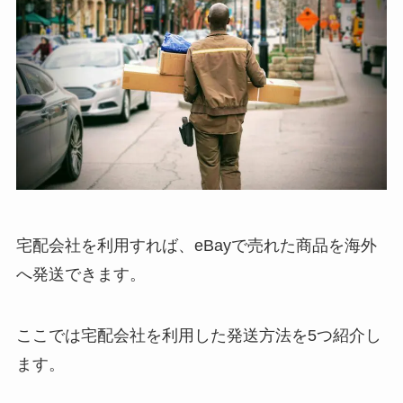
宅配会社を利用すれば、eBayで売れた商品を海外
へ発送できます。
ここでは宅配会社を利用した発送方法を5つ紹介し
ます。