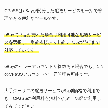
CPaSSはeBayが開発した配送サービスを一括で管
理できる便利なツールです。
eBayで商品が売れた場合は
利用可能な配送サービ
スを選択
し、集荷依頼から出荷ラベルの発行まで
対応しています。
eBayのセラーアカウントが複数ある場合でも、1つ
のCPaSSアカウントで一元管理も可能です。
大手クーリエの配送サービスが特別価格で利用で
き、CPaSSの利用料も無料のため、気軽に利用し
てみてください。