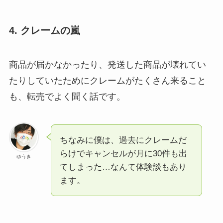
4. クレームの嵐
商品が届かなかったり、発送した商品が壊れてい
たりしていたためにクレームがたくさん来ること
も、転売でよく聞く話です。
ちなみに僕は、過去にクレームだ
らけでキャンセルが月に30件も出
ゆうき
てしまった…なんて体験談もあり
ます。