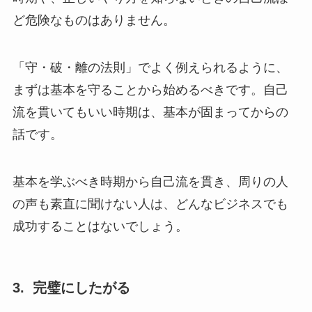
ど危険なものはありません。
「守・破・離の法則」でよく例えられるように、
まずは基本を守ることから始めるべきです。自己
流を貫いてもいい時期は、基本が固まってからの
話です。
基本を学ぶべき時期から自己流を貫き、周りの人
の声も素直に聞けない人は、どんなビジネスでも
成功することはないでしょう。
3. 完璧にしたがる