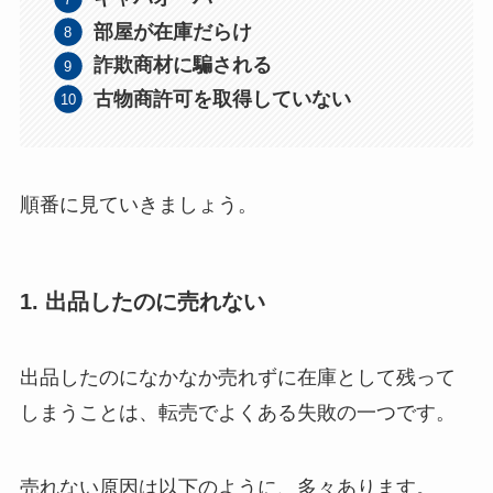
部屋が在庫だらけ
詐欺商材に騙される
古物商許可を取得していない
順番に見ていきましょう。
1. 出品したのに売れない
出品したのになかなか売れずに在庫として残って
しまうことは、転売でよくある失敗の一つです。
売れない原因は以下のように、多々あります。