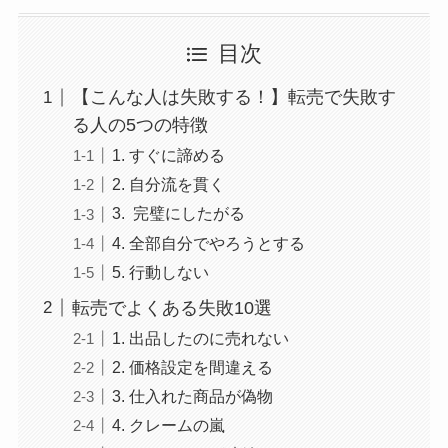
目次
【こんな人は失敗する！】転売で失敗す
る人の5つの特徴
1. すぐに諦める
2. 自分流を貫く
3. 完璧にしたがる
4. 全部自分でやろうとする
5. 行動しない
転売でよくある失敗10選
1. 出品したのに売れない
2. 価格設定を間違える
3. 仕入れた商品が偽物
4. クレームの嵐