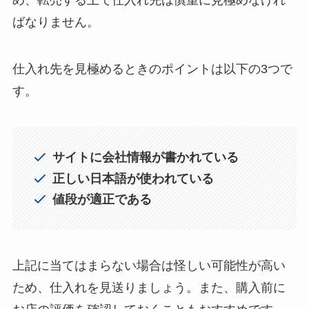
め、転売する上で仕入れ先は慎重に見極めなけれ
ばなりません。
仕入れ先を見極めるときのポイントは以下の3つで
す。
サイトに会社情報が書かれている
正しい日本語が使われている
値段が適正である
上記に当てはまらない場合は怪しい可能性が高い
ため、仕入れを見送りましょう。また、購入前に