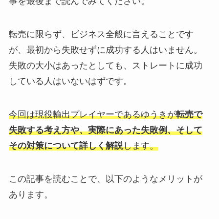
事を最後まで読んでみてください。
転売に限らず、ビジネス全般に言えることです
が、最初から失敗せずに成功する人はいません。
失敗の大小はあったとしても、ストレートに成功
している人はいないはずです。
今回は現役輸出プレイヤーであるゆうきが
転売で
失敗する考え方や、実際にあった失敗例、そして
その対策について詳しく解説
します。
この記事を読むことで、以下のようなメリットが
あります。