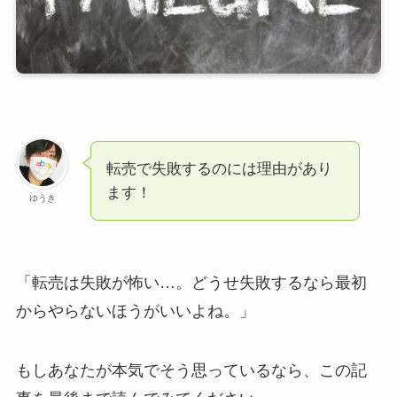
転売で失敗するのには理由があり
ます！
ゆうき
「転売は失敗が怖い…。どうせ失敗するなら最初
からやらないほうがいいよね。」
もしあなたが本気でそう思っているなら、この記