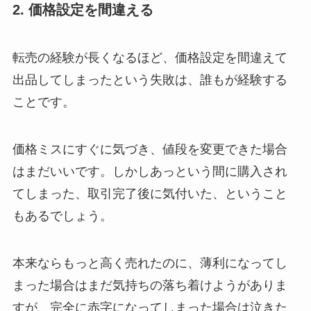
2. 価格設定を間違える
転売の経験が長くなるほど、価格設定を間違えて
出品してしまったという失敗は、誰もが経験する
ことです。
価格ミスにすぐに気づき、値段を変更できた場合
はまだいいです。しかしあっという間に購入され
てしまった、取引完了後に気付いた、ということ
もあるでしょう。
本来ならもっと高く売れたのに、薄利になってし
まった場合はまだ気持ちの落ち着けようがありま
すが、完全に赤字になってしまった場合は泣きた