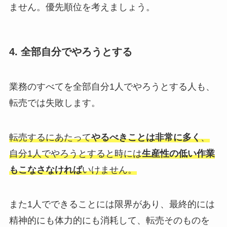
ません。優先順位を考えましょう。
4. 全部自分でやろうとする
業務のすべてを全部自分1人でやろうとする人も、
転売では失敗します。
転売するにあたって
やるべきことは非常に多く
、
自分1人でやろうとすると時には
生産性の低い作業
もこなさなければ
いけません。
また1人でできることには限界があり、最終的には
精神的にも体力的にも消耗して、転売そのものを