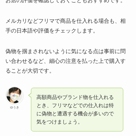
お店の評価を確認しておくこともおすすめです。
メルカリなどフリマで商品を仕入れる場合も、相
手の日本語や評価をチェックします。
偽物を掴まされないように気になる点は事前に問
い合わせるなど、細心の注意を払った上で購入す
ることが大切です。
高額商品やブランド物を仕入れる
とき、フリマなどでの仕入れは特
ゆうき
に偽物と遭遇する機会が多いので
気をつけましょう。