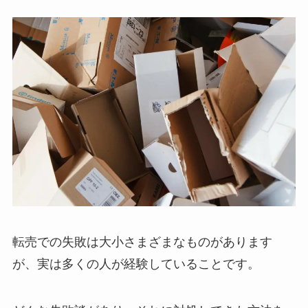
転売での失敗は大小さまざまなものがあります
が、実は多くの人が経験していることです。