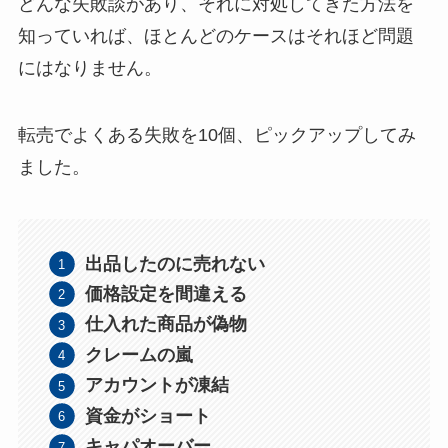
どんな失敗談があり、それに対処してきた方法を
知っていれば、ほとんどのケースはそれほど問題
にはなりません。
転売でよくある失敗を10個、ピックアップしてみ
ました。
出品したのに売れない
価格設定を間違える
仕入れた商品が偽物
クレームの嵐
アカウントが凍結
資金がショート
キャパオーバー