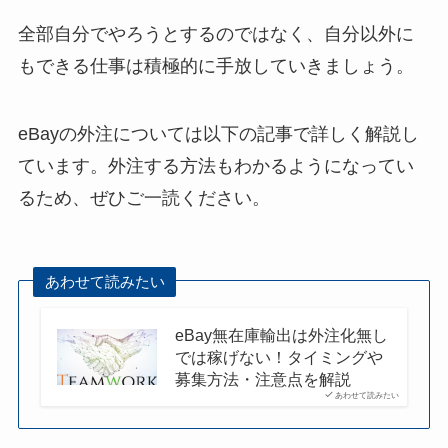
全部自分でやろうとするのではなく、自分以外に
もできる仕事は積極的に手放していきましょう。
eBayの外注については以下の記事で詳しく解説し
ています。外注する方法もわかるようになってい
るため、ぜひご一読ください。
あわせて読みたい
eBay無在庫輸出は外注化無し
では稼げない！タイミングや
募集方法・注意点を解説
あわせて読みたい