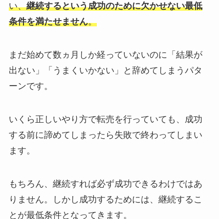
い、
継続するという成功のために欠かせない最低
条件を満たせません
。
まだ始めて数ヵ月しか経っていないのに「結果が
出ない」「うまくいかない」と辞めてしまうパタ
ーンです。
いくら正しいやり方で転売を行っていても、成功
する前に諦めてしまったら失敗で終わってしまい
ます。
もちろん、継続すれば必ず成功できるわけではあ
りません。しかし成功するためには、継続するこ
とが最低条件となってきます。