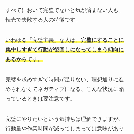
すべてにおいて完璧でないと気が済まない人も、
転売で失敗する人の特徴です。
いわゆる「完璧主義」な人は、
完璧にすることに
集中しすぎて行動が後回しになってしまう傾向に
あるから
です。
完璧を求めすぎて時間が足りない、理想通りに進
められなくてネガティブになる、こんな状況に陥
っているときは要注意です。
完璧にやりたいという気持ちは理解できますが、
行動量や作業時間が減ってしまっては意味があり