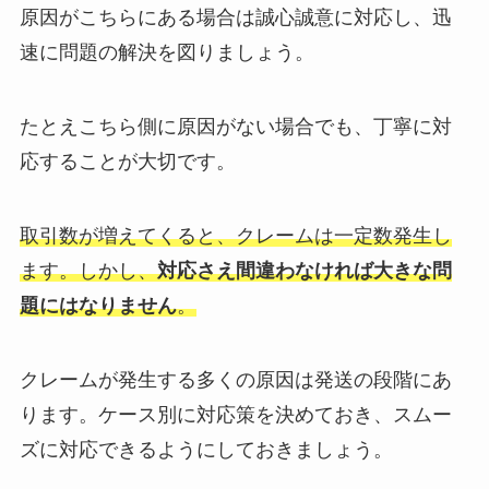
原因がこちらにある場合は誠心誠意に対応し、迅
速に問題の解決を図りましょう。
たとえこちら側に原因がない場合でも、丁寧に対
応することが大切です。
取引数が増えてくると、クレームは一定数発生し
ます。しかし、
対応さえ間違わなければ大きな問
題にはなりません
。
クレームが発生する多くの原因は発送の段階にあ
ります。ケース別に対応策を決めておき、スムー
ズに対応できるようにしておきましょう。