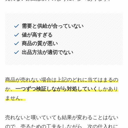
需要と供給が合っていない
値が高すぎる
商品の質が悪い
出品方法が適切でない
商品が売れない場合は上記のどれに当てはまるの
か、
一つずつ検証しながら対処していく
しかあり
ません。
売れないと嘆いていても結果が変わることはない
ので、売るための工夫をしながら、次の仕入れに