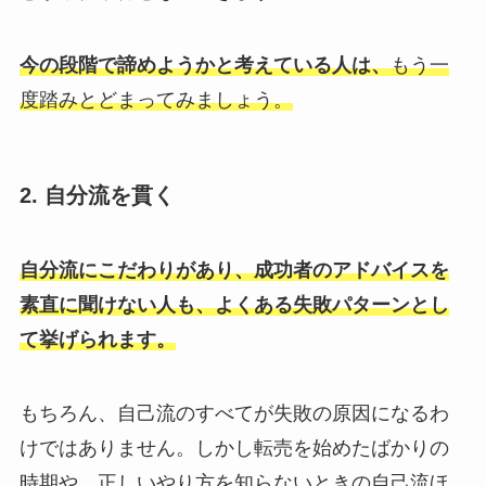
今の段階で諦めようかと考えている人は、
もう一
度踏みとどまってみましょう。
2. 自分流を貫く
自分流にこだわりがあり、成功者のアドバイスを
素直に聞けない人も、よくある失敗パターンとし
て挙げられます。
もちろん、自己流のすべてが失敗の原因になるわ
けではありません。しかし転売を始めたばかりの
時期や、正しいやり方を知らないときの自己流ほ