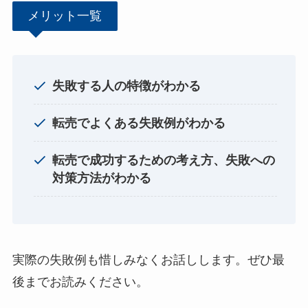
メリット一覧
失敗する人の特徴がわかる
転売でよくある失敗例がわかる
転売で成功するための考え方、失敗への
対策方法がわかる
実際の失敗例も惜しみなくお話しします。ぜひ最
後までお読みください。