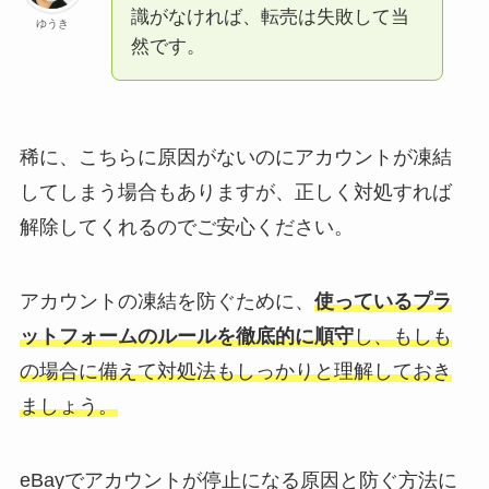
識がなければ、転売は失敗して当
ゆうき
然です。
稀に、こちらに原因がないのにアカウントが凍結
してしまう場合もありますが、正しく対処すれば
解除してくれるのでご安心ください。
アカウントの凍結を防ぐために、
使っているプラ
ットフォームのルールを徹底的に順守
し、もしも
の場合に備えて対処法もしっかりと理解しておき
ましょう。
eBayでアカウントが停止になる原因と防ぐ方法に