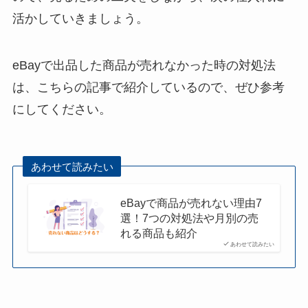
活かしていきましょう。
eBayで出品した商品が売れなかった時の対処法
は、こちらの記事で紹介しているので、ぜひ参考
にしてください。
あわせて読みたい
eBayで商品が売れない理由7
選！7つの対処法や月別の売
れる商品も紹介
あわせて読みたい