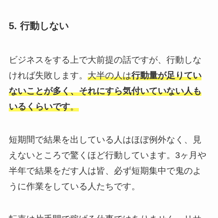
5. 行動しない
ビジネスをする上で大前提の話ですが、行動しな
ければ失敗します。
大半の人は
行動量が足りてい
ないことが多く、それにすら気付いていない人も
いるくらいです
。
短期間で結果を出している人はほぼ例外なく、見
えないところで驚くほど行動しています。3ヶ月や
半年で結果をだす人は皆、必ず短期集中で鬼のよ
うに作業をしている人たちです。