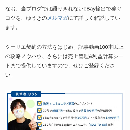
なお、当ブログでは語りきれないeBay輸出で稼ぐ
コツを、ゆうきの
メルマガ
にて詳しく解説してい
ます。
クーリエ契約の方法をはじめ、記事動画100本以上
の攻略ノウハウ、さらには売上管理&利益計算シー
トまで提供していますので、ぜひご登録くださ
い。