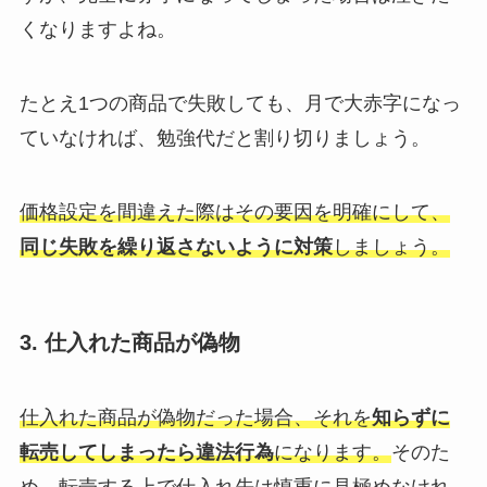
くなりますよね。
たとえ1つの商品で失敗しても、月で大赤字になっ
ていなければ、勉強代だと割り切りましょう。
価格設定を間違えた際はその要因を明確にして、
同じ失敗を繰り返さないように対策
しましょう。
3. 仕入れた商品が偽物
仕入れた商品が偽物だった場合、それを
知らずに
転売してしまったら違法行為
になります。
そのた