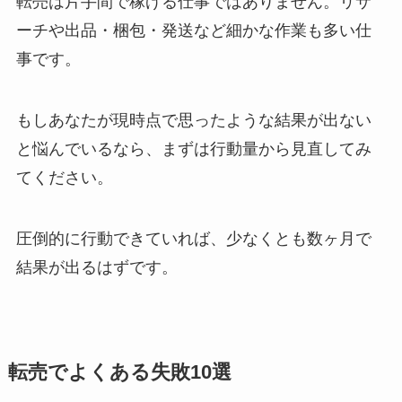
転売は片手間で稼げる仕事ではありません。リサ
ーチや出品・梱包・発送など細かな作業も多い仕
事です。
もしあなたが現時点で思ったような結果が出ない
と悩んでいるなら、まずは行動量から見直してみ
てください。
圧倒的に行動できていれば、少なくとも数ヶ月で
結果が出るはずです。
転売でよくある失敗10選