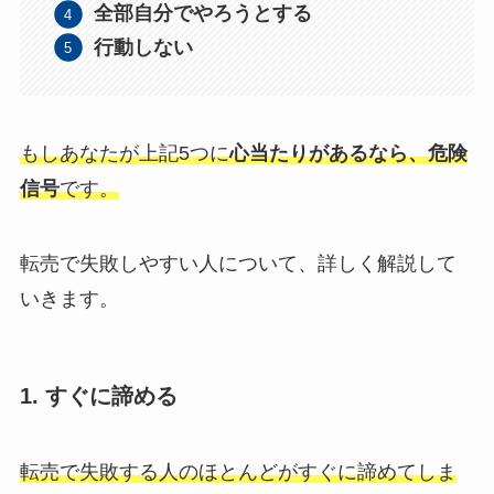
全部自分でやろうとする
行動しない
もしあなたが上記5つに
心当たりがあるなら、危険
信号
です。
転売で失敗しやすい人について、詳しく解説して
いきます。
1. すぐに諦める
転売で失敗する人のほとんどがすぐに諦めてしま