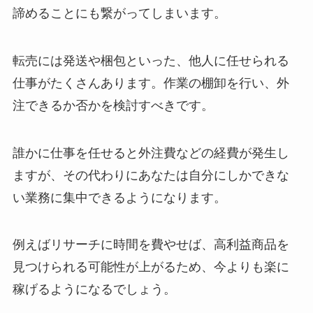
諦めることにも繋がってしまいます。
転売には発送や梱包といった、他人に任せられる
仕事がたくさんあります。作業の棚卸を行い、外
注できるか否かを検討すべきです。
誰かに仕事を任せると外注費などの経費が発生し
ますが、その代わりにあなたは自分にしかできな
い業務に集中できるようになります。
例えばリサーチに時間を費やせば、高利益商品を
見つけられる可能性が上がるため、今よりも楽に
稼げるようになるでしょう。