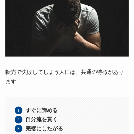
転売で失敗してしまう人には、共通の特徴があり
ます。
すぐに諦める
自分流を貫く
完璧にしたがる