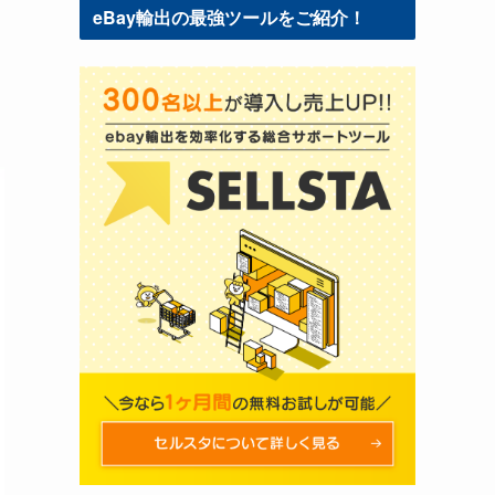
eBay輸出の最強ツールをご紹介！