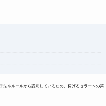
手法やルールから説明しているため、稼げるセラーへの第