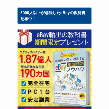
5000人以上が購読したeBayの教科書
配布中！