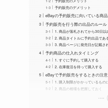
予約販売のメリット
予約販売のデメリット
eBayの予約販売に向いている商
予約販売を行う際の出品のルール
1. 商品が落札されてから30日
2. 商品タイトルに予約出品で
3. 商品ページに発売日が記載さ
予約商品の仕入れタイミング
1. すぐに予約して購入する
2. 在庫復活を待って購入する
eBayで予約販売をするときの注
1. 購入制限がかかっているもの
2. 商品の相場を把握しておく