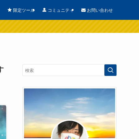
お問い合わせ
限定ツール
コミュニティ
す