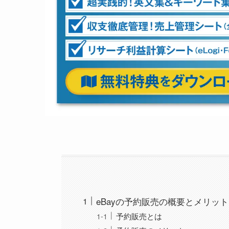
eBayの予約販売の概要とメリッ
予約販売とは