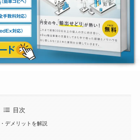
目次
ト・デメリットを解説