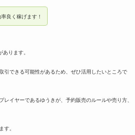
効率良く稼げます！
売があります。
取引できる可能性があるため、ぜひ活用したいところで
プレイヤーであるゆうきが、予約販売のルールや売り方、
ます。