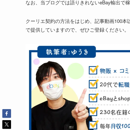
なお、当ブログでは語りきれないeBay輸出で
クーリエ契約の方法をはじめ、記事動画100
で提供していますので、ぜひご登録ください。