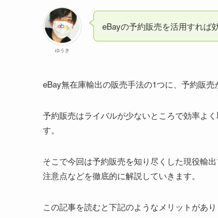
eBayの予約販売を活用すれば
ゆうき
eBay無在庫輸出の販売手法の1つに、予約販
予約販売はライバルが少ないところで効率よく
す。
そこで今回は予約販売を知り尽くした現役輸出
注意点などを徹底的に解説していきます。
この記事を読むと下記のようなメリットがあり