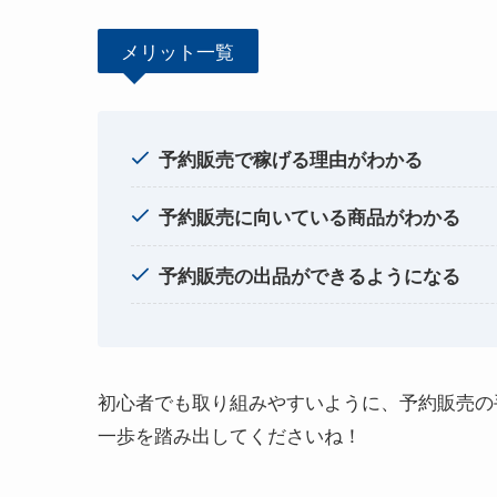
メリット一覧
予約販売で稼げる理由がわかる
予約販売に向いている商品がわかる
予約販売の出品ができるようになる
初心者でも取り組みやすいように、予約販売の
一歩を踏み出してくださいね！