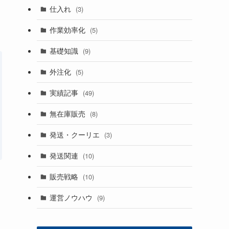
仕入れ
(3)
作業効率化
(5)
基礎知識
(9)
外注化
(5)
実績記事
(49)
無在庫販売
(8)
発送・クーリエ
(3)
発送関連
(10)
販売戦略
(10)
運営ノウハウ
(9)