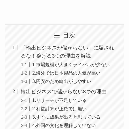
目次
「輸出ビジネスが儲からない」に騙され
るな！稼げる3つの理由を解説
1.市場規模が大きくライバルが少ない
2.海外では日本製品の人気が高い
3.円安のため輸出がしやすい
輸出ビジネスで儲からない8つの理由
1.リサーチが不足している
2.利益計算が正確では無い
3.すぐに成果が出ると思っている
4.外国の文化を理解していない