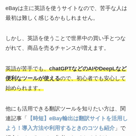
eBayは主に英語を使うサイトなので、苦手な人は
最初は難しく感じるかもしれません。
しかし、英語を使うことで世界中の買い手とつな
がれて、商品を売るチャンスが増えます。
英語が苦手でも、
chatGPTなどのAIやDeepLなど
便利なツールが使える
ので、初心者でも安心して
始められます。
他にも活用できる翻訳ツールを知りたい方は、関
連記事「
【時短】eBay輸出は翻訳サイトを活用し
よう！導入方法や利用するときのコツも紹介
」で