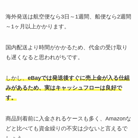
海外発送は航空便なら3日～1週間、船便なら2週間
～1ヶ月以上かかります。
国内配送より時間がかかるため、代金の受け取り
も遅くなると思われがちです。
しかし、
eBayでは発送後すぐに売上金が入る仕組
みがあるため、実はキャッシュフローは良好で
す。
商品到着前に入金されるケースも多く、Amazonな
どと比べても資金繰りの不安は少ないと言えるで