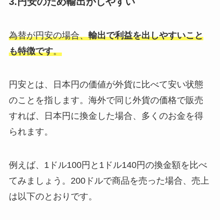
3.円安のため輸出がしやすい
為替が円安の場合、
輸出で利益を出しやすいこと
も特徴です
。
円安とは、日本円の価値が外貨に比べて安い状態
のことを指します。海外で同じ外貨の価格で販売
すれば、日本円に換金した場合、多くのお金を得
られます。
例えば、1ドル100円と1ドル140円の換金額を比べ
てみましょう。200ドルで商品を売った場合、売上
は以下のとおりです。