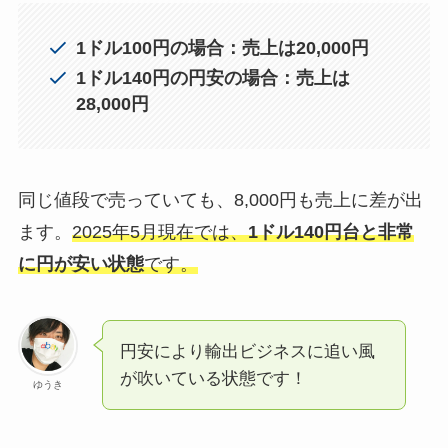
1ドル100円の場合：売上は20,000円
1ドル140円の円安の場合：売上は
28,000円
同じ値段で売っていても、8,000円も売上に差が出
ます。
2025年5月現在では、
1ドル14
0円台と非常
に円が安い状態
です。
円安により輸出ビジネスに追い風
が吹いている状態です！
ゆうき