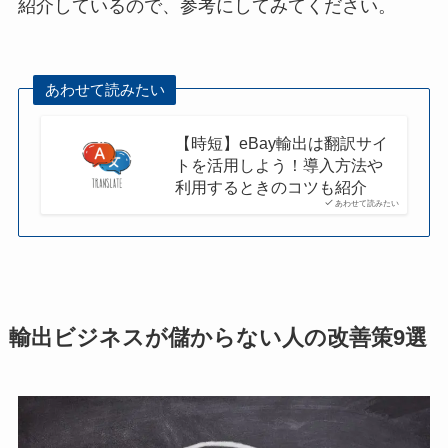
紹介しているので、参考にしてみてください。
あわせて読みたい
【時短】eBay輸出は翻訳サイ
トを活用しよう！導入方法や
利用するときのコツも紹介
あわせて読みたい
輸出ビジネスが儲からない人の改善策9選