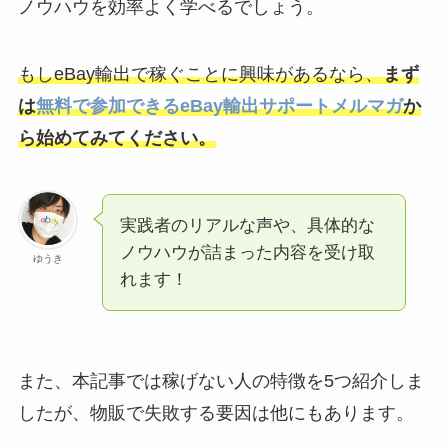
ノウハウを効率よく学べるでしょう。
もしeBay輸出で稼ぐことに興味があるなら、
まず
は
無料で参加できるeBay輸出サポートメルマガ
か
ら始めてみてください。
実践者のリアルな声や、具体的な
ノウハウが詰まった内容を受け取
ゆうき
れます！
また、本記事では稼げない人の特徴を5つ紹介しま
したが、物販で失敗する要因は他にもあります。