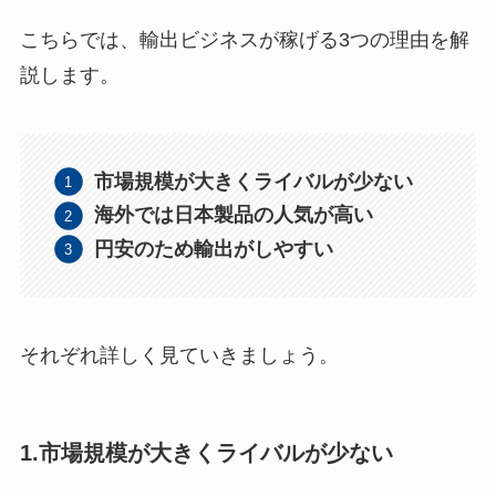
こちらでは、輸出ビジネスが稼げる3つの理由を解
説します。
市場規模が大きくライバルが少ない
海外では日本製品の人気が高い
円安のため輸出がしやすい
それぞれ詳しく見ていきましょう。
1.市場規模が大きくライバルが少ない