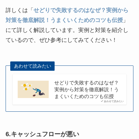
詳しくは「
せどりで失敗するのはなぜ？実例から
対策を徹底解説！うまくいくためのコツも伝授
」
にて詳しく解説しています。実例と対策を紹介し
ているので、ぜひ参考にしてみてください！
あわせて読みたい
せどりで失敗するのはなぜ？
実例から対策を徹底解説！う
まくいくためのコツも伝授
あわせて読みたい
6.キャッシュフローが悪い