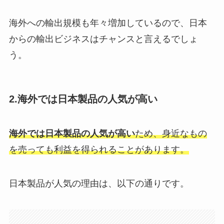
海外への輸出規模も年々増加しているので、日本
からの輸出ビジネスはチャンスと言えるでしょ
う。
2.海外では日本製品の人気が高い
海外では日本製品の人気が高い
ため、身近なもの
を売っても利益を得られることがあります。
日本製品が人気の理由は、以下の通りです。