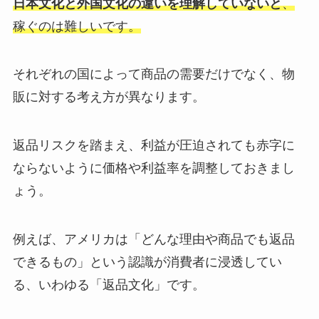
日本文化と外国文化の違いを理解していないと
、
稼ぐのは難しいです。
それぞれの国によって商品の需要だけでなく、物
販に対する考え方が異なります。
返品リスクを踏まえ、利益が圧迫されても赤字に
ならないように価格や利益率を調整しておきまし
ょう。
例えば、アメリカは「どんな理由や商品でも返品
できるもの」という認識が消費者に浸透してい
る、いわゆる「返品文化」です。