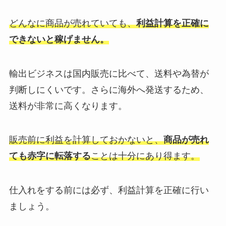
どんなに商品が売れていても、
利益計算を正確に
できないと稼げません。
輸出ビジネスは国内販売に比べて、送料や為替が
判断しにくいです。さらに海外へ発送するため、
送料が非常に高くなります。
販売前に利益を計算しておかないと、
商品が売れ
ても赤字に転落する
ことは十分にあり得ます。
仕入れをする前には必ず、利益計算を正確に行い
ましょう。