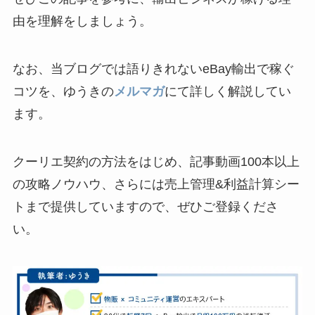
由を理解をしましょう。
なお、当ブログでは語りきれないeBay輸出で稼ぐ
コツを、ゆうきの
メルマガ
にて詳しく解説してい
ます。
クーリエ契約の方法をはじめ、記事動画100本以上
の攻略ノウハウ、さらには売上管理&利益計算シー
トまで提供していますので、ぜひご登録くださ
い。