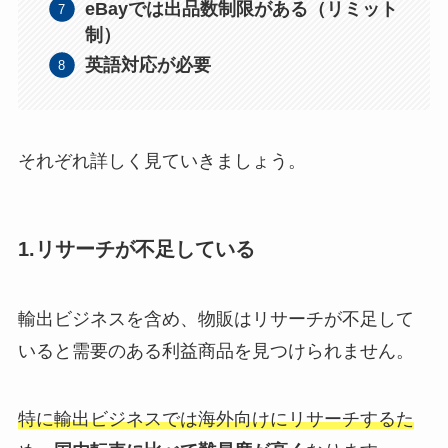
eBayでは出品数制限がある（リミット
制）
英語対応が必要
それぞれ詳しく見ていきましょう。
1.リサーチが不足している
輸出ビジネスを含め、物販はリサーチが不足して
いると需要のある利益商品を見つけられません。
特に輸出ビジネスでは海外向けにリサーチするた