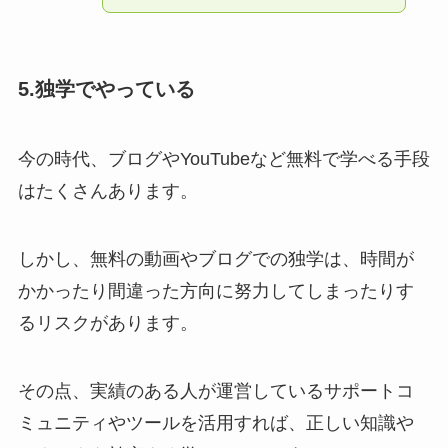
5.独学でやっている
今の時代、ブログやYouTubeなど無料で学べる手段
はたくさんあります。
しかし、無料の動画やブログでの独学は、時間が
かかったり間違った方向に努力してしまったりす
るリスクがあります。
その点、実績のある人が運営しているサポートコ
ミュニティやツールを活用すれば、正しい知識や