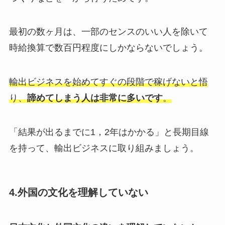
最初の数ヶ月は、一部のセンスのいい人を除いて
時給換算で数百円程度にしかならないでしょう。
輸出ビジネスを始めてすぐの段階で稼げないと悟
り、
諦めてしまう人は非常に多いです
。
「結果が出るまでに1，2年はかかる」と長期目線
を持って、輸出ビジネスに取り組みましょう。
4.外国の文化を理解していない