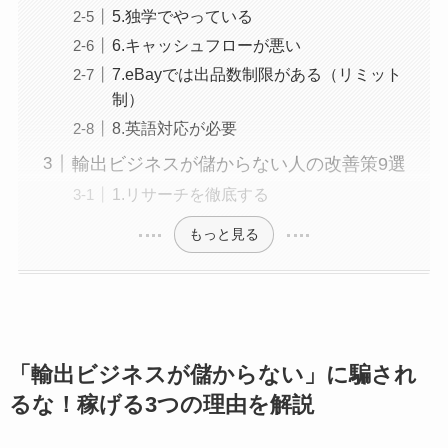
5.独学でやっている
6.キャッシュフローが悪い
7.eBayでは出品数制限がある（リミット
制）
8.英語対応が必要
輸出ビジネスが儲からない人の改善策9選
1.リサーチを徹底する
もっと見る
「輸出ビジネスが儲からない」に騙され
るな！稼げる3つの理由を解説