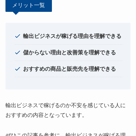
メリット一覧
輸出ビジネスが稼げる理由を理解できる
儲からない理由と改善策を理解できる
おすすめの商品と販売先を理解できる
輸出ビジネスで稼げるのか不安を感じている人に
おすすめの内容となっています。
ぜひこの記事を参考に、輸出ビジネスが稼げる理