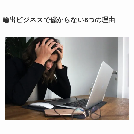
輸出ビジネスで儲からない8つの理由