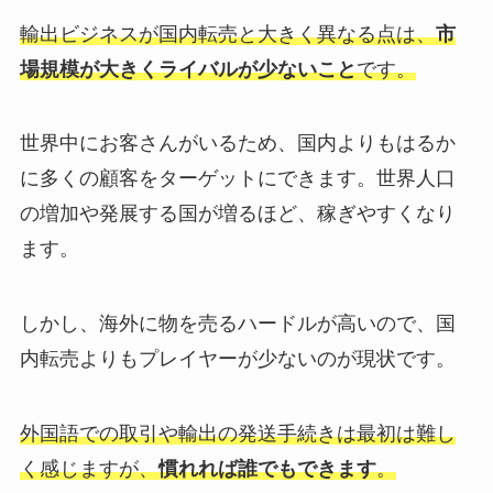
輸出ビジネスが国内転売と大きく異なる点は、
市
場規模が大きくライバルが少ないこと
です。
世界中にお客さんがいるため、国内よりもはるか
に多くの顧客をターゲットにできます。世界人口
の増加や発展する国が増るほど、稼ぎやすくなり
ます。
しかし、海外に物を売るハードルが高いので、国
内転売よりもプレイヤーが少ないのが現状です。
外国語での取引や輸出の発送手続きは最初は難し
く感じますが、
慣れれば誰でもできます
。