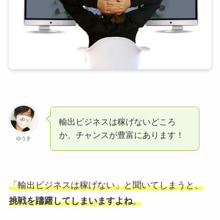
輸出ビジネスは稼げないどころ
か、チャンスが豊富にあります！
ゆうき
「輸出ビジネスは稼げない」と聞いてしまうと、
挑戦を躊躇してしまいますよね
。