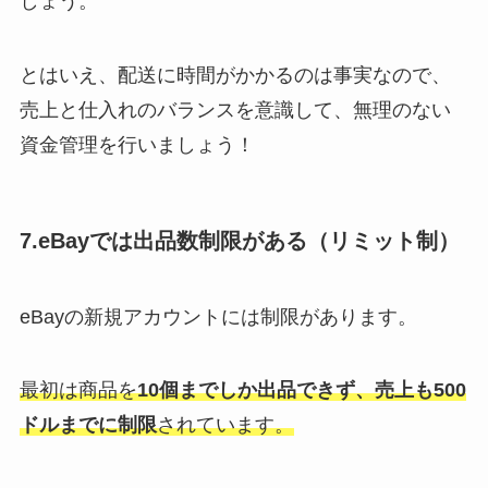
しょう。
とはいえ、配送に時間がかかるのは事実なので、
売上と仕入れのバランスを意識して、無理のない
資金管理を行いましょう！
7.eBayでは出品数制限がある（リミット制）
eBayの新規アカウントには制限があります。
最初は商品を
10個までしか出品できず、売上も500
ドルまでに制限
されています。