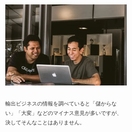
輸出ビジネスの情報を調べていると「儲からな
い」「大変」などのマイナス意見が多いですが、
決してそんなことはありません。