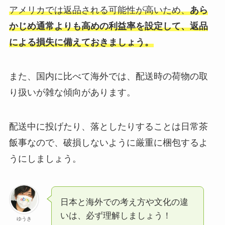
アメリカでは返品される可能性が高いため、
あら
かじめ通常よりも高めの利益率を設定して、返品
による損失に備えておきましょう。
また、国内に比べて海外では、配送時の荷物の取
り扱いが雑な傾向があります。
配送中に投げたり、落としたりすることは日常茶
飯事なので、破損しないように厳重に梱包するよ
うにしましょう。
日本と海外での考え方や文化の違
いは、必ず理解しましょう！
ゆうき