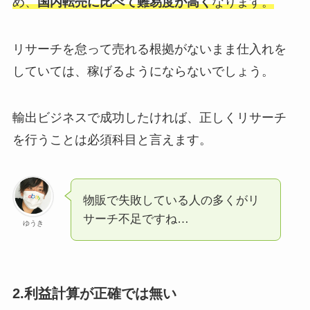
め、
国内転売に比べて難易度が高く
なります。
リサーチを怠って売れる根拠がないまま仕入れを
していては、稼げるようにならないでしょう。
輸出ビジネスで成功したければ、正しくリサーチ
を行うことは必須科目と言えます。
物販で失敗している人の多くがリ
サーチ不足ですね…
ゆうき
2.利益計算が正確では無い