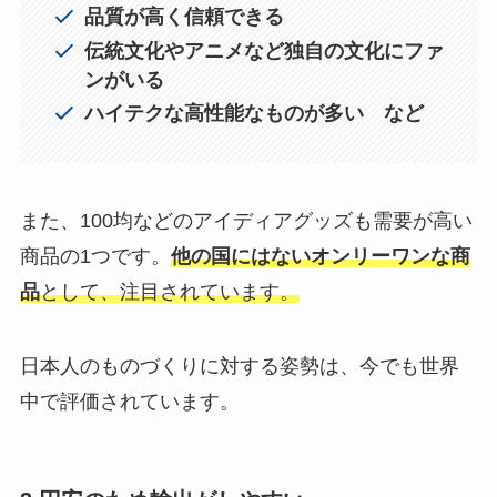
品質が高く信頼できる
伝統文化やアニメなど独自の文化にファ
ンがいる
ハイテクな高性能なものが多い など
また、100均などのアイディアグッズも需要が高い
商品の1つです。
他の国にはないオンリーワンな商
品
として、注目されています。
日本人のものづくりに対する姿勢は、今でも世界
中で評価されています。