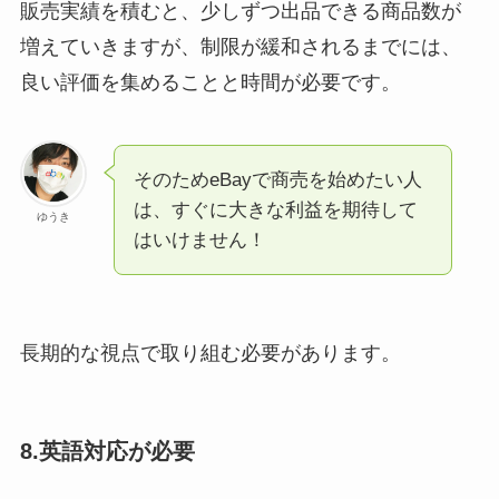
販売実績を積むと、少しずつ出品できる商品数が
増えていきますが、制限が緩和されるまでには、
良い評価を集めることと時間が必要です。
そのためeBayで商売を始めたい人
は、すぐに大きな利益を期待して
ゆうき
はいけません！
長期的な視点で取り組む必要があります。
8.英語対応が必要