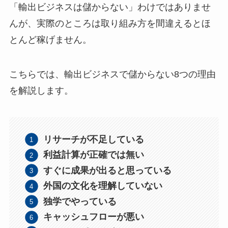
「輸出ビジネスは儲からない」わけではありませ
んが、実際のところは取り組み方を間違えるとほ
とんど稼げません。
こちらでは、輸出ビジネスで儲からない8つの理由
を解説します。
リサーチが不足している
利益計算が正確では無い
すぐに成果が出ると思っている
外国の文化を理解していない
独学でやっている
キャッシュフローが悪い