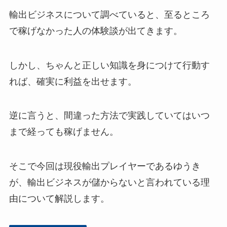
輸出ビジネスについて調べていると、至るところ
で稼げなかった人の体験談が出てきます。
しかし、ちゃんと正しい知識を身につけて行動す
れば、確実に利益を出せます。
逆に言うと、間違った方法で実践していてはいつ
まで経っても稼げません。
そこで今回は現役輸出プレイヤーであるゆうき
が、輸出ビジネスが儲からないと言われている理
由について解説します。