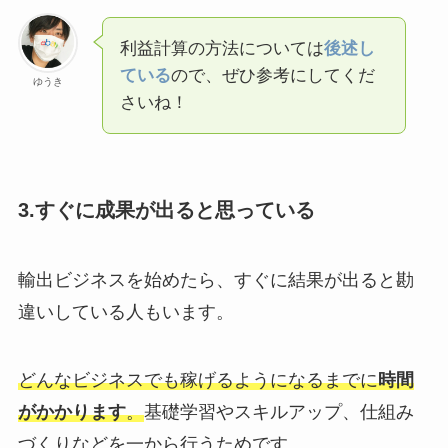
利益計算の方法については
後述し
ている
ので、ぜひ参考にしてくだ
ゆうき
さいね！
3.すぐに成果が出ると思っている
輸出ビジネスを始めたら、すぐに結果が出ると勘
違いしている人もいます。
どんなビジネスでも稼げるようになるまでに
時間
がかかります
。
基礎学習やスキルアップ、仕組み
づくりなどを一から行うためです。